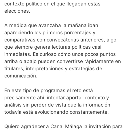
contexto político en el que llegaban estas
elecciones.
A medida que avanzaba la mañana iban
apareciendo los primeros porcentajes y
comparativas con convocatorias anteriores, algo
que siempre genera lecturas políticas casi
inmediatas. Es curioso cómo unos pocos puntos
arriba o abajo pueden convertirse rápidamente en
titulares, interpretaciones y estrategias de
comunicación.
En este tipo de programas el reto está
precisamente ahí: intentar aportar contexto y
análisis sin perder de vista que la información
todavía está evolucionando constantemente.
Quiero agradecer a Canal Málaga la invitación para