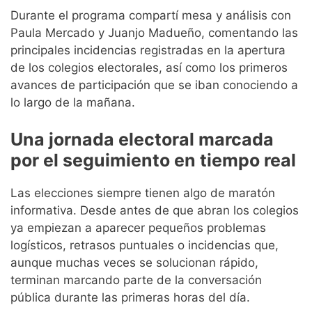
Durante el programa compartí mesa y análisis con
Paula Mercado y Juanjo Madueño, comentando las
principales incidencias registradas en la apertura
de los colegios electorales, así como los primeros
avances de participación que se iban conociendo a
lo largo de la mañana.
Una jornada electoral marcada
por el seguimiento en tiempo real
Las elecciones siempre tienen algo de maratón
informativa. Desde antes de que abran los colegios
ya empiezan a aparecer pequeños problemas
logísticos, retrasos puntuales o incidencias que,
aunque muchas veces se solucionan rápido,
terminan marcando parte de la conversación
pública durante las primeras horas del día.