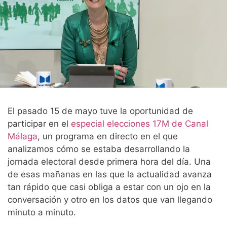
El pasado 15 de mayo tuve la oportunidad de
participar en el
especial elecciones 17M de Canal
Málaga
, un programa en directo en el que
analizamos cómo se estaba desarrollando la
jornada electoral desde primera hora del día. Una
de esas mañanas en las que la actualidad avanza
tan rápido que casi obliga a estar con un ojo en la
conversación y otro en los datos que van llegando
minuto a minuto.