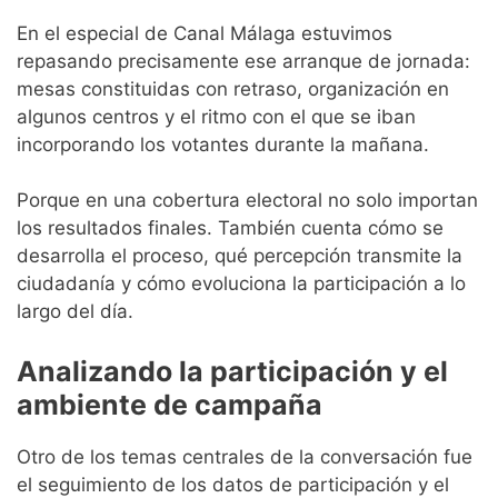
En el especial de Canal Málaga estuvimos
repasando precisamente ese arranque de jornada:
mesas constituidas con retraso, organización en
algunos centros y el ritmo con el que se iban
incorporando los votantes durante la mañana.
Porque en una cobertura electoral no solo importan
los resultados finales. También cuenta cómo se
desarrolla el proceso, qué percepción transmite la
ciudadanía y cómo evoluciona la participación a lo
largo del día.
Analizando la participación y el
ambiente de campaña
Otro de los temas centrales de la conversación fue
el seguimiento de los datos de participación y el