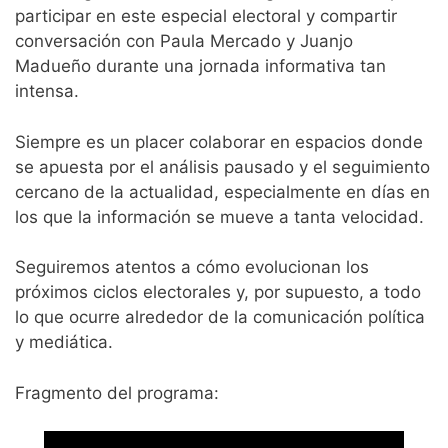
participar en este especial electoral y compartir
conversación con Paula Mercado y Juanjo
Madueño durante una jornada informativa tan
intensa.
Siempre es un placer colaborar en espacios donde
se apuesta por el análisis pausado y el seguimiento
cercano de la actualidad, especialmente en días en
los que la información se mueve a tanta velocidad.
Seguiremos atentos a cómo evolucionan los
próximos ciclos electorales y, por supuesto, a todo
lo que ocurre alrededor de la comunicación política
y mediática.
Fragmento del programa: