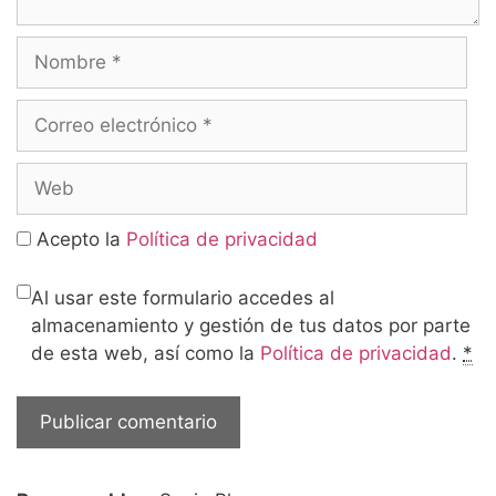
Nombre
Correo
electrónico
Web
Acepto la
Política de privacidad
Al usar este formulario accedes al
almacenamiento y gestión de tus datos por parte
de esta web, así como la
Política de privacidad
.
*