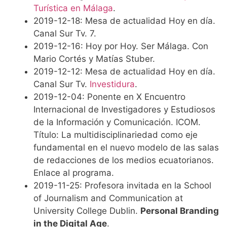
Turística en Málaga
.
2019-12-18: Mesa de actualidad Hoy en día.
Canal Sur Tv. 7.
2019-12-16: Hoy por Hoy. Ser Málaga. Con
Mario Cortés y Matías Stuber.
2019-12-12: Mesa de actualidad Hoy en día.
Canal Sur Tv.
Investidura
.
2019-12-04: Ponente en X Encuentro
Internacional de Investigadores y Estudiosos
de la Información y Comunicación. ICOM.
Título: La multidisciplinariedad como eje
fundamental en el nuevo modelo de las salas
de redacciones de los medios ecuatorianos.
Enlace al programa.
2019-11-25: Profesora invitada en la School
of Journalism and Communication at
University College Dublin.
Personal Branding
in the Digital Age
.