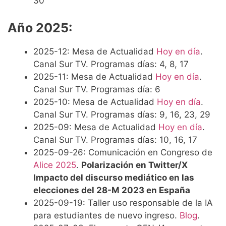
30
Año 2025:
2025-12: Mesa de Actualidad
Hoy en día
.
Canal Sur TV. Programas días: 4, 8, 17
2025-11: Mesa de Actualidad
Hoy en día
.
Canal Sur TV. Programas día: 6
2025-10: Mesa de Actualidad
Hoy en día
.
Canal Sur TV. Programas días: 9, 16, 23, 29
2025-09: Mesa de Actualidad
Hoy en día
.
Canal Sur TV. Programas días: 10, 16, 17
2025-09-26: Comunicación en Congreso de
Alice 2025
.
Polarización en Twitter/X
Impacto del discurso mediático en las
elecciones del 28-M 2023 en España
2025-09-19: Taller uso responsable de la IA
para estudiantes de nuevo ingreso.
Blog
.