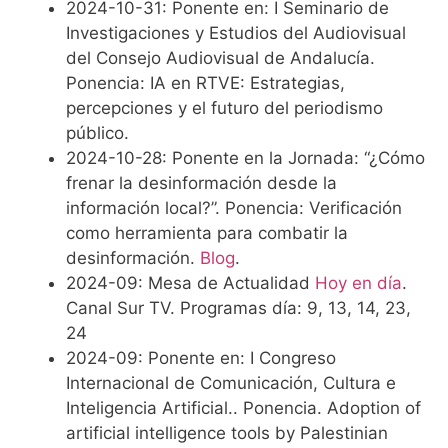
2024-10-31: Ponente en: I Seminario de
Investigaciones y Estudios del Audiovisual
del Consejo Audiovisual de Andalucía.
Ponencia: IA en RTVE: Estrategias,
percepciones y el futuro del periodismo
público.
2024-10-28: Ponente en la Jornada: “¿Cómo
frenar la desinformación desde la
información local?”. Ponencia: Verificación
como herramienta para combatir la
desinformación.
Blog
.
2024-09: Mesa de Actualidad
Hoy en día
.
Canal Sur TV. Programas día: 9, 13, 14, 23,
24
2024-09: Ponente en: I Congreso
Internacional de Comunicación, Cultura e
Inteligencia Artificial.. Ponencia. Adoption of
artificial intelligence tools by Palestinian