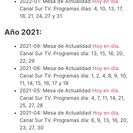
2022-01: Mesa de Actualidad
Hoy en día
.
Canal Sur TV. Programas días: 4, 10, 13, 17,
18, 21, 24, 27 y 31
Año 2021:
2021-09: Mesa de Actualidad
Hoy en día
.
Canal Sur TV. Programas día: 13, 15, 16, 20,
22, 29
2021-06: Mesa de Actualidad
Hoy en día
.
Canal Sur TV. Programas día: 1, 2, 4, 8, 9, 10,
11, 14, 15, 16, 17 y 18
2021-05: Mesa de Actualidad
Hoy en día
.
Canal Sur TV. Programas día: 4, 7, 11, 14, 21,
25, 27, 28
2021-04: Mesa de Actualidad
Hoy en día
.
Canal Sur TV. Programas día: 6, 9, 13, 16, 20,
23, 27, 30