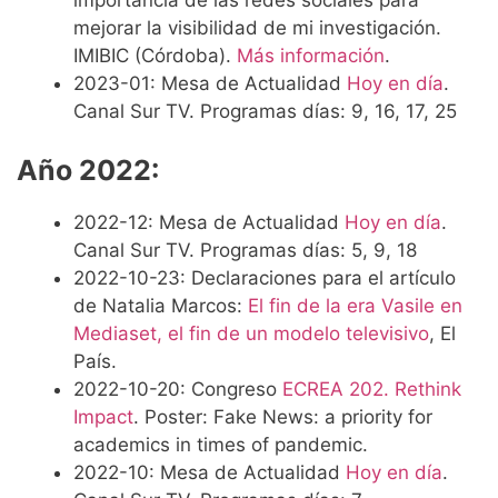
mejorar la visibilidad de mi investigación.
IMIBIC (Córdoba).
Más información
.
2023-01: Mesa de Actualidad
Hoy en día
.
Canal Sur TV. Programas días: 9, 16, 17, 25
Año 2022:
2022-12: Mesa de Actualidad
Hoy en día
.
Canal Sur TV. Programas días: 5, 9, 18
2022-10-23: Declaraciones para el artículo
de Natalia Marcos:
El fin de la era Vasile en
Mediaset, el fin de un modelo televisivo
, El
País.
2022-10-20: Congreso
ECREA 202. Rethink
Impact
. Poster: Fake News: a priority for
academics in times of pandemic.
2022-10: Mesa de Actualidad
Hoy en día
.