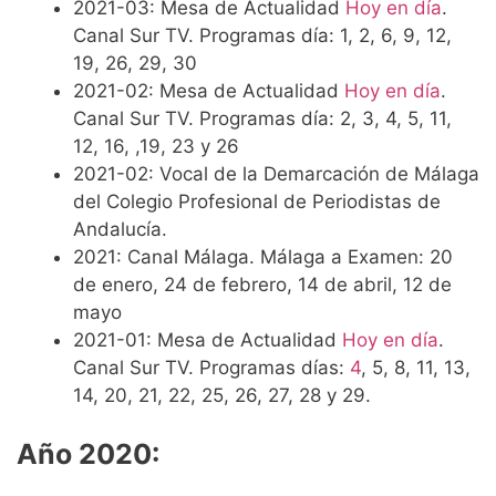
2021-03: Mesa de Actualidad
Hoy en día
.
Canal Sur TV. Programas día: 1, 2, 6, 9, 12,
19, 26, 29, 30
2021-02: Mesa de Actualidad
Hoy en día
.
Canal Sur TV. Programas día: 2, 3, 4, 5, 11,
12, 16, ,19, 23 y 26
2021-02: Vocal de la Demarcación de Málaga
del Colegio Profesional de Periodistas de
Andalucía.
2021: Canal Málaga. Málaga a Examen: 20
de enero, 24 de febrero, 14 de abril, 12 de
mayo
2021-01: Mesa de Actualidad
Hoy en día
.
Canal Sur TV. Programas días:
4
, 5, 8, 11, 13,
14, 20, 21, 22, 25, 26, 27, 28 y 29.
Año 2020: