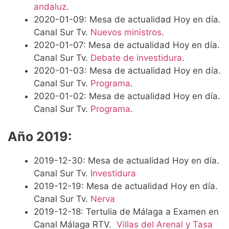
andaluz
.
2020-01-09: Mesa de actualidad Hoy en día.
Canal Sur Tv.
Nuevos ministros
.
2020-01-07: Mesa de actualidad Hoy en día.
Canal Sur Tv.
Debate de investidura
.
2020-01-03: Mesa de actualidad Hoy en día.
Canal Sur Tv.
Programa
.
2020-01-02: Mesa de actualidad Hoy en día.
Canal Sur Tv.
Programa
.
Año 2019:
2019-12-30: Mesa de actualidad Hoy en día.
Canal Sur Tv.
Investidura
2019-12-19: Mesa de actualidad Hoy en día.
Canal Sur Tv.
Nerva
2019-12-18: Tertulia de Málaga a Examen en
Canal Málaga RTV.
Villas del Arenal y Tasa