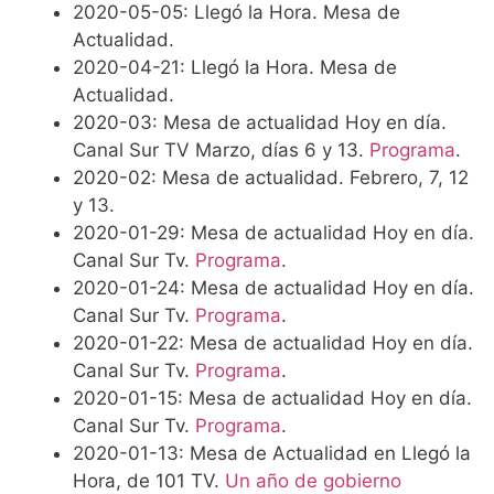
2020-05-05: Llegó la Hora. Mesa de
Actualidad.
2020-04-21: Llegó la Hora. Mesa de
Actualidad.
2020-03: Mesa de actualidad Hoy en día.
Canal Sur TV Marzo, días 6 y 13.
Programa
.
2020-02: Mesa de actualidad. Febrero, 7, 12
y 13.
2020-01-29: Mesa de actualidad Hoy en día.
Canal Sur Tv.
Programa
.
2020-01-24: Mesa de actualidad Hoy en día.
Canal Sur Tv.
Programa
.
2020-01-22: Mesa de actualidad Hoy en día.
Canal Sur Tv.
Programa
.
2020-01-15: Mesa de actualidad Hoy en día.
Canal Sur Tv.
Programa
.
2020-01-13: Mesa de Actualidad en Llegó la
Hora, de 101 TV.
Un año de gobierno