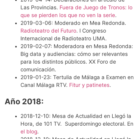
Las Provincias.
Fuera de Juego de Tronos: lo
que se pierden los que no ven la serie
.
2019-03-06: Moderado en Mea Redonda.
Radioteatro del Futuro
. I Congreso
Internacional de Radioteatro UMA.
2019-02-07: Moderadora en Mesa Redonda:
Big data y audiencias: cómo ser relevantes
para los distintos públicos. XX Foro de
comunicación.
2019-01-23: Tertulia de Málaga a Examen en
Canal Málaga RTV.
Fitur y patinetes
.
Año 2018:
2018-12-10: Mesa de Actualidad en Llegó la
Hora, de 101 TV. Superdomingo electoral. En
el blog
.