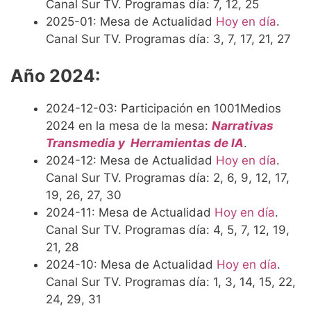
Canal Sur TV. Programas día: 7, 12, 25
2025-01: Mesa de Actualidad
Hoy en día
.
Canal Sur TV. Programas día: 3, 7, 17, 21, 27
Año 2024:
2024-12-03: Participación en 1001Medios
2024 en la mesa de la mesa:
Narrativas
Transmedia y Herramientas de IA
.
2024-12: Mesa de Actualidad
Hoy en día
.
Canal Sur TV. Programas día: 2, 6, 9, 12, 17,
19, 26, 27, 30
2024-11: Mesa de Actualidad
Hoy en día
.
Canal Sur TV. Programas día: 4, 5, 7, 12, 19,
21, 28
2024-10: Mesa de Actualidad
Hoy en día
.
Canal Sur TV. Programas día: 1, 3, 14, 15, 22,
24, 29, 31