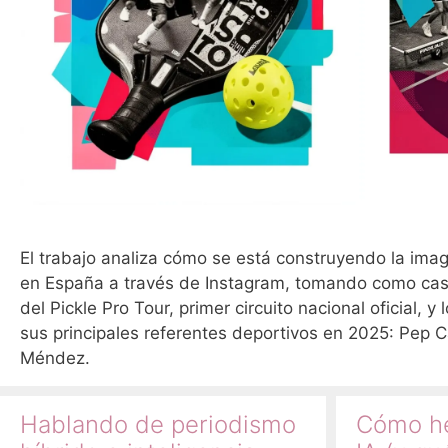
El trabajo analiza cómo se está construyendo la imag
en España a través de Instagram, tomando como caso 
del Pickle Pro Tour, primer circuito nacional oficial, y
sus principales referentes deportivos en 2025: Pep C
Méndez.
Hablando de periodismo
Cómo he