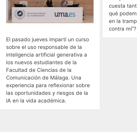
cuesta tant
qué podemo
en la tramp
contra mí”?
El pasado jueves impartí un curso
sobre el uso responsable de la
inteligencia artificial generativa a
los nuevos estudiantes de la
Facultad de Ciencias de la
Comunicación de Málaga. Una
experiencia para reflexionar sobre
las oportunidades y riesgos de la
IA en la vida académica.