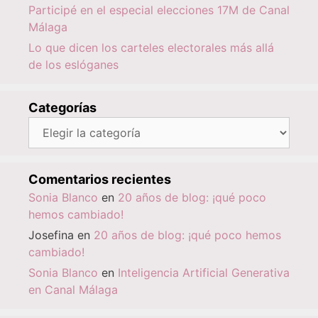
Participé en el especial elecciones 17M de Canal
Málaga
Lo que dicen los carteles electorales más allá
de los eslóganes
Categorías
Categorías
Comentarios recientes
Sonia Blanco
en
20 años de blog: ¡qué poco
hemos cambiado!
Josefina
en
20 años de blog: ¡qué poco hemos
cambiado!
Sonia Blanco
en
Inteligencia Artificial Generativa
en Canal Málaga