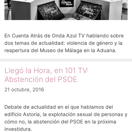
En Cuenta Atrás de Onda Azul TV hablando sobre
dos temas de actualidad: violencia de género y la
reapertura del Museo de Málaga en la Aduana.
Llegó la Hora, en 101 TV:
Abstención del PSOE
21 octubre, 2016
Debate de actualidad en el que hablamos del
edificio Astoria, la explotación sexual de personas y
cómo no, la abstención del PSOE en la próxima
investidura.