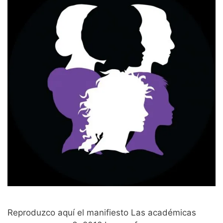
Reproduzco aquí el manifiesto Las académicas