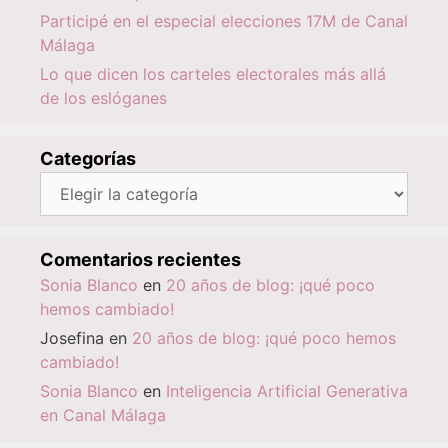
Participé en el especial elecciones 17M de Canal
Málaga
Lo que dicen los carteles electorales más allá
de los eslóganes
Categorías
Categorías
Comentarios recientes
Sonia Blanco
en
20 años de blog: ¡qué poco
hemos cambiado!
Josefina
en
20 años de blog: ¡qué poco hemos
cambiado!
Sonia Blanco
en
Inteligencia Artificial Generativa
en Canal Málaga