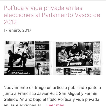
Política y vida privada en las
elecciones al Parlamento Vasco de
2012
17 enero, 2017
Nuevamente os traigo un artículo publicado junto a
junto a Francisco Javier Ruiz San Miguel y Fermín
Galindo Arranz bajo el título Política y vida privada
en las elecciones al …
Leer más