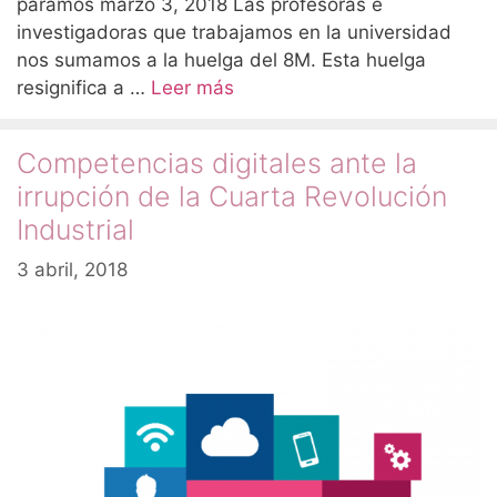
paramos marzo 3, 2018 Las profesoras e
investigadoras que trabajamos en la universidad
nos sumamos a la huelga del 8M. Esta huelga
resignifica a …
Leer más
Competencias digitales ante la
irrupción de la Cuarta Revolución
Industrial
3 abril, 2018