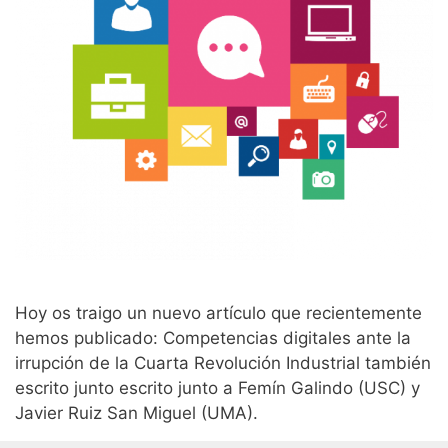
Hoy os traigo un nuevo artículo que recientemente
hemos publicado: Competencias digitales ante la
irrupción de la Cuarta Revolución Industrial también
escrito junto escrito junto a Femín Galindo (USC) y
Javier Ruiz San Miguel (UMA).