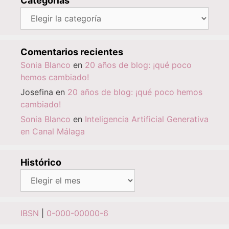
Categorías
Categorías
Comentarios recientes
Sonia Blanco
en
20 años de blog: ¡qué poco
hemos cambiado!
Josefina
en
20 años de blog: ¡qué poco hemos
cambiado!
Sonia Blanco
en
Inteligencia Artificial Generativa
en Canal Málaga
Histórico
Histórico
IBSN
|
0-000-00000-6