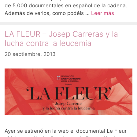
de 5.000 documentales en español de la cadena.
Además de verlos, como podéis …
Leer más
LA FLEUR – Josep Carreras y la
lucha contra la leucemia
20 septiembre, 2013
Ayer se estrenó en la web el documental Le Fleur