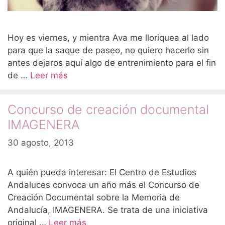
Hoy es viernes, y mientra Ava me lloriquea al lado
para que la saque de paseo, no quiero hacerlo sin
antes dejaros aquí algo de entrenimiento para el fin
de …
Leer más
Concurso de creación documental
IMAGENERA
30 agosto, 2013
A quién pueda interesar: El Centro de Estudios
Andaluces convoca un año más el Concurso de
Creación Documental sobre la Memoria de
Andalucía, IMAGENERA. Se trata de una iniciativa
original …
Leer más