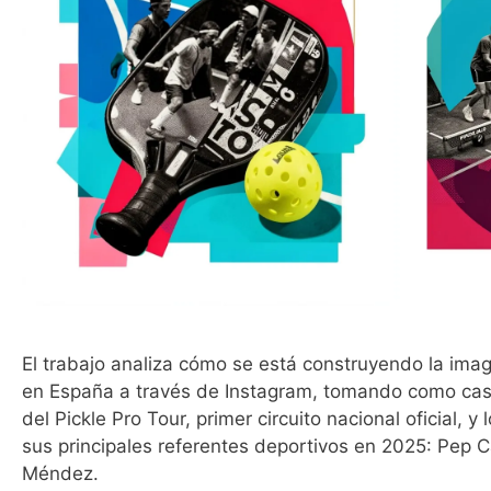
El trabajo analiza cómo se está construyendo la imag
en España a través de Instagram, tomando como caso 
del Pickle Pro Tour, primer circuito nacional oficial, y
sus principales referentes deportivos en 2025: Pep C
Méndez.