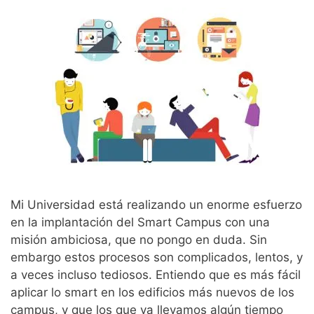
Mi Universidad está realizando un enorme esfuerzo
en la implantación del Smart Campus con una
misión ambiciosa, que no pongo en duda. Sin
embargo estos procesos son complicados, lentos, y
a veces incluso tediosos. Entiendo que es más fácil
aplicar lo smart en los edificios más nuevos de los
campus, y que los que ya llevamos algún tiempo