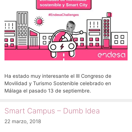
Ha estado muy interesante el III Congreso de
Movilidad y Turismo Sostenible celebrado en
Málaga el pasado 13 de septiembre.
Smart Campus – Dumb Idea
22 marzo, 2018