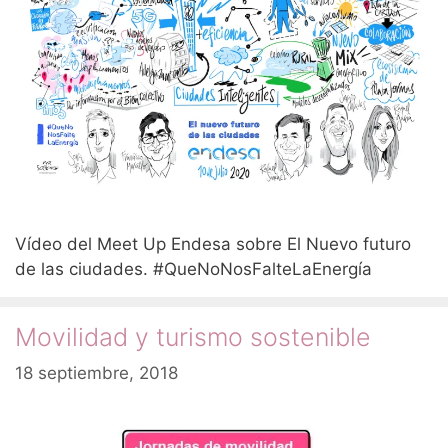
Vídeo del Meet Up Endesa sobre El Nuevo futuro
de las ciudades. #QueNoNosFalteLaEnergía
Movilidad y turismo sostenible
18 septiembre, 2018