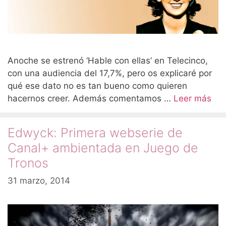
Anoche se estrenó ‘Hable con ellas’ en Telecinco,
con una audiencia del 17,7%, pero os explicaré por
qué ese dato no es tan bueno como quieren
hacernos creer. Además comentamos …
Leer más
Edwyck: Primera webserie de
Canal+ ambientada en Juego de
Tronos
31 marzo, 2014