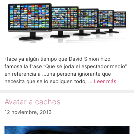
Hace ya algún tiempo que David Simon hizo
famosa la frase “Que se joda el espectador medio”
en referencia a …una persona ignorante que
necesita que se lo expliquen todo, …
Leer más
Avatar a cachos
12 noviembre, 2013