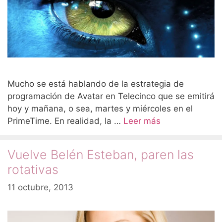
Mucho se está hablando de la estrategia de
programación de Avatar en Telecinco que se emitirá
hoy y mañana, o sea, martes y miércoles en el
PrimeTime. En realidad, la …
Leer más
Vuelve Belén Esteban, paren las
rotativas
11 octubre, 2013