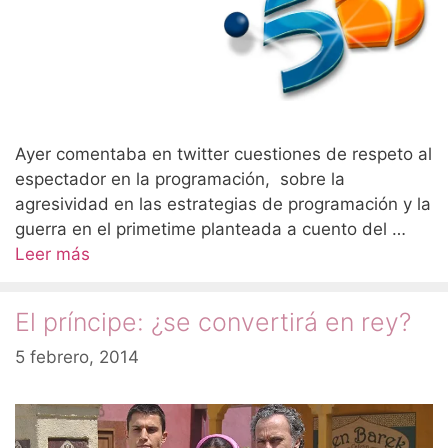
Ayer comentaba en twitter cuestiones de respeto al
espectador en la programación, sobre la
agresividad en las estrategias de programación y la
guerra en el primetime planteada a cuento del …
Leer más
El príncipe: ¿se convertirá en rey?
5 febrero, 2014