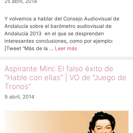
25 abril, 2014
Y volvemos a hablar del Consejo Audiovisual de
Andalucía sobre el barómetro audiovisual de
Andalucía 2013 en el que se desprenden
interesantes conclusiones, como por ejemplo:
[Tweet “Más de la …
Leer más
Aspirante Mini: El falso éxito de
“Hable con ellas” | VO de “Juego de
Tronos”
9 abril, 2014