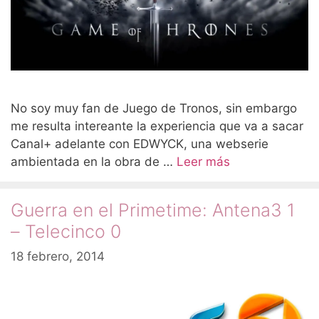
No soy muy fan de Juego de Tronos, sin embargo
me resulta intereante la experiencia que va a sacar
Canal+ adelante con EDWYCK, una webserie
ambientada en la obra de …
Leer más
Guerra en el Primetime: Antena3 1
– Telecinco 0
18 febrero, 2014