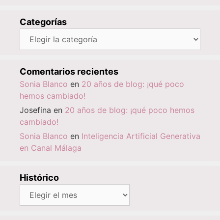
Categorías
Categorías
Comentarios recientes
Sonia Blanco
en
20 años de blog: ¡qué poco
hemos cambiado!
Josefina
en
20 años de blog: ¡qué poco hemos
cambiado!
Sonia Blanco
en
Inteligencia Artificial Generativa
en Canal Málaga
Histórico
Histórico