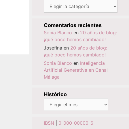
Categorías
Comentarios recientes
Sonia Blanco
en
20 años de blog:
¡qué poco hemos cambiado!
Josefina
en
20 años de blog:
¡qué poco hemos cambiado!
Sonia Blanco
en
Inteligencia
Artificial Generativa en Canal
Málaga
Histórico
Histórico
IBSN
|
0-000-00000-6