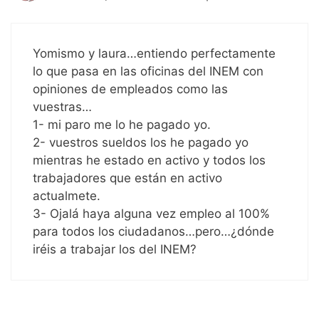
Yomismo y laura…entiendo perfectamente
lo que pasa en las oficinas del INEM con
opiniones de empleados como las
vuestras…
1- mi paro me lo he pagado yo.
2- vuestros sueldos los he pagado yo
mientras he estado en activo y todos los
trabajadores que están en activo
actualmete.
3- Ojalá haya alguna vez empleo al 100%
para todos los ciudadanos…pero…¿dónde
iréis a trabajar los del INEM?