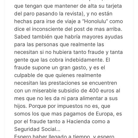
que tengan que mantener de alta su tarjeta
del paro pasando la revista), y no están
hechas para irse de viaje a “Honolulu” como
dice el inconsciente del post de mas arriba.
Sabed también que habría mayores ayudas
para las personas que realmente las
necesitan si no hubiera tanto fraude y tanta
gente que las cobra indebidamente. El
fraude supone un gran gasto, y es el
culpable de que quienes realmente
necesitan las prestaciones se encuentren
con un miserable subsidio de 400 euros al
mes que no les da ni para alimentar a sus
hijos. Porque por impuestos no es, que
somos los que mas pagamos de Europa, es
por el fraude tanto a Hacienda como a
Seguridad Social…
Espero haber llegado a tiempo, y espero