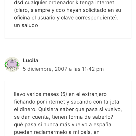
dsd cualquier ordenador k tenga internet
(claro, siempre y cdo hayan solicitado en su
oficina el usuario y clave correspondiente).
un saludo
Lucila
5 diciembre, 2007 a las 11:42 pm
llevo varios meses (5) en el extranjero
fichando por internet y sacando con tarjeta
el dinero. Quisiera saber que pasa si vuelvo,
se dan cuenta, tienen forma de saberlo?
qué pasa si nunca más vuelvo a españa,
pueden reclamarmelo a mi país, en