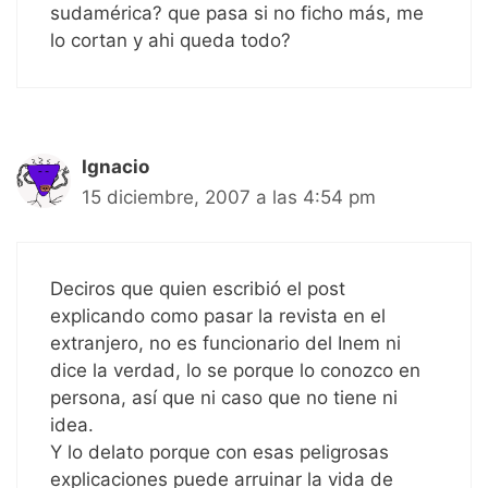
sudamérica? que pasa si no ficho más, me
lo cortan y ahi queda todo?
Ignacio
15 diciembre, 2007 a las 4:54 pm
Deciros que quien escribió el post
explicando como pasar la revista en el
extranjero, no es funcionario del Inem ni
dice la verdad, lo se porque lo conozco en
persona, así que ni caso que no tiene ni
idea.
Y lo delato porque con esas peligrosas
explicaciones puede arruinar la vida de