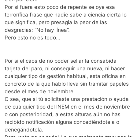
Por si fuera esto poco de repente se oye esa
terrorífica frase que nadie sabe a ciencia cierta lo
que significa, pero presagia la peor de las
desgracias: “No hay línea”.
Pero esto no es todo…
Por si el caos de no poder sellar la consabida
tarjeta del paro, ni conseguir una nueva, ni hacer
cualquier tipo de gestión habitual, esta oficina en
concreto de la que hablo lleva sin tramitar papeles
desde el mes de noviembre.
O sea, que si tú solicitaste una prestación o ayuda
de cualquier tipo del INEM en el mes de noviembre
o con posterioridad, a estas alturas aún no has
recibido notificación alguna concediéndotela o
denegándotela.