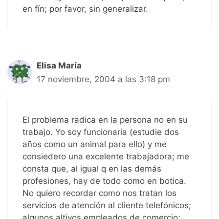
en fín; por favor, sin generalizar.
Elisa María
17 noviembre, 2004 a las 3:18 pm
El problema radica en la persona no en su
trabajo. Yo soy funcionaria (estudie dos
años como un animal para ello) y me
consiedero una excelente trabajadora; me
consta que, al igual q en las demás
profesiones, hay de todo como en botica.
No quiero recordar como nos tratan los
servicios de atención al cliente telefónicos;
algunos altivos empleados de comercio;