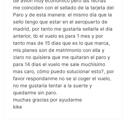
de avion muy económico pero las fechas
me coinciden con el sellado de la tarjeta del
Paro y de esta manera: el mismo dia que la
sello tengo que estar en el aeropuerto de
madrid, por tanto me gustaría sellarla el dia
anterior, tb el vuelo es para 1 mes y por
tanto mas de 15 dias que es lo que marca,
mis planes son de matrimonio con ella y
claro no quisiera que me quitaran el paro y
para 14 dias el vuelo me sale muchísimo
mas caro, cómo puedo solucionar esto?, por
favor respondanme no se si coger el vuelo,
no me gustaría tentar a la suerte y
quedarme sin paro.
muchas gracias por ayudarme
kike