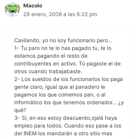
Macolo
29 enero, 2008 a las 6:22 pm
Cavilando, yo no soy funcionario pero…
1- Tu paro no te lo has pagado tu, te lo
estamos pagando el resto de
contribuyentes en activo. Tú pagaste el de
otros cuando trabajabaste.
2- Los sueldos de los funcionarios los paga
gente claro, igual que al panadero le
pagamos los que comemos pan, o al
informático los que tenemos ordenador… ¿y
qué?
3- Si, en eso estoy deacuerdo,ojalá haya
empleo para todos. Cuando eso pase a los
del INEM los mandarán a otro sitio mas