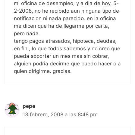
mi oficina de desempleo, y a dia de hoy, 5-
2-2008, no he recibido aun ninguna tipo de
notificacion ni nada parecido. en la oficina
me dicen que ha de llegarme por carta,
pero nada.
tengo pagos atrasados, hipoteca, deudas,
en fin , lo que todos sabemos y no creo que
pueda soportar un mes mas sin cobrar,
alguien podria decirme que puedo hacer o a
quien dirigirme. gracias.
pepe
13 febrero, 2008 a las 8:48 pm