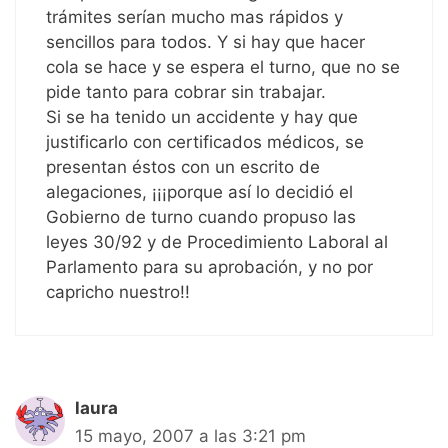
trámites serían mucho mas rápidos y
sencillos para todos. Y si hay que hacer
cola se hace y se espera el turno, que no se
pide tanto para cobrar sin trabajar.
Si se ha tenido un accidente y hay que
justificarlo con certificados médicos, se
presentan éstos con un escrito de
alegaciones, ¡¡¡porque así lo decidió el
Gobierno de turno cuando propuso las
leyes 30/92 y de Procedimiento Laboral al
Parlamento para su aprobación, y no por
capricho nuestro!!
laura
15 mayo, 2007 a las 3:21 pm