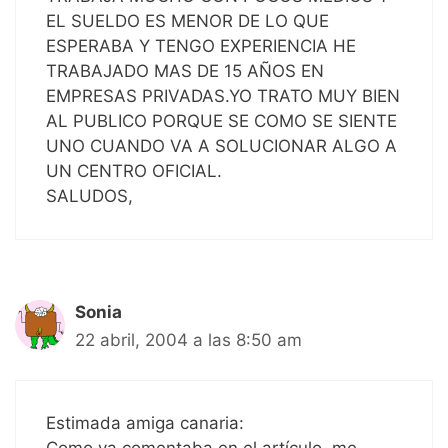
EL SUELDO ES MENOR DE LO QUE
ESPERABA Y TENGO EXPERIENCIA HE
TRABAJADO MAS DE 15 AÑOS EN
EMPRESAS PRIVADAS.YO TRATO MUY BIEN
AL PUBLICO PORQUE SE COMO SE SIENTE
UNO CUANDO VA A SOLUCIONAR ALGO A
UN CENTRO OFICIAL.
SALUDOS,
Sonia
22 abril, 2004 a las 8:50 am
Estimada amiga canaria: