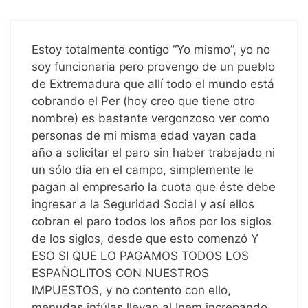
Estoy totalmente contigo “Yo mismo”, yo no
soy funcionaria pero provengo de un pueblo
de Extremadura que allí todo el mundo está
cobrando el Per (hoy creo que tiene otro
nombre) es bastante vergonzoso ver como
personas de mi misma edad vayan cada
año a solicitar el paro sin haber trabajado ni
un sólo dia en el campo, simplemente le
pagan al empresario la cuota que éste debe
ingresar a la Seguridad Social y así ellos
cobran el paro todos los años por los siglos
de los siglos, desde que esto comenzó Y
ESO SI QUE LO PAGAMOS TODOS LOS
ESPAÑOLITOS CON NUESTROS
IMPUESTOS, y no contento con ello,
menudas infúlas llevan al Inem increpando