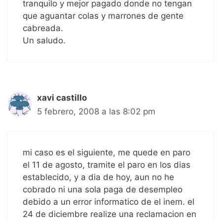
tranquilo y mejor pagado donde no tengan
que aguantar colas y marrones de gente
cabreada.
Un saludo.
xavi castillo
5 febrero, 2008 a las 8:02 pm
mi caso es el siguiente, me quede en paro
el 11 de agosto, tramite el paro en los dias
establecido, y a dia de hoy, aun no he
cobrado ni una sola paga de desempleo
debido a un error informatico de el inem. el
24 de diciembre realize una reclamacion en