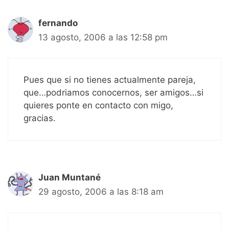
fernando
13 agosto, 2006 a las 12:58 pm
Pues que si no tienes actualmente pareja,
que…podriamos conocernos, ser amigos…si
quieres ponte en contacto con migo,
gracias.
Juan Muntané
29 agosto, 2006 a las 8:18 am