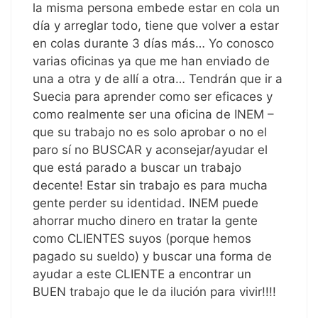
la misma persona embede estar en cola un
día y arreglar todo, tiene que volver a estar
en colas durante 3 días más… Yo conosco
varias oficinas ya que me han enviado de
una a otra y de allí a otra… Tendrán que ir a
Suecia para aprender como ser eficaces y
como realmente ser una oficina de INEM –
que su trabajo no es solo aprobar o no el
paro sí no BUSCAR y aconsejar/ayudar el
que está parado a buscar un trabajo
decente! Estar sin trabajo es para mucha
gente perder su identidad. INEM puede
ahorrar mucho dinero en tratar la gente
como CLIENTES suyos (porque hemos
pagado su sueldo) y buscar una forma de
ayudar a este CLIENTE a encontrar un
BUEN trabajo que le da ilución para vivir!!!!