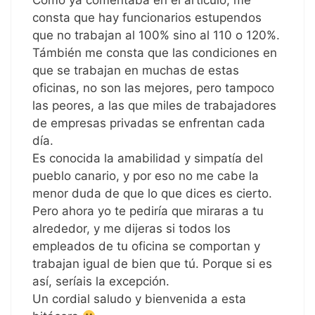
Como ya comentaba en el artículo, me
consta que hay funcionarios estupendos
que no trabajan al 100% sino al 110 o 120%.
Támbién me consta que las condiciones en
que se trabajan en muchas de estas
oficinas, no son las mejores, pero tampoco
las peores, a las que miles de trabajadores
de empresas privadas se enfrentan cada
día.
Es conocida la amabilidad y simpatía del
pueblo canario, y por eso no me cabe la
menor duda de que lo que dices es cierto.
Pero ahora yo te pediría que miraras a tu
alrededor, y me dijeras si todos los
empleados de tu oficina se comportan y
trabajan igual de bien que tú. Porque si es
así, seríais la excepción.
Un cordial saludo y bienvenida a esta