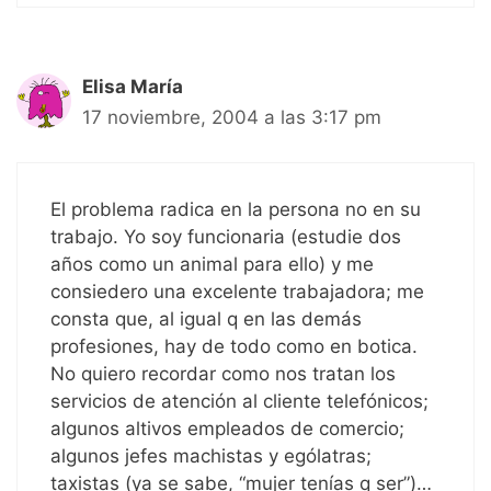
Elisa María
17 noviembre, 2004 a las 3:17 pm
El problema radica en la persona no en su
trabajo. Yo soy funcionaria (estudie dos
años como un animal para ello) y me
consiedero una excelente trabajadora; me
consta que, al igual q en las demás
profesiones, hay de todo como en botica.
No quiero recordar como nos tratan los
servicios de atención al cliente telefónicos;
algunos altivos empleados de comercio;
algunos jefes machistas y ególatras;
taxistas (ya se sabe, “mujer tenías q ser”)…