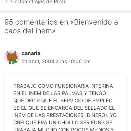
Cortometrajes de Pixar
95 comentarios en «Bienvenido al
caos del Inem»
canaria
21 abril, 2004 a las 10:06 pm
TRABAJO COMO FUNSIONARIA INTERINA
EN EL INEM DE LAS PALMAS Y TENGO
QUE DECIR QUE EL SERVICIO DE EMPLEO
ES EL QUE SE ENCARGA DEL SELLADO EL
INEM DE LAS PRESTACIONES (DINERO). YO
CREI QUE ERA UN CHOLLO SER FUNS.SE
TRABAJA MUCHO CON POCOS MEDIOS Y