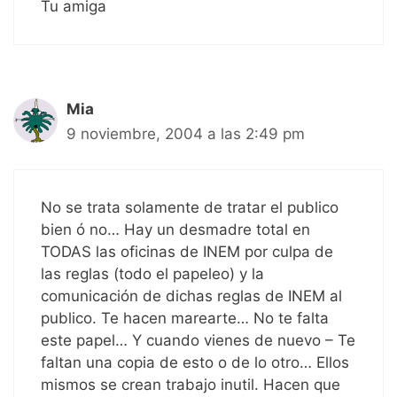
Tu amiga
Mia
9 noviembre, 2004 a las 2:49 pm
No se trata solamente de tratar el publico
bien ó no… Hay un desmadre total en
TODAS las oficinas de INEM por culpa de
las reglas (todo el papeleo) y la
comunicación de dichas reglas de INEM al
publico. Te hacen marearte… No te falta
este papel… Y cuando vienes de nuevo – Te
faltan una copia de esto o de lo otro… Ellos
mismos se crean trabajo inutil. Hacen que