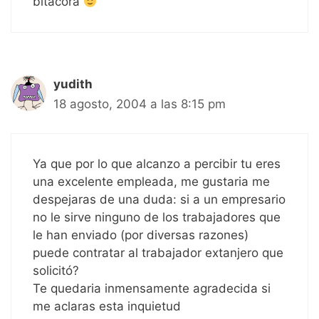
bitácora
yudith
18 agosto, 2004 a las 8:15 pm
Ya que por lo que alcanzo a percibir tu eres
una excelente empleada, me gustaria me
despejaras de una duda: si a un empresario
no le sirve ninguno de los trabajadores que
le han enviado (por diversas razones)
puede contratar al trabajador extanjero que
solicitó?
Te quedaria inmensamente agradecida si
me aclaras esta inquietud