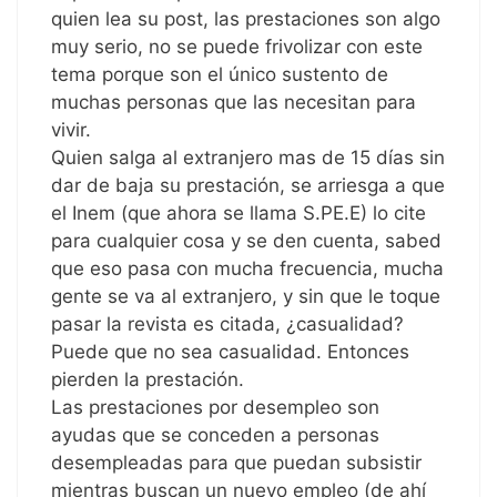
quien lea su post, las prestaciones son algo
muy serio, no se puede frivolizar con este
tema porque son el único sustento de
muchas personas que las necesitan para
vivir.
Quien salga al extranjero mas de 15 días sin
dar de baja su prestación, se arriesga a que
el Inem (que ahora se llama S.PE.E) lo cite
para cualquier cosa y se den cuenta, sabed
que eso pasa con mucha frecuencia, mucha
gente se va al extranjero, y sin que le toque
pasar la revista es citada, ¿casualidad?
Puede que no sea casualidad. Entonces
pierden la prestación.
Las prestaciones por desempleo son
ayudas que se conceden a personas
desempleadas para que puedan subsistir
mientras buscan un nuevo empleo (de ahí