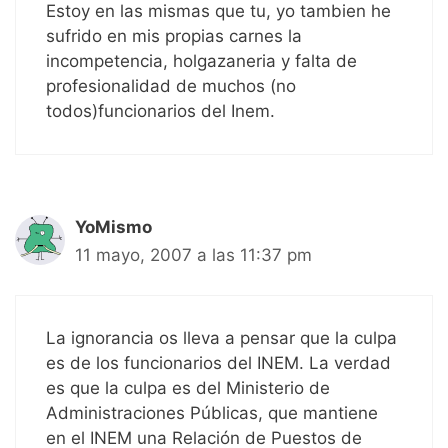
Estoy en las mismas que tu, yo tambien he
sufrido en mis propias carnes la
incompetencia, holgazaneria y falta de
profesionalidad de muchos (no
todos)funcionarios del Inem.
YoMismo
11 mayo, 2007 a las 11:37 pm
La ignorancia os lleva a pensar que la culpa
es de los funcionarios del INEM. La verdad
es que la culpa es del Ministerio de
Administraciones Públicas, que mantiene
en el INEM una Relación de Puestos de