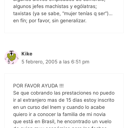
algunos jefes machistas y ególatras;
taxistas (ya se sabe, “mujer tenías q ser”)…
en fín; por favor, sin generalizar.
Kike
5 febrero, 2005 a las 6:51 pm
POR FAVOR AYUDA !!!
Se que cobrando las prestaciones no puedo
ir al extranjero mas de 15 dias estoy inscrito
en un curso del Inem y cuando lo acabe
quiero ir a conocer la familia de mi novia
que está en Brasil, he encontrado un vuelo