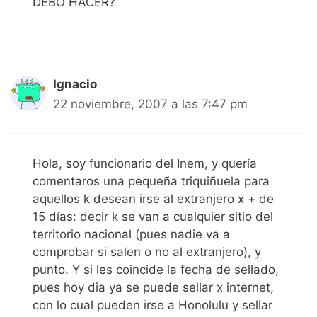
DEBO HACER?
Ignacio
22 noviembre, 2007 a las 7:47 pm
Hola, soy funcionario del Inem, y quería
comentaros una pequeña triquiñuela para
aquellos k desean irse al extranjero x + de
15 días: decir k se van a cualquier sitio del
territorio nacional (pues nadie va a
comprobar si salen o no al extranjero), y
punto. Y si les coincide la fecha de sellado,
pues hoy dia ya se puede sellar x internet,
con lo cual pueden irse a Honolulu y sellar