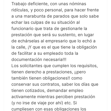
Trabajo deficiente, con unas nóminas
ridículas, y poco personal, para hacer frente
a una marabunta de parados que solo sabe
echar las culpas de su situación al
funcionario que trata de gestionarle la
prestación que será su sustento, en lugar
de echárselas al empresario que lo echó a
la calle, ¡Y que es el que tiene la obligación
de facilitar a su empleado toda la
documentación necesaria!!!
Los solicitantes que cumplen los requisitos,
tienen derecho a prestaciones, ¡¡pero
también tienen obligaciones!! como
conservar sus contratos, saber los días que
tienen cotizados, demandar empleo
activamente mientras perciben prestación
(y no irse de viaje por ahí) etc. Si
cumpliesen con esas obligaciones los