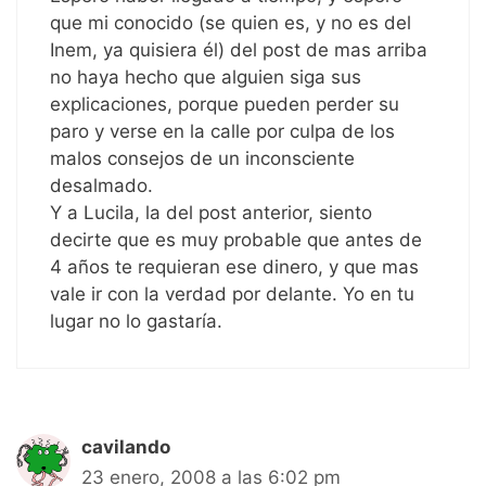
que mi conocido (se quien es, y no es del
Inem, ya quisiera él) del post de mas arriba
no haya hecho que alguien siga sus
explicaciones, porque pueden perder su
paro y verse en la calle por culpa de los
malos consejos de un inconsciente
desalmado.
Y a Lucila, la del post anterior, siento
decirte que es muy probable que antes de
4 años te requieran ese dinero, y que mas
vale ir con la verdad por delante. Yo en tu
lugar no lo gastaría.
cavilando
23 enero, 2008 a las 6:02 pm