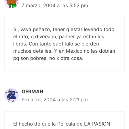
7 marzo, 2004 a las 5:52 pm
Si, vaya peñazo, tener q estar leyendo todo
el rato; q diversion, pa leer ya estan los
libros. Con tanto subtitulo se pierden
muchos detalles. Y en Mexico no las doblan
pq son pobres, no x otra cosa.
GERMAN
9 marzo, 2004 a las 2:21 pm
El hecho de que la Pelicula de LA PASION