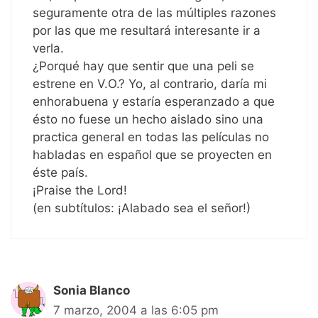
seguramente otra de las múltiples razones
por las que me resultará interesante ir a
verla.
¿Porqué hay que sentir que una peli se
estrene en V.O.? Yo, al contrario, daría mi
enhorabuena y estaría esperanzado a que
ésto no fuese un hecho aislado sino una
practica general en todas las películas no
habladas en español que se proyecten en
éste país.
¡Praise the Lord!
(en subtítulos: ¡Alabado sea el señor!)
Sonia Blanco
7 marzo, 2004 a las 6:05 pm