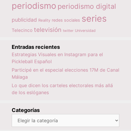
periodismo
periodismo digital
series
publicidad
redes sociales
Reality
televisión
Telecinco
twitter
Universidad
Entradas recientes
Estrategias Visuales en Instagram para el
Pickleball Español
Participé en el especial elecciones 17M de Canal
Málaga
Lo que dicen los carteles electorales más allá
de los eslóganes
Categorías
Categorías