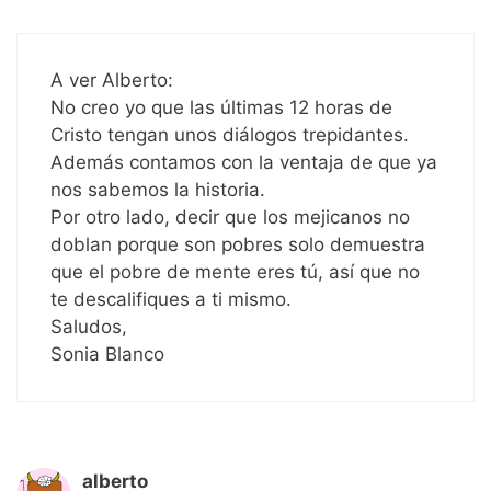
A ver Alberto:
No creo yo que las últimas 12 horas de
Cristo tengan unos diálogos trepidantes.
Además contamos con la ventaja de que ya
nos sabemos la historia.
Por otro lado, decir que los mejicanos no
doblan porque son pobres solo demuestra
que el pobre de mente eres tú, así que no
te descalifiques a ti mismo.
Saludos,
Sonia Blanco
alberto