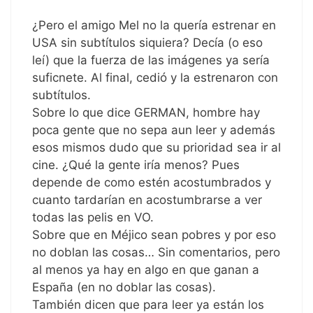
¿Pero el amigo Mel no la quería estrenar en
USA sin subtítulos siquiera? Decía (o eso
leí) que la fuerza de las imágenes ya sería
suficnete. Al final, cedió y la estrenaron con
subtítulos.
Sobre lo que dice GERMAN, hombre hay
poca gente que no sepa aun leer y además
esos mismos dudo que su prioridad sea ir al
cine. ¿Qué la gente iría menos? Pues
depende de como estén acostumbrados y
cuanto tardarían en acostumbrarse a ver
todas las pelis en VO.
Sobre que en Méjico sean pobres y por eso
no doblan las cosas… Sin comentarios, pero
al menos ya hay en algo en que ganan a
España (en no doblar las cosas).
También dicen que para leer ya están los