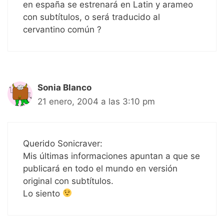
en españa se estrenará en Latin y arameo
con subtítulos, o será traducido al
cervantino común ?
Sonia Blanco
21 enero, 2004 a las 3:10 pm
Querido Sonicraver:
Mis últimas informaciones apuntan a que se
publicará en todo el mundo en versión
original con subtítulos.
Lo siento