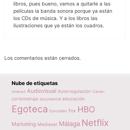
libros, pues bueno, vamos a quitarle a las
películas la banda sonora porque ya están
los CDs de música. Y a los libros las
ilustraciones que ya están los cuadros.
Los comentarios están cerrados.
Nube de etiquetas
Audiovisual
Autorregulación
Canal+
Antena3
educación
cortometraje
documental
Egoteca
HBO
Fox
Eurovideo
Netflix
Málaga
Marketing
Mediaset