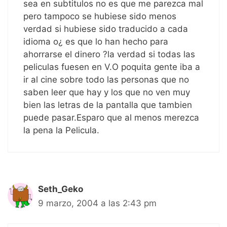
sea en subtitulos no es que me parezca mal
pero tampoco se hubiese sido menos
verdad si hubiese sido traducido a cada
idioma o¿ es que lo han hecho para
ahorrarse el dinero ?la verdad si todas las
peliculas fuesen en V.O poquita gente iba a
ir al cine sobre todo las personas que no
saben leer que hay y los que no ven muy
bien las letras de la pantalla que tambien
puede pasar.Esparo que al menos merezca
la pena la Pelicula.
Seth_Geko
9 marzo, 2004 a las 2:43 pm