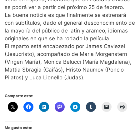
se podrá ver a partir del próximo 25 de febrero.
La buena noticia es que finalmente se estrenará
con subtítulos, dado el general desconocimiento de
la mayoría del público de latín y arameo, idiomas
originales en que se ha rodado la película.
El reparto está encabezado por James Caviezel
(Jesucristo), acompañado de Maria Morgenstern
(Virgen María), Monica Belucci (María Magdalena),
Mattia Sbragia (Caifás), Hristo Naumov (Poncio
Pilatos) y Luca Lionello (Judas).
Comparte esto:
Me gusta esto: