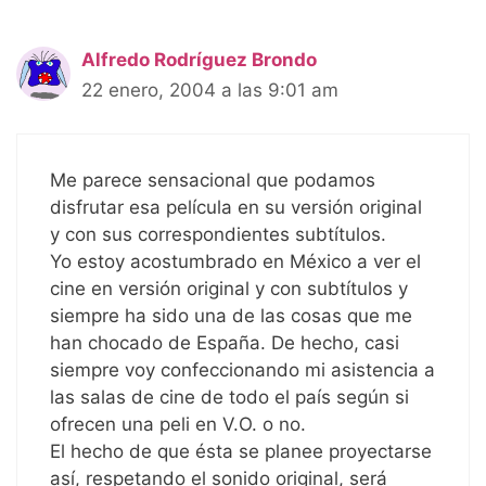
Alfredo Rodríguez Brondo
22 enero, 2004 a las 9:01 am
Me parece sensacional que podamos
disfrutar esa película en su versión original
y con sus correspondientes subtítulos.
Yo estoy acostumbrado en México a ver el
cine en versión original y con subtítulos y
siempre ha sido una de las cosas que me
han chocado de España. De hecho, casi
siempre voy confeccionando mi asistencia a
las salas de cine de todo el país según si
ofrecen una peli en V.O. o no.
El hecho de que ésta se planee proyectarse
así, respetando el sonido original, será