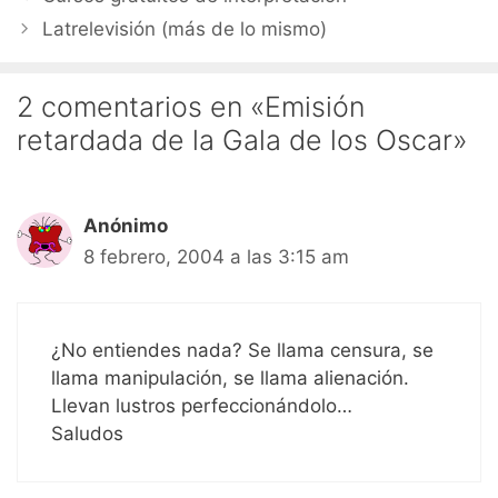
Latrelevisión (más de lo mismo)
2 comentarios en «Emisión
retardada de la Gala de los Oscar»
Anónimo
8 febrero, 2004 a las 3:15 am
¿No entiendes nada? Se llama censura, se
llama manipulación, se llama alienación.
Llevan lustros perfeccionándolo…
Saludos