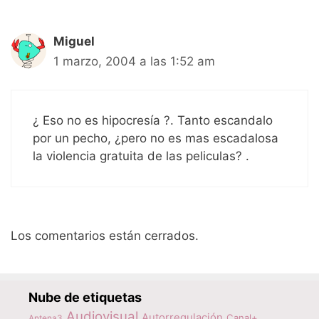
Miguel
1 marzo, 2004 a las 1:52 am
¿ Eso no es hipocresía ?. Tanto escandalo
por un pecho, ¿pero no es mas escadalosa
la violencia gratuita de las peliculas? .
Los comentarios están cerrados.
Nube de etiquetas
Audiovisual
Autorregulación
Canal+
Antena3