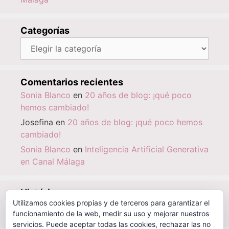
Categorías
Categorías
Comentarios recientes
Sonia Blanco
en
20 años de blog: ¡qué poco
hemos cambiado!
Josefina
en
20 años de blog: ¡qué poco hemos
cambiado!
Sonia Blanco
en
Inteligencia Artificial Generativa
en Canal Málaga
Histórico
Utilizamos cookies propias y de terceros para garantizar el
Histórico
funcionamiento de la web, medir su uso y mejorar nuestros
servicios. Puede aceptar todas las cookies, rechazar las no