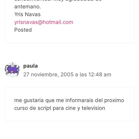
antemano.
Yris Navas
yrisnavas@hotmail.com
Posted
paula
27 noviembre, 2005 a las 12:48 am
me gustaria que me informarais del proximo
curso de script para cine y television