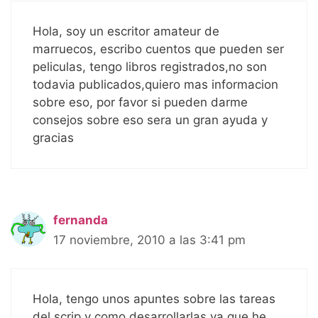
Hola, soy un escritor amateur de
marruecos, escribo cuentos que pueden ser
peliculas, tengo libros registrados,no son
todavia publicados,quiero mas informacion
sobre eso, por favor si pueden darme
consejos sobre eso sera un gran ayuda y
gracias
fernanda
17 noviembre, 2010 a las 3:41 pm
Hola, tengo unos apuntes sobre las tareas
del scrip y como desarrollarlas ya que he