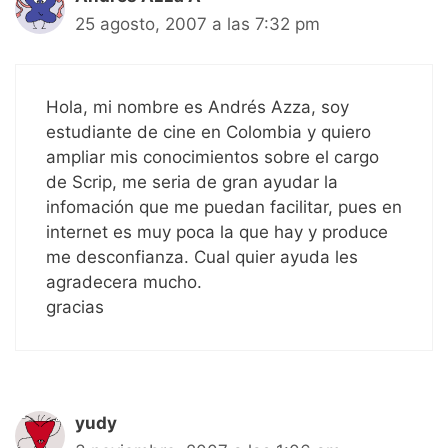
25 agosto, 2007 a las 7:32 pm
Hola, mi nombre es Andrés Azza, soy
estudiante de cine en Colombia y quiero
ampliar mis conocimientos sobre el cargo
de Scrip, me seria de gran ayudar la
infomación que me puedan facilitar, pues en
internet es muy poca la que hay y produce
me desconfianza. Cual quier ayuda les
agradecera mucho.
gracias
yudy