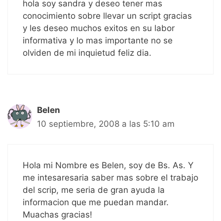
hola soy sandra y deseo tener mas
conocimiento sobre llevar un script gracias
y les deseo muchos exitos en su labor
informativa y lo mas importante no se
olviden de mi inquietud feliz dia.
Belen
10 septiembre, 2008 a las 5:10 am
Hola mi Nombre es Belen, soy de Bs. As. Y
me intesaresaria saber mas sobre el trabajo
del scrip, me seria de gran ayuda la
informacion que me puedan mandar.
Muachas gracias!