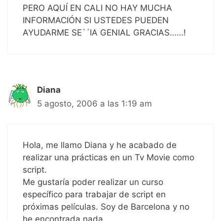
PERO AQUÍ EN CALI NO HAY MUCHA
INFORMACIÓN SI USTEDES PUEDEN
AYUDARME SE`´IA GENIAL GRACIAS……!
Diana
5 agosto, 2006 a las 1:19 am
Hola, me llamo Diana y he acabado de
realizar una prácticas en un Tv Movie como
script.
Me gustaría poder realizar un curso
específico para trabajar de script en
próximas películas. Soy de Barcelona y no
he encontrada nada.