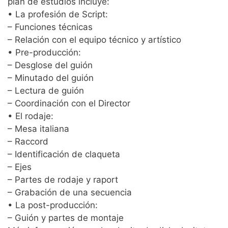
plan de estudios incluye:
• La profesión de Script:
– Funciones técnicas
– Relación con el equipo técnico y artístico
• Pre-producción:
– Desglose del guión
– Minutado del guión
– Lectura de guión
– Coordinación con el Director
• El rodaje:
– Mesa italiana
– Raccord
– Identificación de claqueta
– Ejes
– Partes de rodaje y raport
– Grabación de una secuencia
• La post-producción:
– Guión y partes de montaje