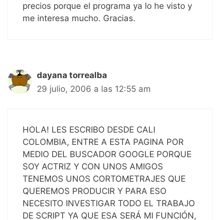
precios porque el programa ya lo he visto y
me interesa mucho. Gracias.
dayana torrealba
29 julio, 2006 a las 12:55 am
HOLA! LES ESCRIBO DESDE CALI
COLOMBIA, ENTRE A ESTA PAGINA POR
MEDIO DEL BUSCADOR GOOGLE PORQUE
SOY ACTRIZ Y CON UNOS AMIGOS
TENEMOS UNOS CORTOMETRAJES QUE
QUEREMOS PRODUCIR Y PARA ESO
NECESITO INVESTIGAR TODO EL TRABAJO
DE SCRIPT YA QUE ESA SERÁ MI FUNCIÓN,