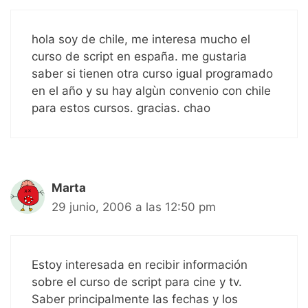
hola soy de chile, me interesa mucho el
curso de script en españa. me gustaria
saber si tienen otra curso igual programado
en el año y su hay algùn convenio con chile
para estos cursos. gracias. chao
Marta
29 junio, 2006 a las 12:50 pm
Estoy interesada en recibir información
sobre el curso de script para cine y tv.
Saber principalmente las fechas y los