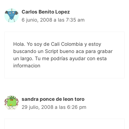
Carlos Benito Lopez
6 junio, 2008 a las 7:35 am
Hola. Yo soy de Cali Colombia y estoy
buscando un Script bueno aca para grabar
un largo. Tu me podrías ayudar con esta
informacion
sandra ponce de leon toro
29 julio, 2008 a las 6:26 pm