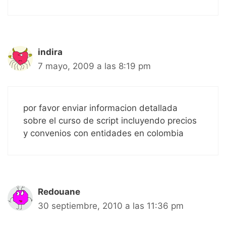
indira
7 mayo, 2009 a las 8:19 pm
por favor enviar informacion detallada
sobre el curso de script incluyendo precios
y convenios con entidades en colombia
Redouane
30 septiembre, 2010 a las 11:36 pm