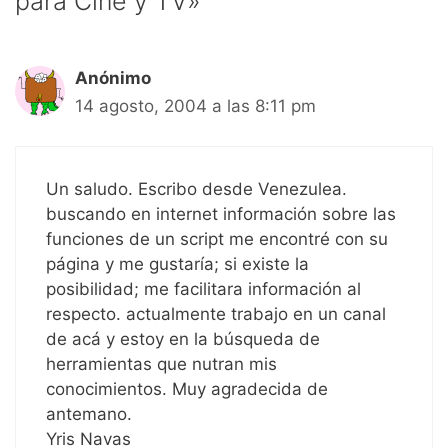
para Cine y TV»
Anónimo
14 agosto, 2004 a las 8:11 pm
Un saludo. Escribo desde Venezulea.
buscando en internet información sobre las
funciones de un script me encontré con su
página y me gustaría; si existe la
posibilidad; me facilitara información al
respecto. actualmente trabajo en un canal
de acá y estoy en la búsqueda de
herramientas que nutran mis
conocimientos. Muy agradecida de
antemano.
Yris Navas