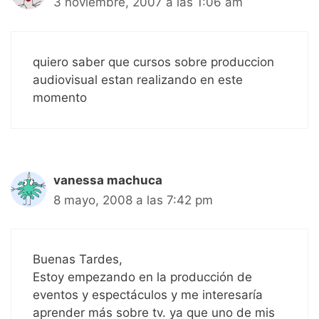
3 noviembre, 2007 a las 1:06 am
quiero saber que cursos sobre produccion
audiovisual estan realizando en este
momento
vanessa machuca
8 mayo, 2008 a las 7:42 pm
Buenas Tardes,
Estoy empezando en la producción de
eventos y espectáculos y me interesaría
aprender más sobre tv. ya que uno de mis