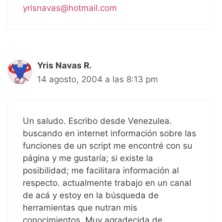
yrisnavas@hotmail.com
Yris Navas R.
14 agosto, 2004 a las 8:13 pm
Un saludo. Escribo desde Venezulea.
buscando en internet información sobre las
funciones de un script me encontré con su
página y me gustaría; si existe la
posibilidad; me facilitara información al
respecto. actualmente trabajo en un canal
de acá y estoy en la búsqueda de
herramientas que nutran mis
conocimientos. Muy agradecida de