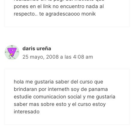
pones en el link no encuentro nada al
respecto.. te agradescaooo monik
daris ureña
25 mayo, 2008 a las 4:08 am
hola me gustaria saber del curso que
brindaran por interneth soy de panama
estudie comunicacion social y me gustaria
saber mas sobre esto y el curso estoy
interesado