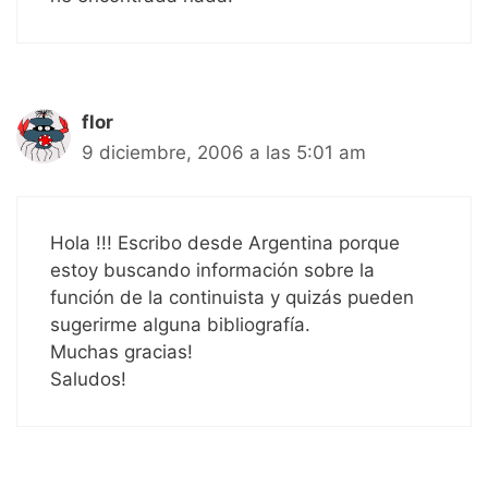
flor
9 diciembre, 2006 a las 5:01 am
Hola !!! Escribo desde Argentina porque
estoy buscando información sobre la
función de la continuista y quizás pueden
sugerirme alguna bibliografía.
Muchas gracias!
Saludos!