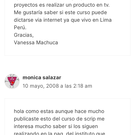
proyectos es realizar un producto en tv.
Me gustaría saber si este curso puede
dictarse via internet ya que vivo en Lima
Perú.
Gracias,
Vanessa Machuca
monica salazar
10 mayo, 2008 a las 2:18 am
hola como estas aunque hace mucho
publicaste esto del curso de scrip me
interesa mucho saber si los siguen
realizando en la pag. del instituto que