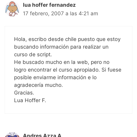
lua hoffer fernandez
17 febrero, 2007 a las 4:21 am
Hola, escribo desde chile puesto que estoy
buscando información para realizar un
curso de script.
He buscado mucho en la web, pero no
logro encontrar el curso apropiado. Si fuese
posible enviarme información e lo
agradecería mucho.
Gracias.
Lua Hoffer F.
Andres Azza A