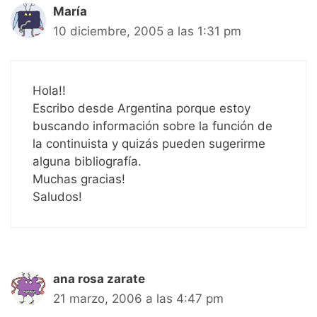
María
10 diciembre, 2005 a las 1:31 pm
Hola!!
Escribo desde Argentina porque estoy
buscando información sobre la función de
la continuista y quizás pueden sugerirme
alguna bibliografía.
Muchas gracias!
Saludos!
ana rosa zarate
21 marzo, 2006 a las 4:47 pm