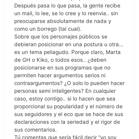
Después pasa lo que pasa, la gente recibe
un mail, lo lee, se lo cree y lo reenvia.. sin
preocuparse absolutamente de nada y
como un borrego (tal cual).
Sobre que los personajes públicos se
debieran posicionar en una postura u otra…
es un tema peliagudo. Porque claro, Marta
de GH o Kiko, o todos esos.. ¿deben
posicionarse en sus programas que no
permiten hacer argumentos serios ni
contraargumentos? ¿O solo lo pueden hacer
personas semi inteligentes? En cualquier
caso, estoy contigo.. si lo hacen que sea
proporcional su popularidad y el número de
sus seguidores y el eco que se hace de sus
declaraciones con la seriedad y el rigor de
sus comentarios.
Tú comentas que sería fácil decir “yo soy