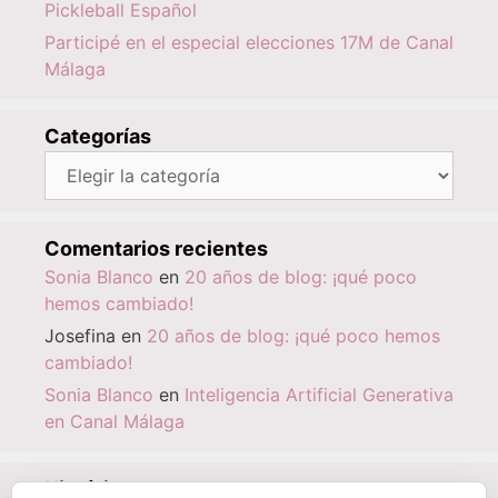
Pickleball Español
Participé en el especial elecciones 17M de Canal
Málaga
Categorías
Categorías
Comentarios recientes
Sonia Blanco
en
20 años de blog: ¡qué poco
hemos cambiado!
Josefina
en
20 años de blog: ¡qué poco hemos
cambiado!
Sonia Blanco
en
Inteligencia Artificial Generativa
en Canal Málaga
Histórico