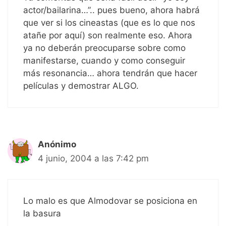
actor/bailarina…”.. pues bueno, ahora habrá
que ver si los cineastas (que es lo que nos
atañe por aquí) son realmente eso. Ahora
ya no deberán preocuparse sobre como
manifestarse, cuando y como conseguir
más resonancia… ahora tendrán que hacer
películas y demostrar ALGO.
Anónimo
4 junio, 2004 a las 7:42 pm
Lo malo es que Almodovar se posiciona en
la basura