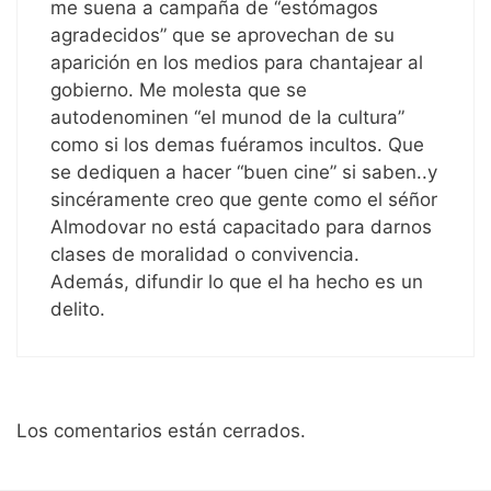
me suena a campaña de “estómagos
agradecidos” que se aprovechan de su
aparición en los medios para chantajear al
gobierno. Me molesta que se
autodenominen “el munod de la cultura”
como si los demas fuéramos incultos. Que
se dediquen a hacer “buen cine” si saben..y
sincéramente creo que gente como el séñor
Almodovar no está capacitado para darnos
clases de moralidad o convivencia.
Además, difundir lo que el ha hecho es un
delito.
Los comentarios están cerrados.