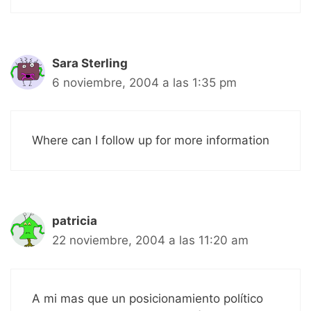
Sara Sterling
6 noviembre, 2004 a las 1:35 pm
Where can I follow up for more information
patricia
22 noviembre, 2004 a las 11:20 am
A mi mas que un posicionamiento político