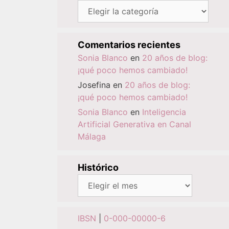
Categorías
Comentarios recientes
Sonia Blanco
en
20 años de blog:
¡qué poco hemos cambiado!
Josefina
en
20 años de blog:
¡qué poco hemos cambiado!
Sonia Blanco
en
Inteligencia
Artificial Generativa en Canal
Málaga
Histórico
Histórico
IBSN
|
0-000-00000-6