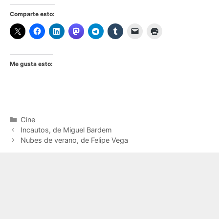
Comparte esto:
Me gusta esto:
Categorías
Cine
Incautos, de Miguel Bardem
Nubes de verano, de Felipe Vega