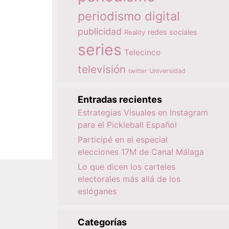
periodismo digital
publicidad
redes sociales
Reality
series
Telecinco
televisión
twitter
Universidad
Entradas recientes
Estrategias Visuales en Instagram
para el Pickleball Español
Participé en el especial
elecciones 17M de Canal Málaga
Lo que dicen los carteles
electorales más allá de los
eslóganes
Categorías