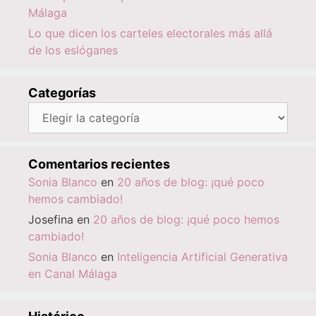
Málaga
Lo que dicen los carteles electorales más allá
de los eslóganes
Categorías
Categorías
Comentarios recientes
Sonia Blanco
en
20 años de blog: ¡qué poco
hemos cambiado!
Josefina
en
20 años de blog: ¡qué poco hemos
cambiado!
Sonia Blanco
en
Inteligencia Artificial Generativa
en Canal Málaga