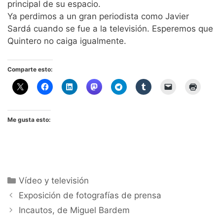
principal de su espacio.
Ya perdimos a un gran periodista como Javier
Sardá cuando se fue a la televisión. Esperemos que
Quintero no caiga igualmente.
Comparte esto:
Me gusta esto:
Categorías
Vídeo y televisión
Exposición de fotografías de prensa
Incautos, de Miguel Bardem