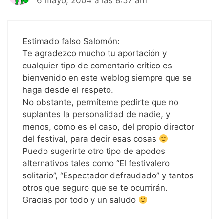
6 mayo, 2004 a las 8:57 am
Estimado falso Salomón:
Te agradezco mucho tu aportación y
cualquier tipo de comentario crítico es
bienvenido en este weblog siempre que se
haga desde el respeto.
No obstante, permíteme pedirte que no
suplantes la personalidad de nadie, y
menos, como es el caso, del propio director
del festival, para decir esas cosas
Puedo sugerirte otro tipo de apodos
alternativos tales como “El festivalero
solitario”, “Espectador defraudado” y tantos
otros que seguro que se te ocurrirán.
Gracias por todo y un saludo