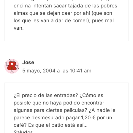
encima intentan sacar tajada de las pobres
almas que se dejan caer por ahí (que son
los que les van a dar de comer), pues mal
van.
Jose
5 mayo, 2004 a las 10:41 am
¿El precio de las entradas? ¿Cómo es
posible que no haya podido encontrar
algunas para ciertas peliculas? ¿A nadie le
parece desmesurado pagar 1,20 € por un
café? Es que el patio está así…
Saludos