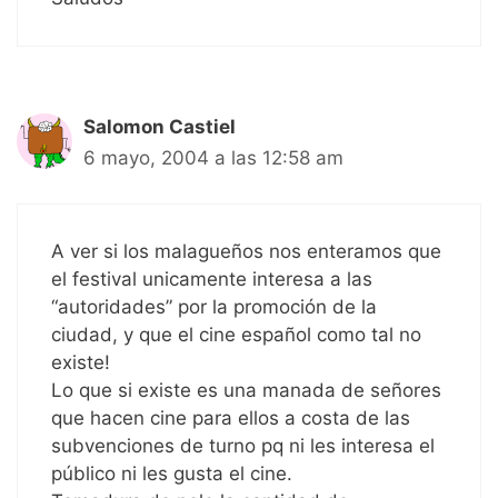
Salomon Castiel
6 mayo, 2004 a las 12:58 am
A ver si los malagueños nos enteramos que
el festival unicamente interesa a las
“autoridades” por la promoción de la
ciudad, y que el cine español como tal no
existe!
Lo que si existe es una manada de señores
que hacen cine para ellos a costa de las
subvenciones de turno pq ni les interesa el
público ni les gusta el cine.