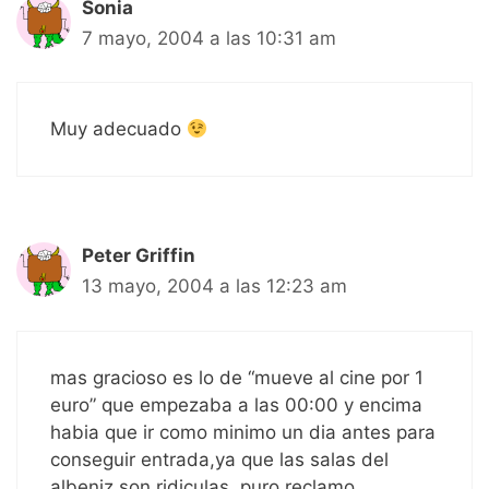
Sonia
7 mayo, 2004 a las 10:31 am
Muy adecuado
Peter Griffin
13 mayo, 2004 a las 12:23 am
mas gracioso es lo de “mueve al cine por 1
euro” que empezaba a las 00:00 y encima
habia que ir como minimo un dia antes para
conseguir entrada,ya que las salas del
albeniz son ridiculas..puro reclamo