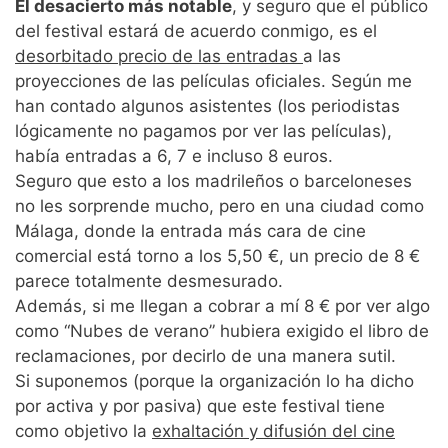
El desacierto más notable
, y seguro que el público
del festival estará de acuerdo conmigo, es el
desorbitado precio de las entradas
a las
proyecciones de las películas oficiales. Según me
han contado algunos asistentes (los periodistas
lógicamente no pagamos por ver las películas),
había entradas a 6, 7 e incluso 8 euros.
Seguro que esto a los madrileños o barceloneses
no les sorprende mucho, pero en una ciudad como
Málaga, donde la entrada más cara de cine
comercial está torno a los 5,50 €, un precio de 8 €
parece totalmente desmesurado.
Además, si me llegan a cobrar a mí 8 € por ver algo
como “Nubes de verano” hubiera exigido el libro de
reclamaciones, por decirlo de una manera sutil.
Si suponemos (porque la organización lo ha dicho
por activa y por pasiva) que este festival tiene
como objetivo la
exhaltación y difusión del cine