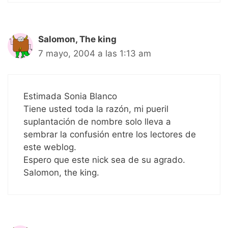
Salomon, The king
7 mayo, 2004 a las 1:13 am
Estimada Sonia Blanco
Tiene usted toda la razón, mi pueril
suplantación de nombre solo lleva a
sembrar la confusión entre los lectores de
este weblog.
Espero que este nick sea de su agrado.
Salomon, the king.