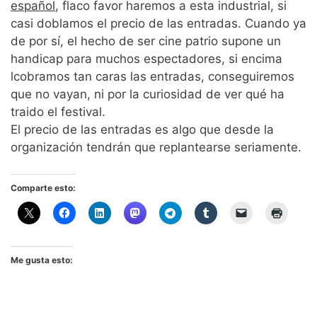
español
, flaco favor haremos a esta industrial, si
casi doblamos el precio de las entradas. Cuando ya
de por sí, el hecho de ser cine patrio supone un
handicap para muchos espectadores, si encima
lcobramos tan caras las entradas, conseguiremos
que no vayan, ni por la curiosidad de ver qué ha
traido el festival.
El precio de las entradas es algo que desde la
organización tendrán que replantearse seriamente.
Comparte esto:
Me gusta esto: