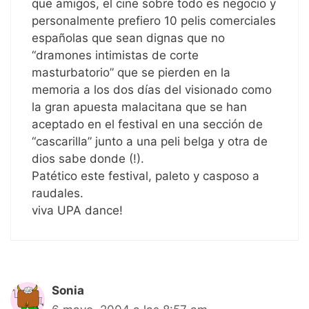
que amigos, el cine sobre todo es negocio y
personalmente prefiero 10 pelis comerciales
españolas que sean dignas que no
“dramones intimistas de corte
masturbatorio” que se pierden en la
memoria a los dos días del visionado como
la gran apuesta malacitana que se han
aceptado en el festival en una sección de
“cascarilla” junto a una peli belga y otra de
dios sabe donde (!).
Patético este festival, paleto y casposo a
raudales.
viva UPA dance!
Sonia