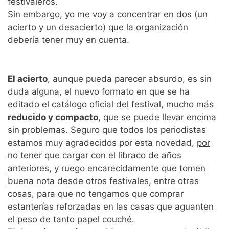
festivaleros.
Sin embargo, yo me voy a concentrar en dos (un
acierto y un desacierto) que la organización
debería tener muy en cuenta.
El acierto
, aunque pueda parecer absurdo, es sin
duda alguna, el nuevo formato en que se ha
editado el catálogo oficial del festival, mucho más
reducido y compacto
, que se puede llevar encima
sin problemas. Seguro que todos los periodistas
estamos muy agradecidos por esta novedad,
por
no tener que cargar con el libraco de años
anteriores
, y ruego encarecidamente que
tomen
buena nota desde otros festivales
, entre otras
cosas, para que no tengamos que comprar
estanterías reforzadas en las casas que aguanten
el peso de tanto papel couché.