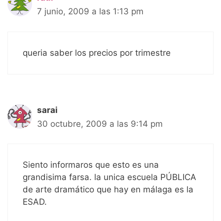
7 junio, 2009 a las 1:13 pm
queria saber los precios por trimestre
sarai
30 octubre, 2009 a las 9:14 pm
Siento informaros que esto es una
grandisima farsa. la unica escuela PÚBLICA
de arte dramático que hay en málaga es la
ESAD.