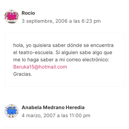
Rocio
3 septiembre, 2006 a las 6:23 pm
hola, yo quisiera saber dónde se encuentra
el teatro-escuela. Si alguien sabe algo que
me lo haga saber a mi correo electrónico:
Beruka15@hotmail.com
Gracias.
Anabela Medrano Heredia
4 marzo, 2007 a las 11:00 pm