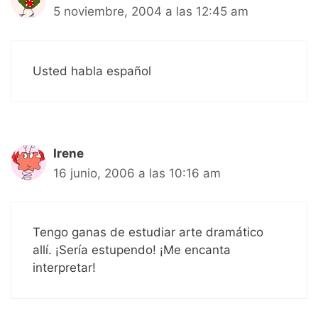
5 noviembre, 2004 a las 12:45 am
Usted habla español
Irene
16 junio, 2006 a las 10:16 am
Tengo ganas de estudiar arte dramático
allí. ¡Sería estupendo! ¡Me encanta
interpretar!