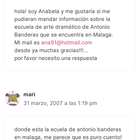
hola! soy Anabela y me gustaría si me
pudieran mandar información sobre la
escuela de arte dramático de Antonio
Banderas que se encuentra en Malaga.
Mi mail es
ana91@hotmail.com
desde ya muchas gracias!!!…
por favor necesito una respuesta
mari
31 marzo, 2007 a las 1:19 pm
donde esta la ecuela de antonio banderas
en malaga, me parece que es puro cuento!