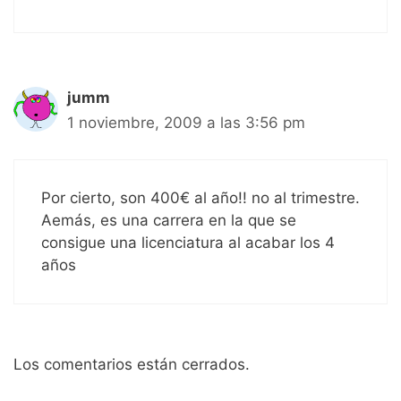
jumm
1 noviembre, 2009 a las 3:56 pm
Por cierto, son 400€ al año!! no al trimestre.
Aemás, es una carrera en la que se
consigue una licenciatura al acabar los 4
años
Los comentarios están cerrados.