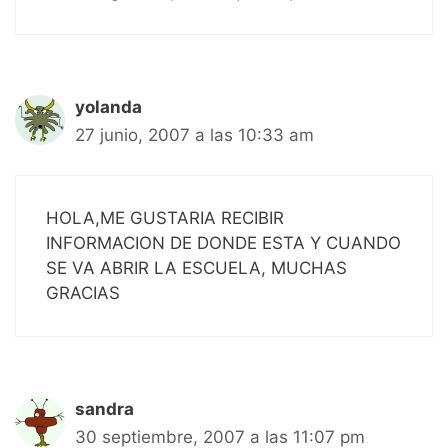
yolanda
27 junio, 2007 a las 10:33 am
HOLA,ME GUSTARIA RECIBIR
INFORMACION DE DONDE ESTA Y CUANDO
SE VA ABRIR LA ESCUELA, MUCHAS
GRACIAS
sandra
30 septiembre, 2007 a las 11:07 pm