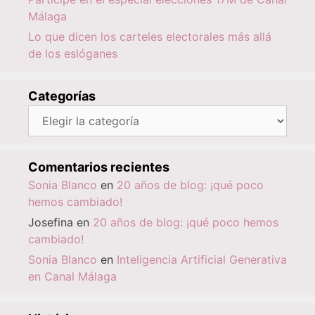
Málaga
Lo que dicen los carteles electorales más allá
de los eslóganes
Categorías
Categorías
Comentarios recientes
Sonia Blanco
en
20 años de blog: ¡qué poco
hemos cambiado!
Josefina
en
20 años de blog: ¡qué poco hemos
cambiado!
Sonia Blanco
en
Inteligencia Artificial Generativa
en Canal Málaga