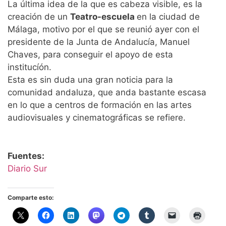
La última idea de la que es cabeza visible, es la
creación de un
Teatro-escuela
en la ciudad de
Málaga, motivo por el que se reunió ayer con el
presidente de la Junta de Andalucía, Manuel
Chaves, para conseguir el apoyo de esta
institucíón.
Esta es sin duda una gran noticia para la
comunidad andaluza, que anda bastante escasa
en lo que a centros de formación en las artes
audiovisuales y cinematográficas se refiere.
Fuentes:
Diario Sur
Comparte esto: