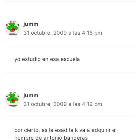
jumm
31 octubre, 2009 a las 4:16 pm
yo estudio en esa escuela
jumm
31 octubre, 2009 a las 4:19 pm
por cierto, es la esad la k va a adquirir el
nombre de antonio banderas