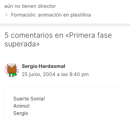
aún no tienen director
Formación: animación en plastilina
5 comentarios en «Primera fase
superada»
Sergio Hardasmal
25 junio, 2004 a las 8:40 pm
Suerte Sonia!
Animo!
Sergio