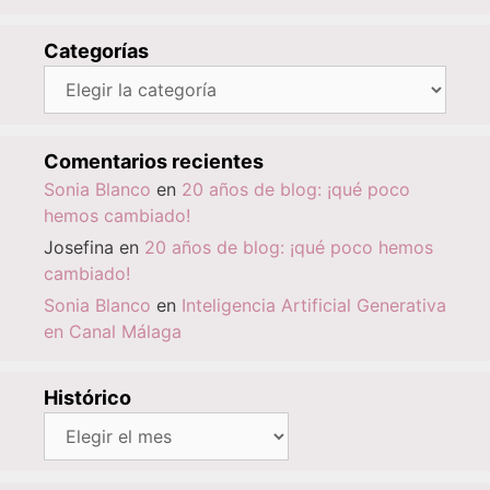
Categorías
Categorías
Comentarios recientes
Sonia Blanco
en
20 años de blog: ¡qué poco
hemos cambiado!
Josefina
en
20 años de blog: ¡qué poco hemos
cambiado!
Sonia Blanco
en
Inteligencia Artificial Generativa
en Canal Málaga
Histórico
Histórico