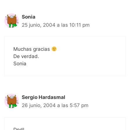
Sonia
25 junio, 2004 a las 10:11 pm
Muchas gracias
De verdad.
Sonia
Sergio Hardasmal
26 junio, 2004 a las 5:57 pm
Dnd!