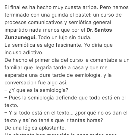
El final es ha hecho muy cuesta arriba. Pero hemos
terminado con una guinda el pastel: un curso de
procesos comunicativos y semiótica general
impartido nada menos que por el
Dr. Santos
Zunzunegui.
Todo un lujo sin duda.
La semiótica es algo fascinante. Yo diría que
incluso adictivo.
De hecho el primer día del curso le comentaba a un
familiar que llegaría tarde a casa y que me
esperaba una dura tarde de semiología, y la
conversacion fue algo así:
– ¿Y que es la semiología?
– Pues la semiología defiende que todo está en el
texto.
– Y si todo está en el texto… ¿por qué no os dan el
texto y así no tenéis que ir tantas horas?
De una lógica aplastante.