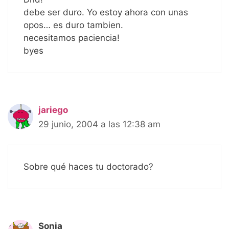
debe ser duro. Yo estoy ahora con unas
opos… es duro tambien.
necesitamos paciencia!
byes
jariego
29 junio, 2004 a las 12:38 am
Sobre qué haces tu doctorado?
Sonia