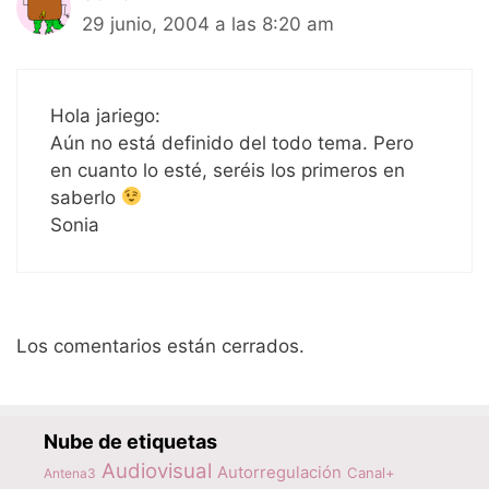
29 junio, 2004 a las 8:20 am
Hola jariego:
Aún no está definido del todo tema. Pero
en cuanto lo esté, seréis los primeros en
saberlo
Sonia
Los comentarios están cerrados.
Nube de etiquetas
Audiovisual
Autorregulación
Canal+
Antena3