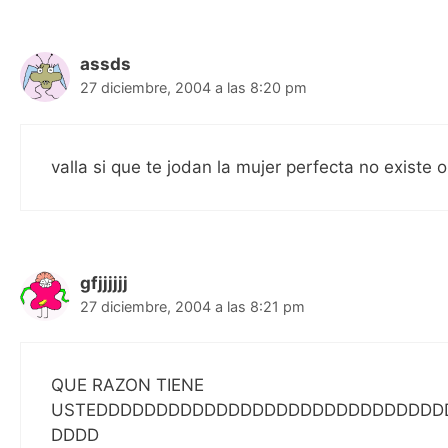
assds
27 diciembre, 2004 a las 8:20 pm
valla si que te jodan la mujer perfecta no existe
gfjjjjjj
27 diciembre, 2004 a las 8:21 pm
QUE RAZON TIENE
USTEDDDDDDDDDDDDDDDDDDDDDDDDDDDDD
DDDD