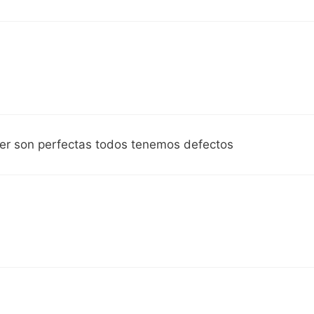
ujer son perfectas todos tenemos defectos