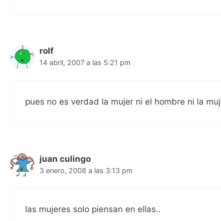
rolf
14 abril, 2007 a las 5:21 pm
pues no es verdad la mujer ni el hombre ni la m
juan culingo
3 enero, 2008 a las 3:13 pm
las mujeres solo piensan en ellas..