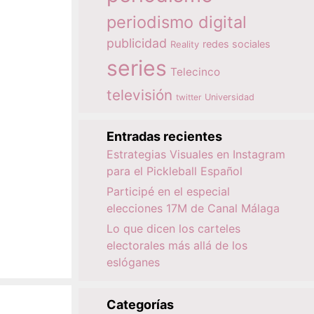
periodismo digital
publicidad
redes sociales
Reality
series
Telecinco
televisión
twitter
Universidad
Entradas recientes
Estrategias Visuales en Instagram
para el Pickleball Español
Participé en el especial
elecciones 17M de Canal Málaga
Lo que dicen los carteles
electorales más allá de los
eslóganes
Categorías