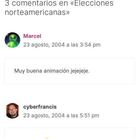
3 comentarios en «Elecciones
norteamericanas»
Marcel
23 agosto, 2004 a las 3:54 pm
Muy buena animación jejejeje.
cyberfrancis
23 agosto, 2004 a las 5:51 pm