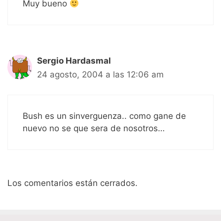
Muy bueno
Sergio Hardasmal
24 agosto, 2004 a las 12:06 am
Bush es un sinverguenza.. como gane de
nuevo no se que sera de nosotros…
Los comentarios están cerrados.