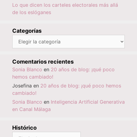
Lo que dicen los carteles electorales más allá
de los eslóganes
Categorías
Categorías
Comentarios recientes
Sonia Blanco
en
20 años de blog: ¡qué poco
hemos cambiado!
Josefina
en
20 años de blog: ¡qué poco hemos
cambiado!
Sonia Blanco
en
Inteligencia Artificial Generativa
en Canal Málaga
Histórico
Histórico