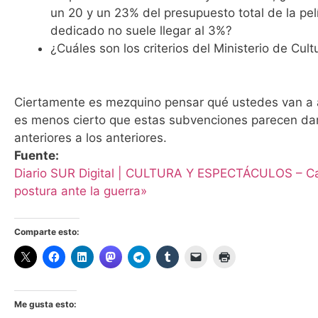
un 20 y un 23% del presupuesto total de la pel
dedicado no suele llegar al 3%?
¿Cuáles son los criterios del Ministerio de Cul
Ciertamente es mezquino pensar qué ustedes van a a
es menos cierto que estas subvenciones parecen darse
anteriores a los anteriores.
Fuente:
Diario SUR Digital | CULTURA Y ESPECTÁCULOS – Ca
postura ante la guerra»
Comparte esto:
Me gusta esto: