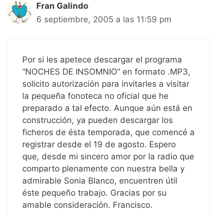
Fran Galindo
6 septiembre, 2005 a las 11:59 pm
Por si les apetece descargar el programa
“NOCHES DE INSOMNIO” en formato .MP3,
solicito autorización para invitarles a visitar
la pequeña fonoteca no oficial que he
preparado a tal efecto. Aunque aún está en
construcción, ya pueden descargar los
ficheros de ésta temporada, que comencé a
registrar desde el 19 de agosto. Espero
que, desde mi sincero amor por la radio que
comparto plenamente con nuestra bella y
admirable Sonia Blanco, encuentren útil
éste pequeño trabajo. Gracias por su
amable consideración. Francisco.