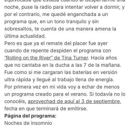
noche, puse la radio para intentar volver a dormir, y
por el contrario, me quedé enganchada a un
programa que, en un tono tranquilo y sin
sobresaltos, te cuenta de una manera amena la
última actualidad.
Pero es que ya el remate del placer fue ayer
cuando de repente despiden el programa con
“Rolling on the River” de Tina Turner
. Hacía años
que no cantaba en la ducha a las 7 de la mañana.
Fue como si me cargaran las baterías en versión
ultra rápida y llegué al trabajo llena de energía.
Por primera vez en mi vida voy a echar de menos
un programa creado para el verano. Si todavía no lo
conocéis,
aprovechad de aquí al 3 de septiembre
,
fecha en que terminará de emitirse.
Página del programa:
Noches de insomnio