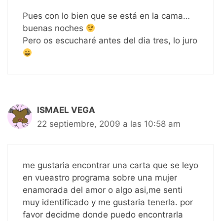
Pues con lo bien que se está en la cama…
buenas noches
Pero os escucharé antes del dia tres, lo juro
ISMAEL VEGA
22 septiembre, 2009 a las 10:58 am
me gustaria encontrar una carta que se leyo
en vueastro programa sobre una mujer
enamorada del amor o algo asi,me senti
muy identificado y me gustaria tenerla. por
favor decidme donde puedo encontrarla