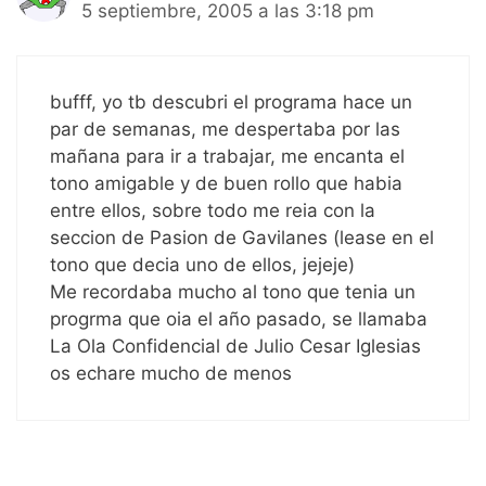
5 septiembre, 2005 a las 3:18 pm
bufff, yo tb descubri el programa hace un
par de semanas, me despertaba por las
mañana para ir a trabajar, me encanta el
tono amigable y de buen rollo que habia
entre ellos, sobre todo me reia con la
seccion de Pasion de Gavilanes (lease en el
tono que decia uno de ellos, jejeje)
Me recordaba mucho al tono que tenia un
progrma que oia el año pasado, se llamaba
La Ola Confidencial de Julio Cesar Iglesias
os echare mucho de menos