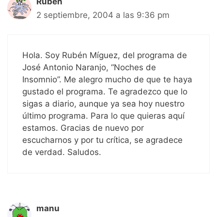
Rubén
2 septiembre, 2004 a las 9:36 pm
Hola. Soy Rubén Míguez, del programa de
José Antonio Naranjo, “Noches de
Insomnio”. Me alegro mucho de que te haya
gustado el programa. Te agradezco que lo
sigas a diario, aunque ya sea hoy nuestro
último programa. Para lo que quieras aquí
estamos. Gracias de nuevo por
escucharnos y por tu crítica, se agradece
de verdad. Saludos.
manu