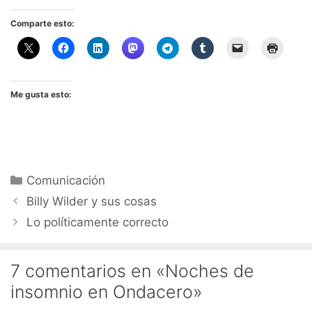
Comparte esto:
Me gusta esto:
Categorías
Comunicación
Billy Wilder y sus cosas
Lo políticamente correcto
7 comentarios en «Noches de
insomnio en Ondacero»