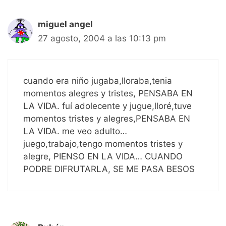
miguel angel
27 agosto, 2004 a las 10:13 pm
cuando era niño jugaba,lloraba,tenia
momentos alegres y tristes, PENSABA EN
LA VIDA. fuí adolecente y jugue,lloré,tuve
momentos tristes y alegres,PENSABA EN
LA VIDA. me veo adulto…
juego,trabajo,tengo momentos tristes y
alegre, PIENSO EN LA VIDA… CUANDO
PODRE DIFRUTARLA, SE ME PASA BESOS