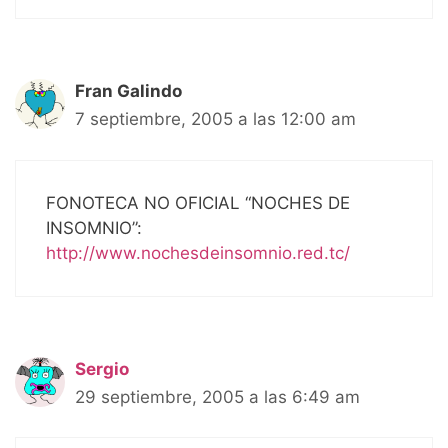
Fran Galindo
7 septiembre, 2005 a las 12:00 am
FONOTECA NO OFICIAL “NOCHES DE
INSOMNIO”:
http://www.nochesdeinsomnio.red.tc/
Sergio
29 septiembre, 2005 a las 6:49 am