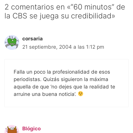
2 comentarios en «“60 minutos” de
la CBS se juega su credibilidad»
corsaria
21 septiembre, 2004 a las 1:12 pm
Falla un poco la profesionalidad de esos
periodistas. Quizás siguieron la máxima
aquella de que ‘no dejes que la realidad te
arruine una buena noticia’.
Blógico