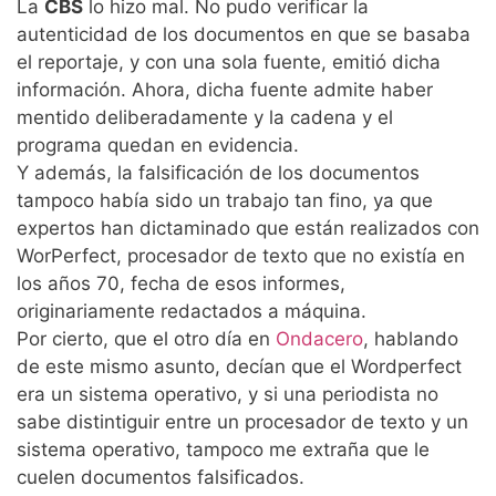
La
CBS
lo hizo mal. No pudo verificar la
autenticidad de los documentos en que se basaba
el reportaje, y con una sola fuente, emitió dicha
información. Ahora, dicha fuente admite haber
mentido deliberadamente y la cadena y el
programa quedan en evidencia.
Y además, la falsificación de los documentos
tampoco había sido un trabajo tan fino, ya que
expertos han dictaminado que están realizados con
WorPerfect, procesador de texto que no existía en
los años 70, fecha de esos informes,
originariamente redactados a máquina.
Por cierto, que el otro día en
Ondacero
, hablando
de este mismo asunto, decían que el Wordperfect
era un sistema operativo, y si una periodista no
sabe distintiguir entre un procesador de texto y un
sistema operativo, tampoco me extraña que le
cuelen documentos falsificados.