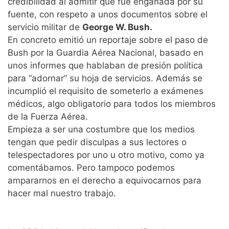
credibilidad al admitir que fue engañada por su
fuente, con respeto a unos documentos sobre el
servicio militar de
George W. Bush.
En concreto emitió un reportaje sobre el paso de
Bush por la Guardia Aérea Nacional, basado en
unos informes que hablaban de presión política
para “adornar” su hoja de servicios. Además se
incumplió el requisito de someterlo a exámenes
médicos, algo obligatorio para todos los miembros
de la Fuerza Aérea.
Empieza a ser una costumbre que los medios
tengan que pedir disculpas a sus lectores o
telespectadores por uno u otro motivo, como ya
comentábamos. Pero tampoco podemos
ampararnos en el derecho a equivocarnos para
hacer mal nuestro trabajo.