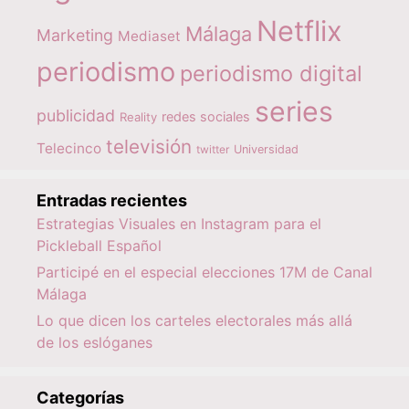
Netflix
Málaga
Marketing
Mediaset
periodismo
periodismo digital
series
publicidad
redes sociales
Reality
televisión
Telecinco
twitter
Universidad
Entradas recientes
Estrategias Visuales en Instagram para el
Pickleball Español
Participé en el especial elecciones 17M de Canal
Málaga
Lo que dicen los carteles electorales más allá
de los eslóganes
Categorías