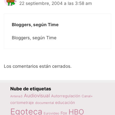
22 septiembre, 2004 a las 3:58 am
Bloggers, según Time
Bloggers, según Time
Los comentarios están cerrados.
Nube de etiquetas
Audiovisual
Autorregulación
Canal+
Antena3
educación
cortometraje
documental
Egoteca
HBO
Fox
Eurovideo