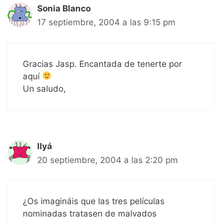
Sonia Blanco
17 septiembre, 2004 a las 9:15 pm
Gracias Jasp. Encantada de tenerte por
aquí
Un saludo,
Ilyá
20 septiembre, 2004 a las 2:20 pm
¿Os imagináis que las tres películas
nominadas tratasen de malvados