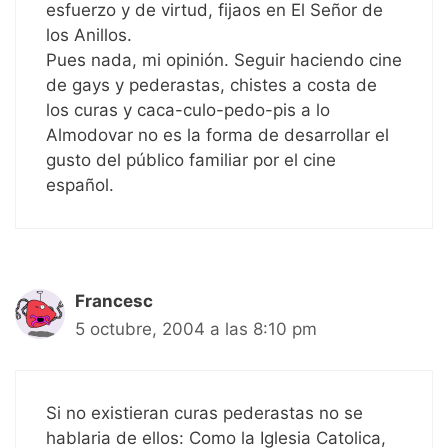
esfuerzo y de virtud, fijaos en El Señor de
los Anillos.
Pues nada, mi opinión. Seguir haciendo cine
de gays y pederastas, chistes a costa de
los curas y caca-culo-pedo-pis a lo
Almodovar no es la forma de desarrollar el
gusto del público familiar por el cine
español.
Francesc
5 octubre, 2004 a las 8:10 pm
Si no existieran curas pederastas no se
hablaria de ellos: Como la Iglesia Catolica,