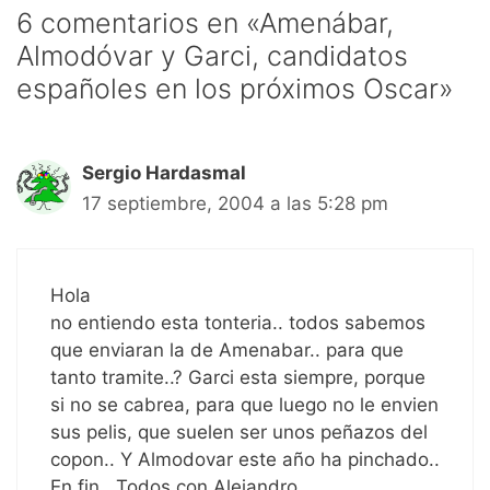
6 comentarios en «Amenábar,
Almodóvar y Garci, candidatos
españoles en los próximos Oscar»
Sergio Hardasmal
17 septiembre, 2004 a las 5:28 pm
Hola
no entiendo esta tonteria.. todos sabemos
que enviaran la de Amenabar.. para que
tanto tramite..? Garci esta siempre, porque
si no se cabrea, para que luego no le envien
sus pelis, que suelen ser unos peñazos del
copon.. Y Almodovar este año ha pinchado..
En fin.. Todos con Alejandro