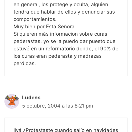
en general, los protege y oculta, alguien
tendra que hablar de ellos y denunciar sus
comportamientos.
Muy bien por Esta Señora.
Si quieren más informacion sobre curas
pederastas, yo se la puedo dar puesto que
estuvé en un reformatorio donde, el 90% de
los curas eran pederasta y madrazas
perdidas.
Ludens
5 octubre, 2004 a las 8:21 pm
Ilyá ¿Protestaste cuando salío en navidades