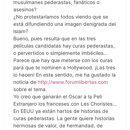
musulmanes pederastas, fanáticos o
asesinos?
¿No protestaríamos todos viendo que se
está difundiendo una imagen denigrada del
Islam?
Bueno, pues resulta que en las tres
películas candidatas hay curas pederastas,
o pervertidos o simplemente imbéciles…
Parece que hay que meterse con los curas
para que te nominen a Hollywood. ¡Las tres
lo hacen! En este sentido, me ha gustado la
noticia de
http://www.forumlibertas.com
sobre el tema.
Yo creo que ganarán el Oscar a la Peli
Extranjero los franceses con Les Choristes…
En EEUU ya están hartos de historias de
curas pederastas. La gente quiere historias
hermosas de valor, de hermandad, de