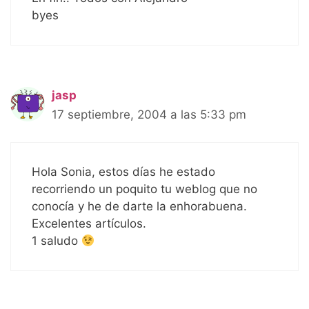
byes
jasp
17 septiembre, 2004 a las 5:33 pm
Hola Sonia, estos días he estado
recorriendo un poquito tu weblog que no
conocía y he de darte la enhorabuena.
Excelentes artículos.
1 saludo