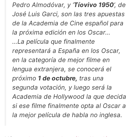
Pedro Almodóvar, y ‘
Tíovivo 1950
‘, de
José Luis Garci, son las tres apuestas
de la Academia de Cine español para
la próxima edición en los Oscar…
…La película que finalmente
representará a España en los Oscar,
en la categoría de mejor filme en
lengua extranjera, se conocerá el
próximo
1 de octubre,
tras una
segunda votación, y luego será la
Academia de Hollywood la que decida
si ese filme finalmente opta al Oscar a
la mejor película de habla no inglesa.