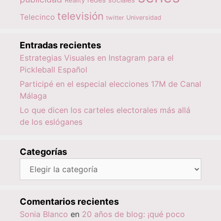
Reality
televisión
Telecinco
twitter
Universidad
Entradas recientes
Estrategias Visuales en Instagram para el
Pickleball Español
Participé en el especial elecciones 17M de Canal
Málaga
Lo que dicen los carteles electorales más allá
de los eslóganes
Categorías
Categorías
Comentarios recientes
Sonia Blanco
en
20 años de blog: ¡qué poco