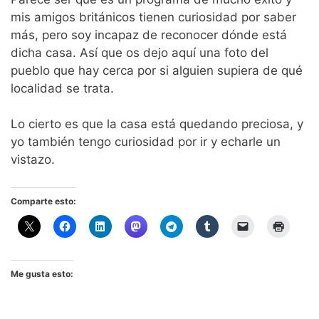
mis amigos británicos tienen curiosidad por saber
más, pero soy incapaz de reconocer dónde está
dicha casa. Así que os dejo aquí una foto del
pueblo que hay cerca por si alguien supiera de qué
localidad se trata.
Lo cierto es que la casa está quedando preciosa, y
yo también tengo curiosidad por ir y echarle un
vistazo.
Comparte esto:
Me gusta esto: