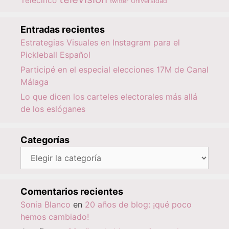
Telecinco
twitter
Universidad
Entradas recientes
Estrategias Visuales en Instagram para el
Pickleball Español
Participé en el especial elecciones 17M de Canal
Málaga
Lo que dicen los carteles electorales más allá
de los eslóganes
Categorías
Categorías
Comentarios recientes
Sonia Blanco
en
20 años de blog: ¡qué poco
hemos cambiado!