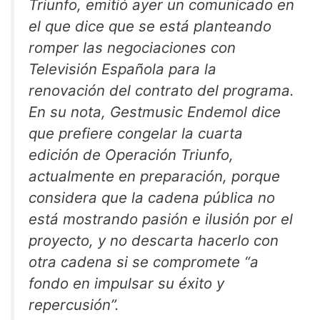
Triunfo, emitió ayer un comunicado en
el que dice que se está planteando
romper las negociaciones con
Televisión Española para la
renovación del contrato del programa.
En su nota, Gestmusic Endemol dice
que prefiere congelar la cuarta
edición de Operación Triunfo,
actualmente en preparación, porque
considera que la cadena pública no
está mostrando pasión e ilusión por el
proyecto, y no descarta hacerlo con
otra cadena si se compromete “a
fondo en impulsar su éxito y
repercusión”.