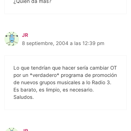
¿Quién da mas?
JR
8 septiembre, 2004 a las 12:39 pm
Lo que tendrían que hacer sería cambiar OT
por un *verdadero* programa de promoción
de nuevos grupos musicales a lo Radio 3.
Es barato, es limpio, es necesario.
Saludos.
JR