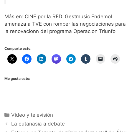
Más en: CINE por la RED. Gestmusic Endemol
amenaza a TVE con romper las negociaciones para
la renovacionn del programa Operacion Triunfo
Comparte esto:
Me gusta esto:
Categorías
Vídeo y televisión
La eutanasia a debate