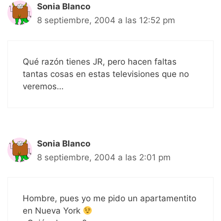
Sonia Blanco
8 septiembre, 2004 a las 12:52 pm
Qué razón tienes JR, pero hacen faltas
tantas cosas en estas televisiones que no
veremos…
Sonia Blanco
8 septiembre, 2004 a las 2:01 pm
Hombre, pues yo me pido un apartamentito
en Nueva York