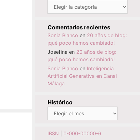
Categorías
Comentarios recientes
Sonia Blanco
en
20 años de blog:
¡qué poco hemos cambiado!
Josefina
en
20 años de blog:
¡qué poco hemos cambiado!
Sonia Blanco
en
Inteligencia
Artificial Generativa en Canal
Málaga
Histórico
Histórico
IBSN
|
0-000-00000-6