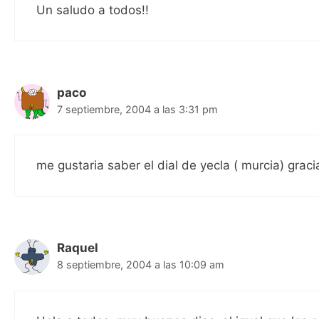
Un saludo a todos!!
paco
7 septiembre, 2004 a las 3:31 pm
me gustaria saber el dial de yecla ( murcia) gracia
Raquel
8 septiembre, 2004 a las 10:09 am