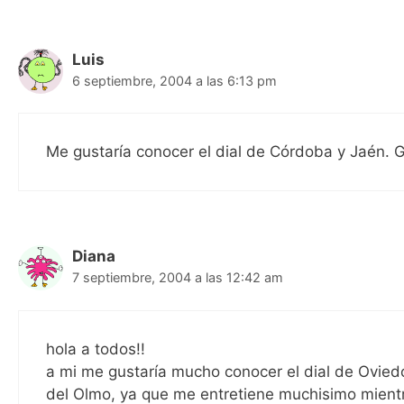
Luis
6 septiembre, 2004 a las 6:13 pm
Me gustaría conocer el dial de Córdoba y Jaén. G
Diana
7 septiembre, 2004 a las 12:42 am
hola a todos!!
a mi me gustaría mucho conocer el dial de Ovie
del Olmo, ya que me entretiene muchisimo mientr