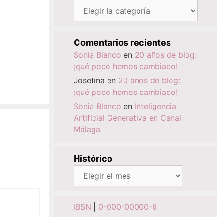
Categorías
Comentarios recientes
Sonia Blanco
en
20 años de blog:
¡qué poco hemos cambiado!
Josefina
en
20 años de blog:
¡qué poco hemos cambiado!
Sonia Blanco
en
Inteligencia
Artificial Generativa en Canal
Málaga
Histórico
Histórico
IBSN
|
0-000-00000-6