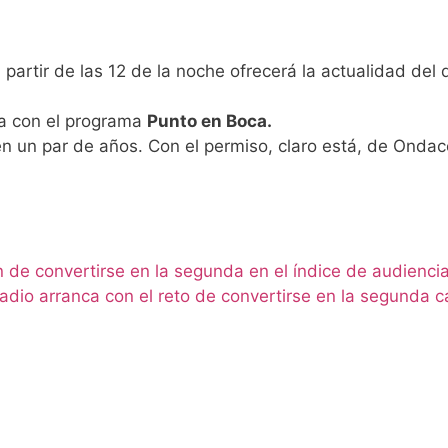
partir de las 12 de la noche ofrecerá la actualidad del 
na con el programa
Punto en Boca.
en un par de años. Con el permiso, claro está, de Ondac
 de convertirse en la segunda en el índice de audienci
adio arranca con el reto de convertirse en la segunda 