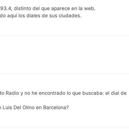
 93.4, distinto del que aparece en la web.
do aquí los diales de sus ciudades.
to Radio y no he encontrado lo que buscaba: el dial de
 Luis Del Olmo en Barcelona?