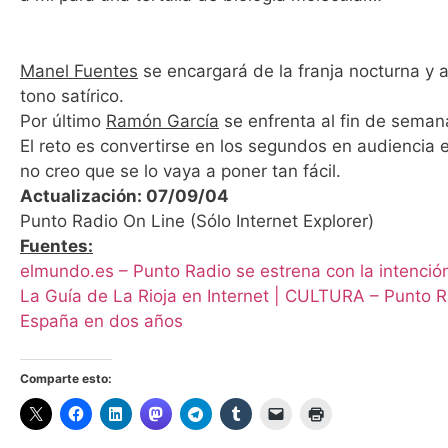
Manel Fuentes
se encargará de la franja nocturna y a 
tono satírico.
Por último
Ramón García
se enfrenta al fin de sema
El reto es convertirse en los segundos en audiencia 
no creo que se lo vaya a poner tan fácil.
Actualización: 07/09/04
Punto Radio On Line (Sólo Internet Explorer)
Fuentes:
elmundo.es – Punto Radio se estrena con la intención
La Guía de La Rioja en Internet | CULTURA – Punto R
España en dos años
Comparte esto: