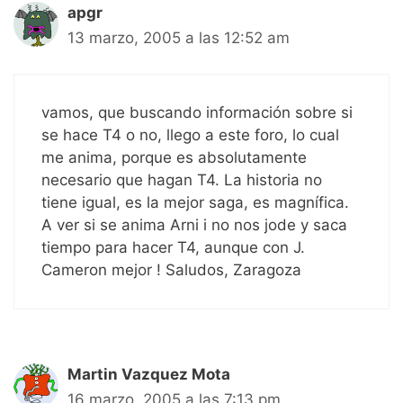
apgr
13 marzo, 2005 a las 12:52 am
vamos, que buscando información sobre si
se hace T4 o no, llego a este foro, lo cual
me anima, porque es absolutamente
necesario que hagan T4. La historia no
tiene igual, es la mejor saga, es magnífica.
A ver si se anima Arni i no nos jode y saca
tiempo para hacer T4, aunque con J.
Cameron mejor ! Saludos, Zaragoza
Martin Vazquez Mota
16 marzo, 2005 a las 7:13 pm