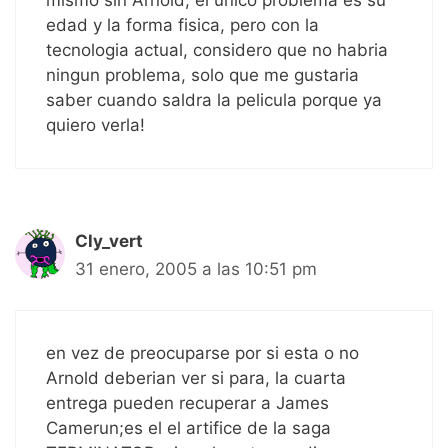
mismo sin Arnold, el unico problema es su
edad y la forma fisica, pero con la
tecnologia actual, considero que no habria
ningun problema, solo que me gustaria
saber cuando saldra la pelicula porque ya
quiero verla!
Cly_vert
31 enero, 2005 a las 10:51 pm
en vez de preocuparse por si esta o no
Arnold deberian ver si para, la cuarta
entrega pueden recuperar a James
Camerun;es el el artifice de la saga