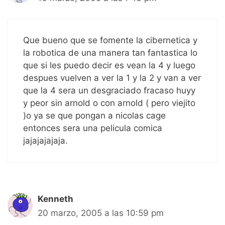
Que bueno que se fomente la cibernetica y
la robotica de una manera tan fantastica lo
que si les puedo decir es vean la 4 y luego
despues vuelven a ver la 1 y la 2 y van a ver
que la 4 sera un desgraciado fracaso huyy
y peor sin arnold o con arnold ( pero viejito
)o ya se que pongan a nicolas cage
entonces sera una pelicula comica
jajajajajaja.
Kenneth
20 marzo, 2005 a las 10:59 pm