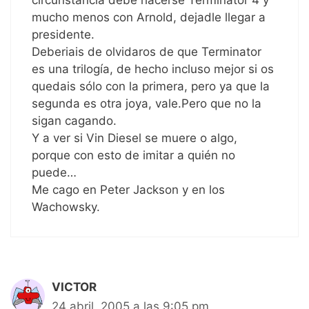
mucho menos con Arnold, dejadle llegar a
presidente.
Deberiais de olvidaros de que Terminator
es una trilogía, de hecho incluso mejor si os
quedais sólo con la primera, pero ya que la
segunda es otra joya, vale.Pero que no la
sigan cagando.
Y a ver si Vin Diesel se muere o algo,
porque con esto de imitar a quién no
puede…
Me cago en Peter Jackson y en los
Wachowsky.
VICTOR
24 abril, 2005 a las 9:05 pm