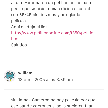
altura. Forormaron un petition online para
pedir que se hiciera una edición especial
con 35-45minutos más y arreglar la
película.
Aquí os dejo el link
http://www.petitiononline.com/t850/petition.
html
Saludos
william
13 abril, 2005 a las 3:39 am
sin James Cameron no hay pelicula por que
ese par de cabrones si se la supieron tirar