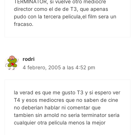
TERMINATOR, si vuelve otro mediocre
director como el de de T3, que apenas
pudo con la tercera pelicula,el film sera un
fracaso.
rodri
4 febrero, 2005 a las 4:52 pm
la verad es que me gusto T3 y si espero ver
T4 y esos mediocres que no saben de cine
no deberian hablar ni comentar que
tambien sin arnold no seria terminator seria
cualquier otra pelicula menos la mejor