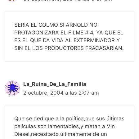
SERIA EL COLMO SI ARNOLD NO
PROTAGONIZARA EL FILME # 4, YA QUE EL
ES EL QUE DA VIDA AL EXTERMINADOR Y
SIN EL LOS PRODUCTORES FRACASARIAN.
La_Ruina_De_La_Familia
2 octubre, 2004 a las 2:07 am
Que se dedique a la política,que sus últimas
películas son lamentables,y metan a Vin
Diesel,necesitado últimamente de un