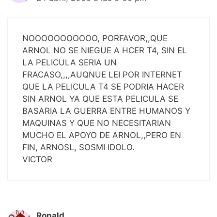
NOOOOOOOOOOO, PORFAVOR,,QUE
ARNOL NO SE NIEGUE A HCER T4, SIN EL
LA PELICULA SERIA UN
FRACASO,,,,AUQNUE LEI POR INTERNET
QUE LA PELICULA T4 SE PODRIA HACER
SIN ARNOL YA QUE ESTA PELICULA SE
BASARIA LA GUERRA ENTRE HUMANOS Y
MAQUINAS Y QUE NO NECESITARIAN
MUCHO EL APOYO DE ARNOL,,PERO EN
FIN, ARNOSL, SOSMI IDOLO.
VICTOR
Ronald