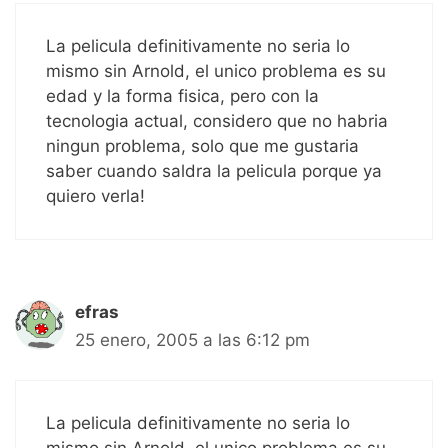
La pelicula definitivamente no seria lo
mismo sin Arnold, el unico problema es su
edad y la forma fisica, pero con la
tecnologia actual, considero que no habria
ningun problema, solo que me gustaria
saber cuando saldra la pelicula porque ya
quiero verla!
efras
25 enero, 2005 a las 6:12 pm
La pelicula definitivamente no seria lo