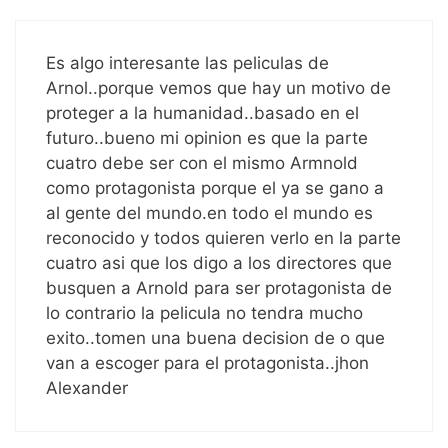
Es algo interesante las peliculas de
Arnol..porque vemos que hay un motivo de
proteger a la humanidad..basado en el
futuro..bueno mi opinion es que la parte
cuatro debe ser con el mismo Armnold
como protagonista porque el ya se gano a
al gente del mundo.en todo el mundo es
reconocido y todos quieren verlo en la parte
cuatro asi que los digo a los directores que
busquen a Arnold para ser protagonista de
lo contrario la pelicula no tendra mucho
exito..tomen una buena decision de o que
van a escoger para el protagonista..jhon
Alexander