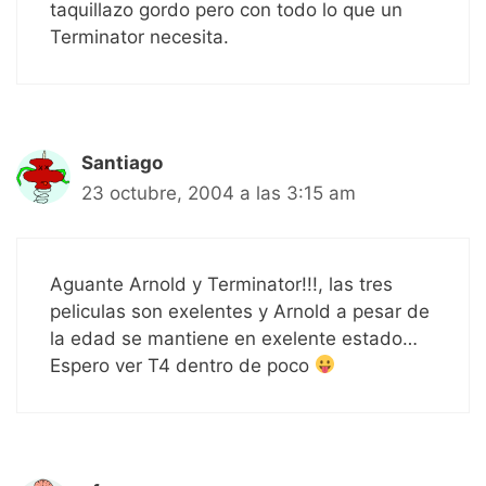
taquillazo gordo pero con todo lo que un
Terminator necesita.
Santiago
23 octubre, 2004 a las 3:15 am
Aguante Arnold y Terminator!!!, las tres
peliculas son exelentes y Arnold a pesar de
la edad se mantiene en exelente estado…
Espero ver T4 dentro de poco