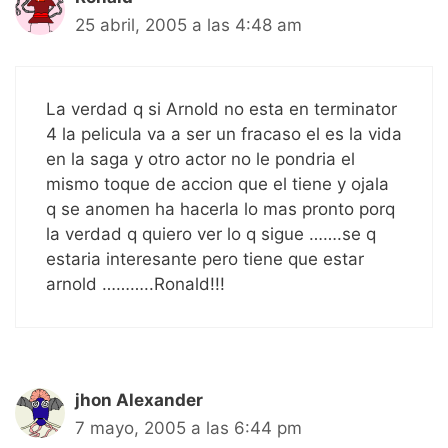
25 abril, 2005 a las 4:48 am
La verdad q si Arnold no esta en terminator
4 la pelicula va a ser un fracaso el es la vida
en la saga y otro actor no le pondria el
mismo toque de accion que el tiene y ojala
q se anomen ha hacerla lo mas pronto porq
la verdad q quiero ver lo q sigue …….se q
estaria interesante pero tiene que estar
arnold ………..Ronald!!!
jhon Alexander
7 mayo, 2005 a las 6:44 pm