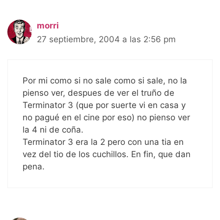
morri
27 septiembre, 2004 a las 2:56 pm
Por mi como si no sale como si sale, no la
pienso ver, despues de ver el truño de
Terminator 3 (que por suerte vi en casa y
no pagué en el cine por eso) no pienso ver
la 4 ni de coña.
Terminator 3 era la 2 pero con una tia en
vez del tio de los cuchillos. En fin, que dan
pena.