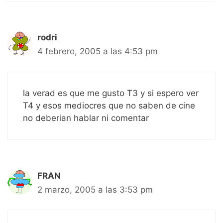
rodri
4 febrero, 2005 a las 4:53 pm
la verad es que me gusto T3 y si espero ver
T4 y esos mediocres que no saben de cine
no deberian hablar ni comentar
FRAN
2 marzo, 2005 a las 3:53 pm