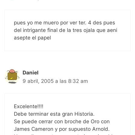
pues yo me muero por ver ter. 4 des pues
del intrigante final de la tres ojala que aeni
asepte el papel
Daniel
9 abril, 2005 a las 8:32 am
Excelente!!!!
Debe terminar esta gran Historia.
Se puede cerrar con broche de Oro con
James Cameron y por supuesto Arnold.