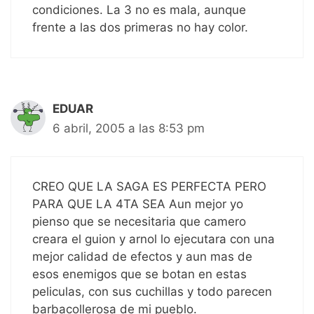
condiciones. La 3 no es mala, aunque
frente a las dos primeras no hay color.
EDUAR
6 abril, 2005 a las 8:53 pm
CREO QUE LA SAGA ES PERFECTA PERO
PARA QUE LA 4TA SEA Aun mejor yo
pienso que se necesitaria que camero
creara el guion y arnol lo ejecutara con una
mejor calidad de efectos y aun mas de
esos enemigos que se botan en estas
peliculas, con sus cuchillas y todo parecen
barbacollerosa de mi pueblo.