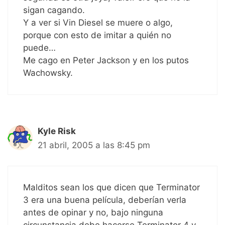
sigan cagando.
Y a ver si Vin Diesel se muere o algo,
porque con esto de imitar a quién no
puede…
Me cago en Peter Jackson y en los putos
Wachowsky.
Kyle Risk
21 abril, 2005 a las 8:45 pm
Malditos sean los que dicen que Terminator
3 era una buena película, deberían verla
antes de opinar y no, bajo ninguna
circunstancia debe hacerse Terminator 4 y