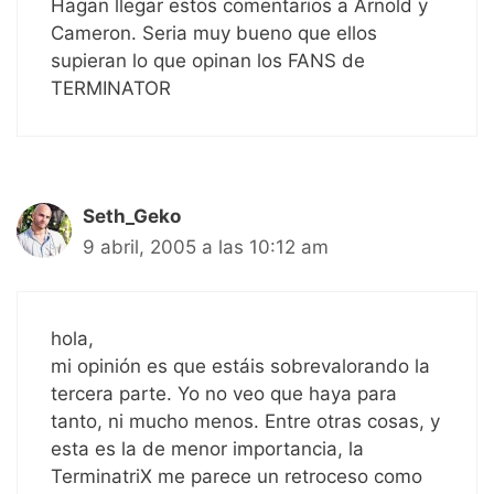
Hagan llegar estos comentarios a Arnold y
Cameron. Seria muy bueno que ellos
supieran lo que opinan los FANS de
TERMINATOR
Seth_Geko
9 abril, 2005 a las 10:12 am
hola,
mi opinión es que estáis sobrevalorando la
tercera parte. Yo no veo que haya para
tanto, ni mucho menos. Entre otras cosas, y
esta es la de menor importancia, la
TerminatriX me parece un retroceso como