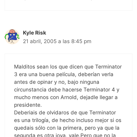
Kyle Risk
21 abril, 2005 a las 8:45 pm
Malditos sean los que dicen que Terminator
3 era una buena película, deberían verla
antes de opinar y no, bajo ninguna
circunstancia debe hacerse Terminator 4 y
mucho menos con Arnold, dejadle llegar a
presidente.
Deberiais de olvidaros de que Terminator
es una trilogía, de hecho incluso mejor si os
quedais sólo con la primera, pero ya que la
segunda es otra joya, vale.Pero que no la