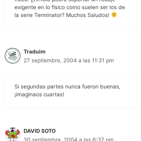
exigente en lo físico como suelen ser los de
la serie Terminator? Muchos Saludos!
Traduim
27 septiembre, 2004 a las 11:31 pm
Si segundas partes nunca fueron buenas,
¡imaginaos cuartas!
DAVID SOTO
30 septiembre, 2004 a las 6:37 pm