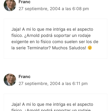
Franc
27 septiembre, 2004 a las 6:08 pm
Jaja! A mi lo que me intriga es el aspecto
físico. ¿Arnold podrá soportar un rodaje
exigente en lo físico como suelen ser los de
la serie Terminator? Muchos Saludos!
Franc
27 septiembre, 2004 a las 6:11 pm
Jaja! A mi lo que me intriga es el aspecto
físico. ¿Arnold podrá soportar un rodaje