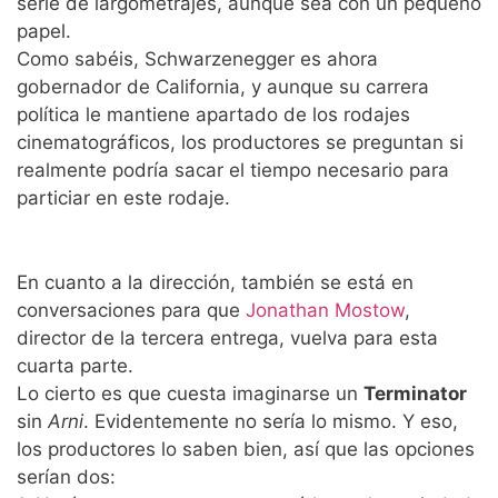
serie de largometrajes, aunque sea con un pequeño
papel.
Como sabéis, Schwarzenegger es ahora
gobernador de California, y aunque su carrera
política le mantiene apartado de los rodajes
cinematográficos, los productores se preguntan si
realmente podría sacar el tiempo necesario para
particiar en este rodaje.
En cuanto a la dirección, también se está en
conversaciones para que
Jonathan Mostow
,
director de la tercera entrega, vuelva para esta
cuarta parte.
Lo cierto es que cuesta imaginarse un
Terminator
sin
Arni
. Evidentemente no sería lo mismo. Y eso,
los productores lo saben bien, así que las opciones
serían dos: