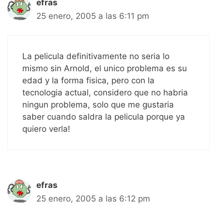
efras
25 enero, 2005 a las 6:11 pm
La pelicula definitivamente no seria lo
mismo sin Arnold, el unico problema es su
edad y la forma fisica, pero con la
tecnologia actual, considero que no habria
ningun problema, solo que me gustaria
saber cuando saldra la pelicula porque ya
quiero verla!
efras
25 enero, 2005 a las 6:12 pm