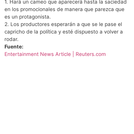
1. Hará un cameo que aparecerá hasta la saciedad
en los promocionales de manera que parezca que
es un protagonista.
2. Los productores esperarán a que se le pase el
capricho de la política y esté dispuesto a volver a
rodar.
Fuente:
Entertainment News Article | Reuters.com