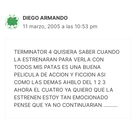
DIEGO ARMANDO
11 marzo, 2005 a las 10:53 pm
TERMINATOR 4 QUISIERA SABER CUANDO
LA ESTRENARAN PARA VERLA CON
TODOS MIS PATAS ES UNA BUENA
PELICULA DE ACCION Y FICCION ASI
COMO LAS DEMAS AHBLO DEL 1 2 3
AHORA EL CUATRO YA QUIERO QUE LA
ESTRENEN ESTOY TAN EMOCIONADO
PENSE QUE YA NO CONTINUARIAN ……….