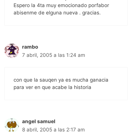
Espero la 4ta muy emocionado porfabor
abisenme de elguna nueva . gracias.
rambo
7 abril, 2005 a las 1:24 am
con que la sauqen ya es mucha ganacia
para ver en que acabe la historia
angel samuel
8 abril, 2005 a las 2:17 am