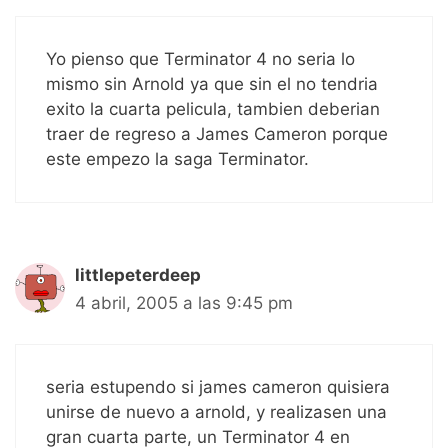
Yo pienso que Terminator 4 no seria lo
mismo sin Arnold ya que sin el no tendria
exito la cuarta pelicula, tambien deberian
traer de regreso a James Cameron porque
este empezo la saga Terminator.
littlepeterdeep
4 abril, 2005 a las 9:45 pm
seria estupendo si james cameron quisiera
unirse de nuevo a arnold, y realizasen una
gran cuarta parte, un Terminator 4 en