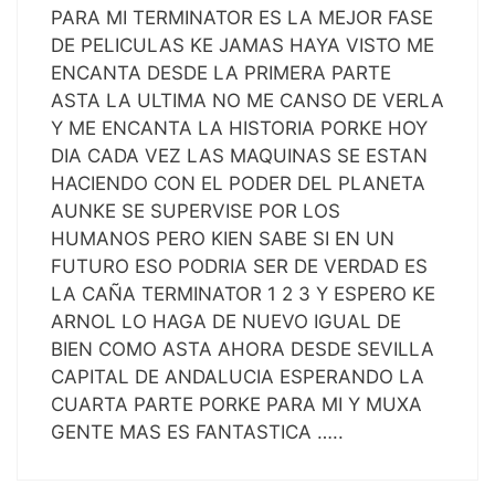
PARA MI TERMINATOR ES LA MEJOR FASE
DE PELICULAS KE JAMAS HAYA VISTO ME
ENCANTA DESDE LA PRIMERA PARTE
ASTA LA ULTIMA NO ME CANSO DE VERLA
Y ME ENCANTA LA HISTORIA PORKE HOY
DIA CADA VEZ LAS MAQUINAS SE ESTAN
HACIENDO CON EL PODER DEL PLANETA
AUNKE SE SUPERVISE POR LOS
HUMANOS PERO KIEN SABE SI EN UN
FUTURO ESO PODRIA SER DE VERDAD ES
LA CAÑA TERMINATOR 1 2 3 Y ESPERO KE
ARNOL LO HAGA DE NUEVO IGUAL DE
BIEN COMO ASTA AHORA DESDE SEVILLA
CAPITAL DE ANDALUCIA ESPERANDO LA
CUARTA PARTE PORKE PARA MI Y MUXA
GENTE MAS ES FANTASTICA …..