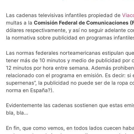
Las cadenas televisivas infantiles propiedad de
Viac
multas a la
Comisión Federal de Comunicaciones (
dólares respectivamente, y así no seguir adelante con
la normativa sobre publicidad en programas infantile
Las normas federales norteamericanas estipulan que
tener más de 10 minutos y medio de publicidad por c
12 minutos por hora entre semana. Además prohiben 
relacionado con el programa en emisión. Es decir: si
supernenas”, la publicidad no puede ser de la ropa c
norma en España?).
Evidentemente las cadenas sostienen que estas emisi
bla, bla…
En fin, que como vemos, en todos lados cuecen ha