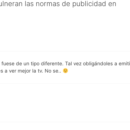
lneran las normas de publicidad en
fuese de un tipo diferente. Tal vez obligándoles a emiti
 a ver mejor la tv. No se..