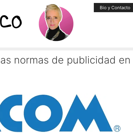
Bio y Contacto
las normas de publicidad en