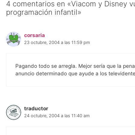
4 comentarios en «Viacom y Disney vu
programación infantil»
corsaria
23 octubre, 2004 a las 11:59 pm
Pagando todo se arregla. Mejor sería que la pena 
anuncio determinado que ayude a los televidentes
traductor
24 octubre, 2004 a las 11:40 am