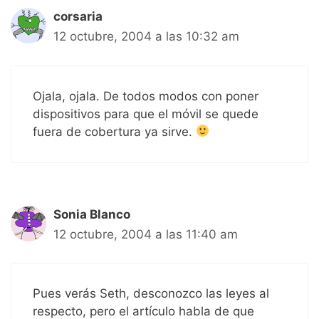
corsaria
12 octubre, 2004 a las 10:32 am
Ojala, ojala. De todos modos con poner
dispositivos para que el móvil se quede
fuera de cobertura ya sirve.
Sonia Blanco
12 octubre, 2004 a las 11:40 am
Pues verás Seth, desconozco las leyes al
respecto, pero el artículo habla de que