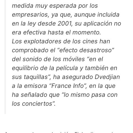
medida muy esperada por los
empresarios, ya que, aunque incluida
en la ley desde 2001, su aplicación no
era efectiva hasta el momento.
Los explotadores de los cines han
comprobado el “efecto desastroso”
del sonido de los móviles “en el
equilibrio de la película y también en
sus taquillas”, ha asegurado Dvedjian
a la emisora “France Info”, en la que
ha señalado que “lo mismo pasa con
los conciertos”.