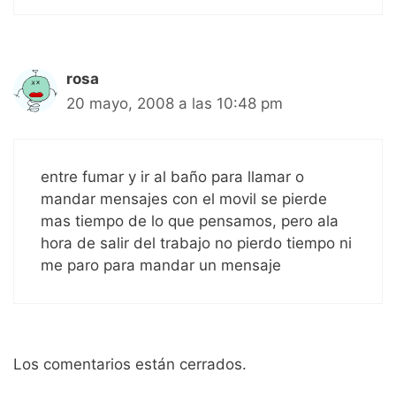
rosa
20 mayo, 2008 a las 10:48 pm
entre fumar y ir al baño para llamar o
mandar mensajes con el movil se pierde
mas tiempo de lo que pensamos, pero ala
hora de salir del trabajo no pierdo tiempo ni
me paro para mandar un mensaje
Los comentarios están cerrados.