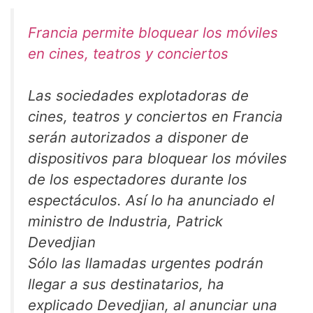
Francia permite bloquear los móviles
en cines, teatros y conciertos
Las sociedades explotadoras de
cines, teatros y conciertos en Francia
serán autorizados a disponer de
dispositivos para bloquear los móviles
de los espectadores durante los
espectáculos. Así lo ha anunciado el
ministro de Industria, Patrick
Devedjian
Sólo las llamadas urgentes podrán
llegar a sus destinatarios, ha
explicado Devedjian, al anunciar una