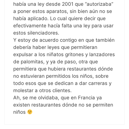
había una ley desde 2001 que “autorizaba”
a poner estos aparatos, sin bien aún no se
había aplicado. Lo cual quiere decir que
efectivamente hacía falta una ley para usar
estos silenciadores.
Y estoy de acuerdo contigo en que también
debería haber leyes que permitieran
expulsar a los niñatos gritones y lanzadores
de palomitas, y ya de paso, otra que
permitiera que hubiera restaurantes dónde
no estuvieran permitidos los niños, sobre
todo esos que se dedican a dar carreras y
molestar a otros clientes.
Ah, se me olvidaba, que en Francia ya
existen restaurantes dónde no se permiten
niños