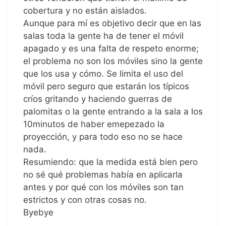
cobertura y no están aislados.
Aunque para mí es objetivo decir que en las
salas toda la gente ha de tener el móvil
apagado y es una falta de respeto enorme;
el problema no son los móviles sino la gente
que los usa y cómo. Se limita el uso del
móvil pero seguro que estarán los típicos
críos gritando y haciendo guerras de
palomitas o la gente entrando a la sala a los
10minutos de haber emepezado la
proyección, y para todo eso no se hace
nada.
Resumiendo: que la medida está bien pero
no sé qué problemas había en aplicarla
antes y por qué con los móviles son tan
estrictos y con otras cosas no.
Byebye