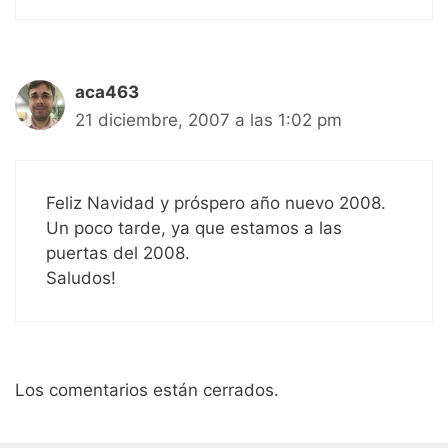
aca463
21 diciembre, 2007 a las 1:02 pm
Feliz Navidad y próspero año nuevo 2008.
Un poco tarde, ya que estamos a las
puertas del 2008.
Saludos!
Los comentarios están cerrados.