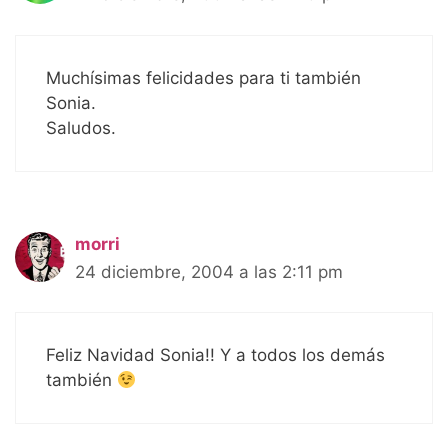
Muchísimas felicidades para ti también
Sonia.
Saludos.
morri
24 diciembre, 2004 a las 2:11 pm
Feliz Navidad Sonia!! Y a todos los demás
también