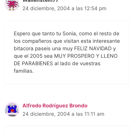
Wallenstein77
24 diciembre, 2004 a las 12:54 pm
Espero que tanto tu Sonia, como el resto de
los compañeros que visitan esta interesante
bitacora paseis una muy FELIZ NAVIDAD y
que el 2005 sea MUY PROSPERO Y LLENO
DE PARABIENES al lado de vuestras
familias.
Alfredo Rodríguez Brondo
24 diciembre, 2004 a las 11:11 am