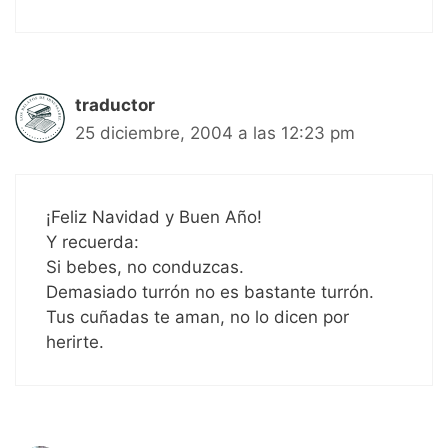
traductor
25 diciembre, 2004 a las 12:23 pm
¡Feliz Navidad y Buen Año!
Y recuerda:
Si bebes, no conduzcas.
Demasiado turrón no es bastante turrón.
Tus cuñadas te aman, no lo dicen por
herirte.