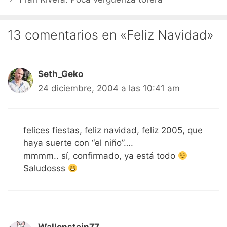
13 comentarios en «Feliz Navidad»
Seth_Geko
24 diciembre, 2004 a las 10:41 am
felices fiestas, feliz navidad, feliz 2005, que
haya suerte con “el niño”….
mmmm.. sí, confirmado, ya está todo
Saludosss