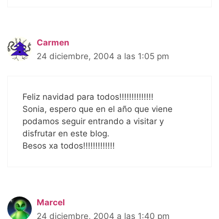
Carmen
24 diciembre, 2004 a las 1:05 pm
Feliz navidad para todos!!!!!!!!!!!!!!
Sonia, espero que en el año que viene
podamos seguir entrando a visitar y
disfrutar en este blog.
Besos xa todos!!!!!!!!!!!!!
Marcel
24 diciembre, 2004 a las 1:40 pm