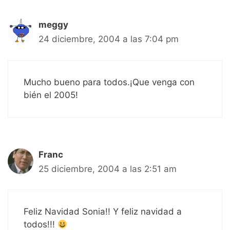
meggy
24 diciembre, 2004 a las 7:04 pm
Mucho bueno para todos.¡Que venga con
bién el 2005!
Franc
25 diciembre, 2004 a las 2:51 am
Feliz Navidad Sonia!! Y feliz navidad a
todos!!!