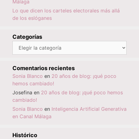
Málaga
Lo que dicen los carteles electorales más allá
de los eslóganes
Categorías
Categorías
Comentarios recientes
Sonia Blanco
en
20 años de blog: ¡qué poco
hemos cambiado!
Josefina
en
20 años de blog: ¡qué poco hemos
cambiado!
Sonia Blanco
en
Inteligencia Artificial Generativa
en Canal Málaga
Histórico