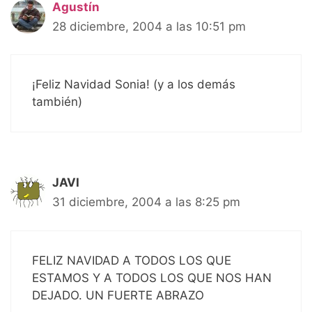
Agustín
28 diciembre, 2004 a las 10:51 pm
¡Feliz Navidad Sonia! (y a los demás
también)
JAVI
31 diciembre, 2004 a las 8:25 pm
FELIZ NAVIDAD A TODOS LOS QUE
ESTAMOS Y A TODOS LOS QUE NOS HAN
DEJADO. UN FUERTE ABRAZO