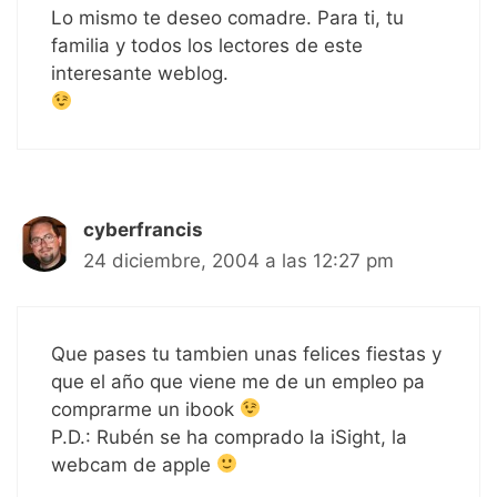
Lo mismo te deseo comadre. Para ti, tu
familia y todos los lectores de este
interesante weblog.
cyberfrancis
24 diciembre, 2004 a las 12:27 pm
Que pases tu tambien unas felices fiestas y
que el año que viene me de un empleo pa
comprarme un ibook
P.D.: Rubén se ha comprado la iSight, la
webcam de apple