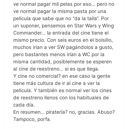
ve normal pagar mil pelas por eso… pero no
ve normal pagar la misma pasta por una
película que sabe que no “da la talla”. Por
un suponer, pensemos en Star Wars y Wing
Commander… la entrada del cine tiene el
mismo precio. Con seis euros en el bolsillo,
muchos irían a ver SW pagándolos a gusto,
pero bastantes menos irían a WC por la
misma cantidad, posiblemente se esperen
al cine de reestreno… si es que llega.
Y cine no comercial? en ese caso la gente
tiene más cultura de ir al cine a ver la
película. Y también es normal ver los cines
de reestreno llenos con los habituales de
cada día.
En resumen… piratería? no, gracias. Abuso?
Tampoco, porfa.