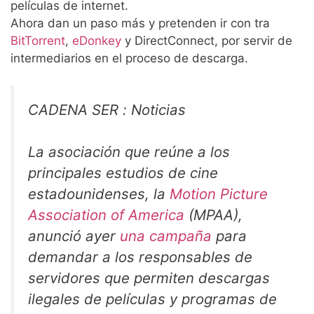
películas de internet.
Ahora dan un paso más y pretenden ir con tra
BitTorrent
,
eDonkey
y DirectConnect, por servir de
intermediarios en el proceso de descarga.
CADENA SER : Noticias
La asociación que reúne a los
principales estudios de cine
estadounidenses, la
Motion Picture
Association of America
(MPAA),
anunció ayer
una campaña
para
demandar a los responsables de
servidores que permiten descargas
ilegales de películas y programas de