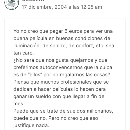
17 diciembre, 2004 a las 12:25 am
Yo no creo que pagar 6 euros para ver una
buena película en buenas condiciones de
iluminación, de sonido, de confort, etc. sea
tan caro.
¿No será que nos gusta quejarnos y que
preferimos autoconvencernos que la culpa
es de “ellos” por no regalarnos las cosas?
Piensa que muchos profesionales que se
dedican a hacer películas lo hacen para
ganar un sueldo con que llegar a fin de
mes.
Puede que se trate de sueldos millonarios,
puede que no. Pero no creo que eso
justifique nada.