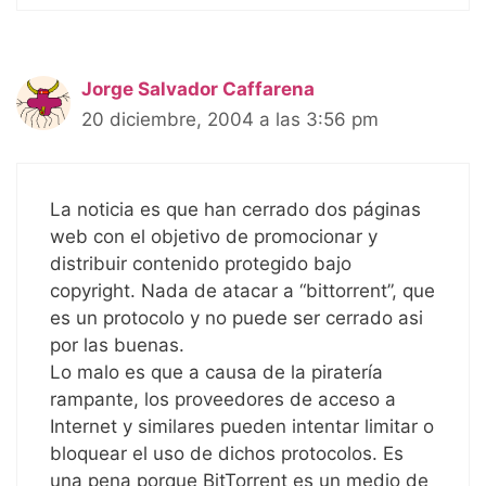
Jorge Salvador Caffarena
20 diciembre, 2004 a las 3:56 pm
La noticia es que han cerrado dos páginas
web con el objetivo de promocionar y
distribuir contenido protegido bajo
copyright. Nada de atacar a “bittorrent”, que
es un protocolo y no puede ser cerrado asi
por las buenas.
Lo malo es que a causa de la piratería
rampante, los proveedores de acceso a
Internet y similares pueden intentar limitar o
bloquear el uso de dichos protocolos. Es
una pena porque BitTorrent es un medio de