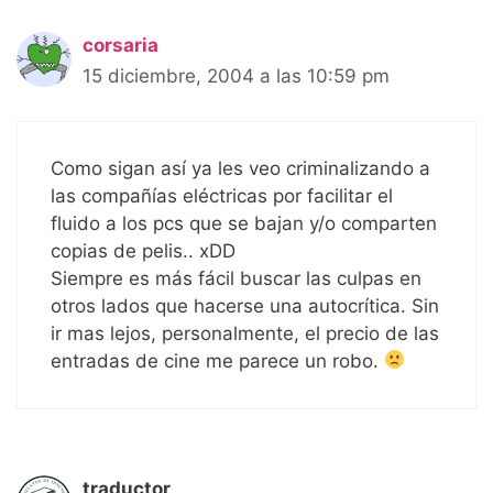
corsaria
15 diciembre, 2004 a las 10:59 pm
Como sigan así ya les veo criminalizando a
las compañías eléctricas por facilitar el
fluido a los pcs que se bajan y/o comparten
copias de pelis.. xDD
Siempre es más fácil buscar las culpas en
otros lados que hacerse una autocrítica. Sin
ir mas lejos, personalmente, el precio de las
entradas de cine me parece un robo.
traductor