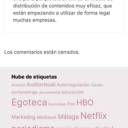
distribución de contenidos muy eficaz, que
están empezando a utilizar de forma legal
muchas empresas.
Los comentarios están cerrados.
Nube de etiquetas
Audiovisual
Autorregulación
Canal+
Antena3
educación
cortometraje
documental
Egoteca
HBO
Fox
Eurovideo
Netflix
Málaga
Marketing
Mediaset