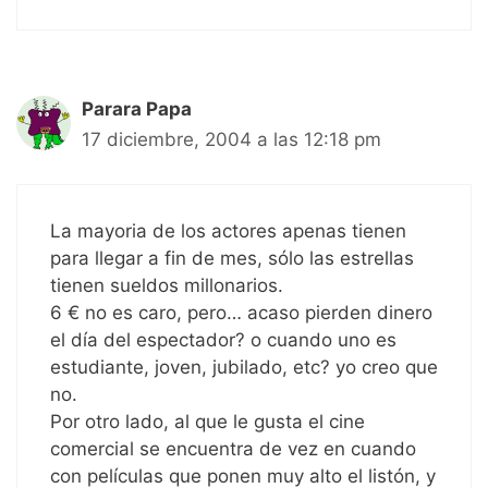
Parara Papa
17 diciembre, 2004 a las 12:18 pm
La mayoria de los actores apenas tienen
para llegar a fin de mes, sólo las estrellas
tienen sueldos millonarios.
6 € no es caro, pero… acaso pierden dinero
el día del espectador? o cuando uno es
estudiante, joven, jubilado, etc? yo creo que
no.
Por otro lado, al que le gusta el cine
comercial se encuentra de vez en cuando
con películas que ponen muy alto el listón, y