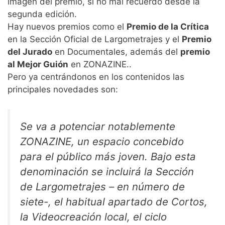
imagen del premio, si no mal recuerdo desde la
segunda edición.
Hay nuevos premios como el
Premio de la Crítica
en la Sección Oficial de Largometrajes y el
Premio
del Jurado
en Documentales, además del
premio
al Mejor Guión
en ZONAZINE..
Pero ya centrándonos en los contenidos las
principales novedades son:
Se va a potenciar notablemente
ZONAZINE, un espacio concebido
para el público más joven. Bajo esta
denominación se incluirá la Sección
de Largometrajes – en número de
siete-, el habitual apartado de Cortos,
la Videocreación local, el ciclo