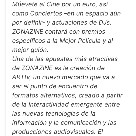
Múevete al Cine por un euro, así
como Conciertos –en un espacio aún
por definir- y actuaciones de DJs.
ZONAZINE contará con premios
específicos a la Mejor Película y al
mejor guión.
Una de las apuestas más atractivas
de ZONAZINE es la creación de
ARTtv, un nuevo mercado que va a
ser el punto de encuentro de
formatos alternativos, creado a partir
de la interactividad emergente entre
las nuevas tecnologías de la
información y la comunicación y las
producciones audiovisuales. El