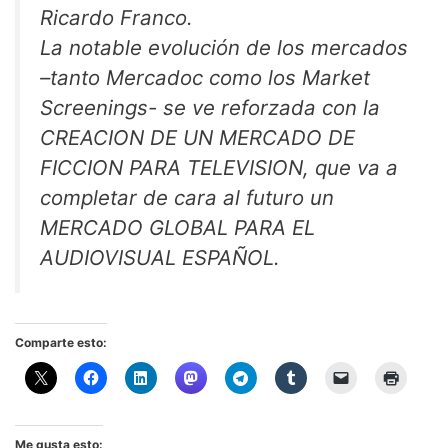
Ricardo Franco.
La notable evolución de los mercados
–tanto Mercadoc como los Market
Screenings- se ve reforzada con la
CREACION DE UN MERCADO DE
FICCION PARA TELEVISION, que va a
completar de cara al futuro un
MERCADO GLOBAL PARA EL
AUDIOVISUAL ESPAÑOL.
Comparte esto:
Me gusta esto: