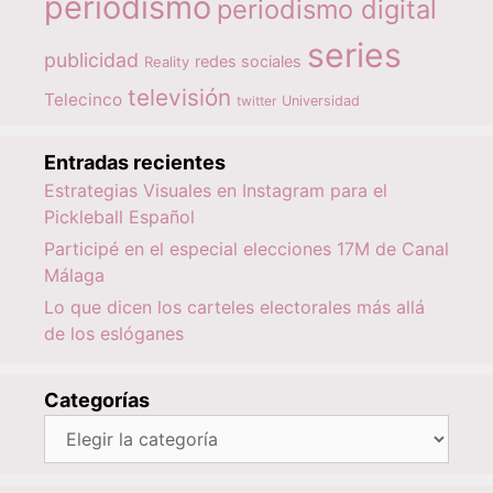
periodismo
periodismo digital
series
publicidad
redes sociales
Reality
televisión
Telecinco
twitter
Universidad
Entradas recientes
Estrategias Visuales en Instagram para el
Pickleball Español
Participé en el especial elecciones 17M de Canal
Málaga
Lo que dicen los carteles electorales más allá
de los eslóganes
Categorías
Categorías