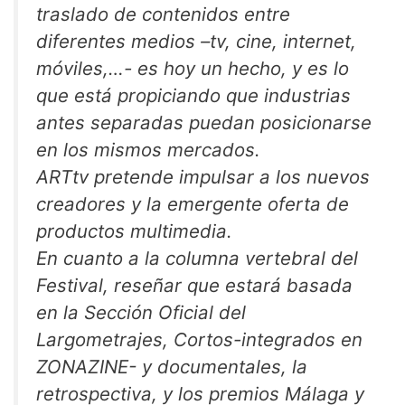
traslado de contenidos entre
diferentes medios –tv, cine, internet,
móviles,…- es hoy un hecho, y es lo
que está propiciando que industrias
antes separadas puedan posicionarse
en los mismos mercados.
ARTtv pretende impulsar a los nuevos
creadores y la emergente oferta de
productos multimedia.
En cuanto a la columna vertebral del
Festival, reseñar que estará basada
en la Sección Oficial del
Largometrajes, Cortos-integrados en
ZONAZINE- y documentales, la
retrospectiva, y los premios Málaga y