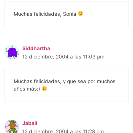
Muchas felicidades, Sonia
Siddhartha
12 diciembre, 2004 a las 11:03 pm
Muchas felicidades, y que sea por muchos
años más:)
Jabalí
12 diciembre, 2004 a las 11:28 pm