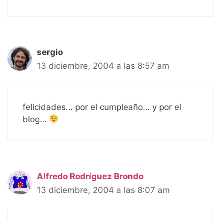
sergio
13 diciembre, 2004 a las 8:57 am
felicidades… por el cumpleaño… y por el
blog…
Alfredo Rodríguez Brondo
13 diciembre, 2004 a las 8:07 am