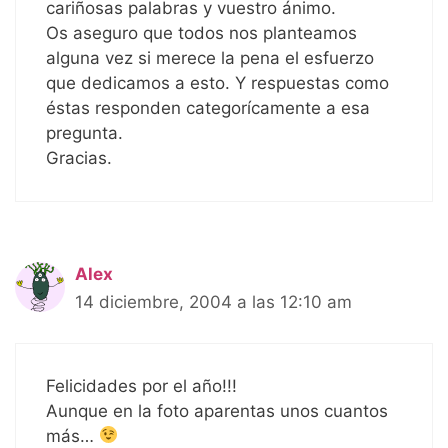
cariñosas palabras y vuestro ánimo.
Os aseguro que todos nos planteamos
alguna vez si merece la pena el esfuerzo
que dedicamos a esto. Y respuestas como
éstas responden categorícamente a esa
pregunta.
Gracias.
Alex
14 diciembre, 2004 a las 12:10 am
Felicidades por el año!!!
Aunque en la foto aparentas unos cuantos
más…