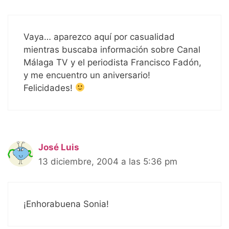
Vaya… aparezco aquí por casualidad
mientras buscaba información sobre Canal
Málaga TV y el periodista Francisco Fadón,
y me encuentro un aniversario!
Felicidades!
José Luis
13 diciembre, 2004 a las 5:36 pm
¡Enhorabuena Sonia!