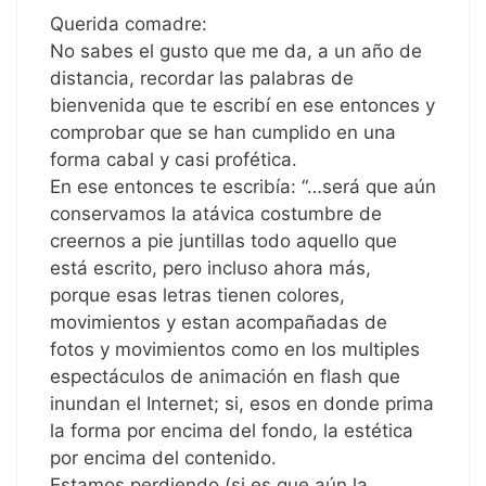
Querida comadre:
No sabes el gusto que me da, a un año de
distancia, recordar las palabras de
bienvenida que te escribí en ese entonces y
comprobar que se han cumplido en una
forma cabal y casi profética.
En ese entonces te escribía: “…será que aún
conservamos la atávica costumbre de
creernos a pie juntillas todo aquello que
está escrito, pero incluso ahora más,
porque esas letras tienen colores,
movimientos y estan acompañadas de
fotos y movimientos como en los multiples
espectáculos de animación en flash que
inundan el Internet; si, esos en donde prima
la forma por encima del fondo, la estética
por encima del contenido.
Estamos perdiendo (si es que aún la