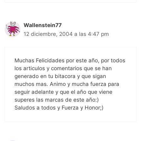
Wallenstein77
12 diciembre, 2004 a las 4:47 pm
Muchas Felicidades por este año, por todos
los articulos y comentarios que se han
generado en tu bitacora y que sigan
muchos mas. Animo y mucha fuerza para
seguir adelante y que el año que viene
superes las marcas de este año:)
Saludos a todos y Fuerza y Honor;)