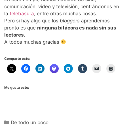
comunicación, video y televisión, centrándonos en
la
telebasura
, entre otras muchas cosas.
Pero si hay algo que los
bloggers
aprendemos
pronto es que
ninguna bitácora es nada sin sus
lectores.
A todos muchas gracias
Comparte esto:
Me gusta esto:
Categorías
De todo un poco