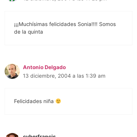
¡¡¡Muchísimas felicidades Sonia!!!! Somos
de la quinta
Antonio Delgado
13 diciembre, 2004 a las 1:39 am
Felicidades niña
cyberfrancis