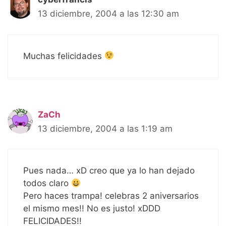
13 diciembre, 2004 a las 12:30 am
Muchas felicidades
ZaCh
13 diciembre, 2004 a las 1:19 am
Pues nada… xD creo que ya lo han dejado
todos claro
Pero haces trampa! celebras 2 aniversarios
el mismo mes!! No es justo! xDDD
FELICIDADES!!