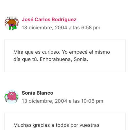
José Carlos Rodríguez
13 diciembre, 2004 a las 6:58 pm
Mira que es curioso. Yo empecé el mismo
día que tú. Enhorabuena, Sonia.
Sonia Blanco
13 diciembre, 2004 a las 10:06 pm
Muchas gracias a todos por vuestras