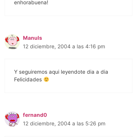
enhorabuena!
Manuls
12 diciembre, 2004 a las 4:16 pm
Y seguiremos aqui leyendote dia a dia
Felicidades
fernand0
12 diciembre, 2004 a las 5:26 pm