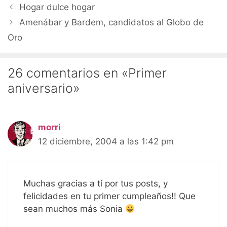
Hogar dulce hogar
Amenábar y Bardem, candidatos al Globo de
Oro
26 comentarios en «Primer
aniversario»
morri
12 diciembre, 2004 a las 1:42 pm
Muchas gracias a tí por tus posts, y
felicidades en tu primer cumpleaños!! Que
sean muchos más Sonia