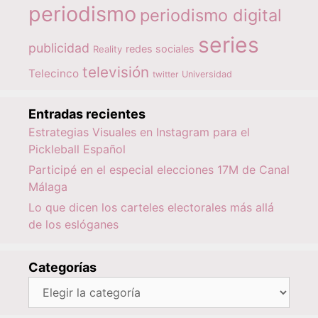
periodismo
periodismo digital
series
publicidad
redes sociales
Reality
televisión
Telecinco
twitter
Universidad
Entradas recientes
Estrategias Visuales en Instagram para el
Pickleball Español
Participé en el especial elecciones 17M de Canal
Málaga
Lo que dicen los carteles electorales más allá
de los eslóganes
Categorías
Categorías