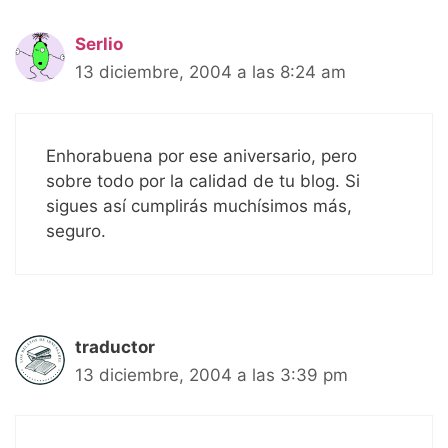
Serlio
13 diciembre, 2004 a las 8:24 am
Enhorabuena por ese aniversario, pero
sobre todo por la calidad de tu blog. Si
sigues así cumplirás muchísimos más,
seguro.
traductor
13 diciembre, 2004 a las 3:39 pm