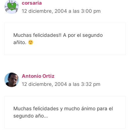
corsaria
12 diciembre, 2004 a las 3:00 pm
Muchas felicidades!! A por el segundo
añito.
Antonio Ortiz
12 diciembre, 2004 a las 3:32 pm
Muchas felicidades y mucho ánimo para el
segundo año…