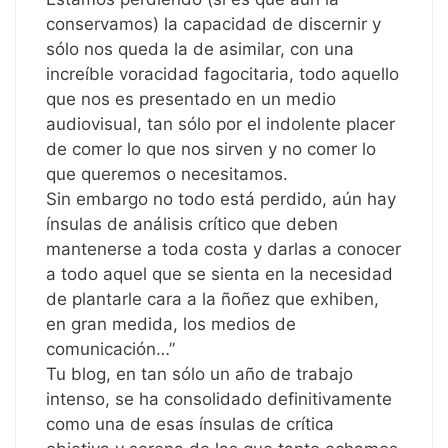
conservamos) la capacidad de discernir y
sólo nos queda la de asimilar, con una
increíble voracidad fagocitaria, todo aquello
que nos es presentado en un medio
audiovisual, tan sólo por el indolente placer
de comer lo que nos sirven y no comer lo
que queremos o necesitamos.
Sin embargo no todo está perdido, aún hay
ínsulas de análisis crítico que deben
mantenerse a toda costa y darlas a conocer
a todo aquel que se sienta en la necesidad
de plantarle cara a la ñoñez que exhiben,
en gran medida, los medios de
comunicación…”
Tu blog, en tan sólo un año de trabajo
intenso, se ha consolidado definitivamente
como una de esas ínsulas de crítica