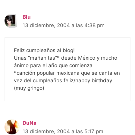
Blu
13 diciembre, 2004 a las 4:38 pm
Feliz cumpleaños al blog!
Unas “mañanitas”* desde México y mucho
ánimo para el año que comienza
*canción popular mexicana que se canta en
vez del cumpleaños feliz/happy birthday
(muy gringo)
DuNa
13 diciembre, 2004 a las 5:17 pm