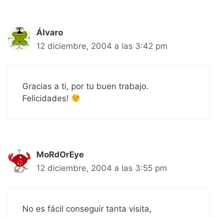
Álvaro
12 diciembre, 2004 a las 3:42 pm
Gracias a ti, por tu buen trabajo.
Felicidades!
MoRdOrEye
12 diciembre, 2004 a las 3:55 pm
No es fácil conseguir tanta visita,