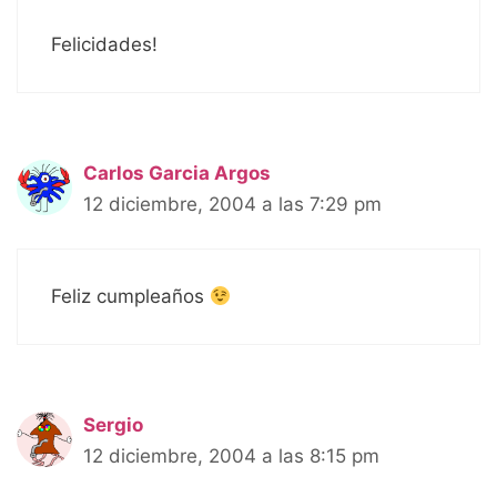
Felicidades!
Carlos Garcia Argos
12 diciembre, 2004 a las 7:29 pm
Feliz cumpleaños
Sergio
12 diciembre, 2004 a las 8:15 pm