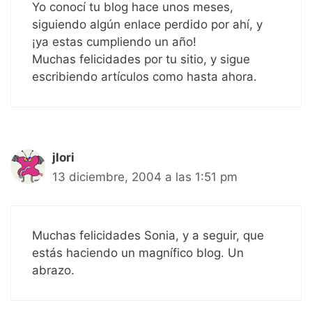
Yo conocí tu blog hace unos meses,
siguiendo algún enlace perdido por ahí, y
¡ya estas cumpliendo un año!
Muchas felicidades por tu sitio, y sigue
escribiendo artículos como hasta ahora.
jlori
13 diciembre, 2004 a las 1:51 pm
Muchas felicidades Sonia, y a seguir, que
estás haciendo un magnífico blog. Un
abrazo.