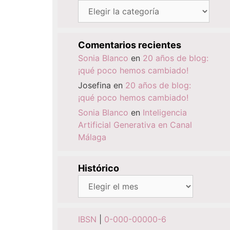
Categorías
Comentarios recientes
Sonia Blanco
en
20 años de blog:
¡qué poco hemos cambiado!
Josefina
en
20 años de blog:
¡qué poco hemos cambiado!
Sonia Blanco
en
Inteligencia
Artificial Generativa en Canal
Málaga
Histórico
Histórico
IBSN
|
0-000-00000-6