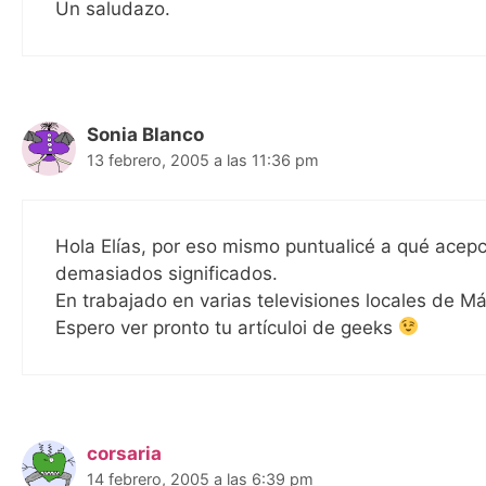
Un saludazo.
Sonia Blanco
13 febrero, 2005 a las 11:36 pm
Hola Elías, por eso mismo puntualicé a qué acepci
demasiados significados.
En trabajado en varias televisiones locales de Má
Espero ver pronto tu artículoi de geeks
corsaria
14 febrero, 2005 a las 6:39 pm