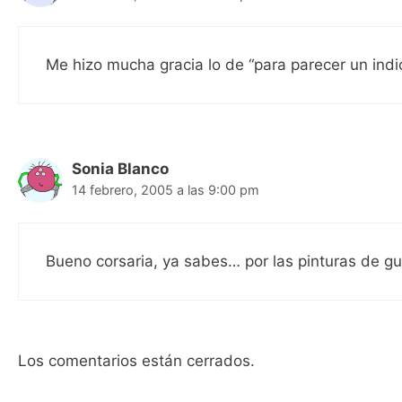
Me hizo mucha gracia lo de “para parecer un indi
Sonia Blanco
14 febrero, 2005 a las 9:00 pm
Bueno corsaria, ya sabes… por las pinturas de g
Los comentarios están cerrados.