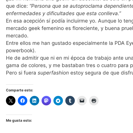
que dice:
“Persona que se autoproclama dependiente 
enfermedades y dificultades que esta conlleva.”
En esa acepción sí podía incluirme yo. Aunque lo ten
mercado geek femenino es floreciente, y buena prue
mercado.
Entre ellos me han gustado especialmente la PDA Eye
powerbook).
He de admitir que ni en mi época de trabajo ante un
gama de colores, y me bastaban tres o cuatro para p
Pero si fuera
superfashion
estoy segura de que disfr
Comparte esto:
Me gusta esto: