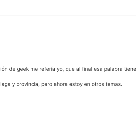
ón de geek me refería yo, que al final esa palabra tien
laga y provincia, pero ahora estoy en otros temas.