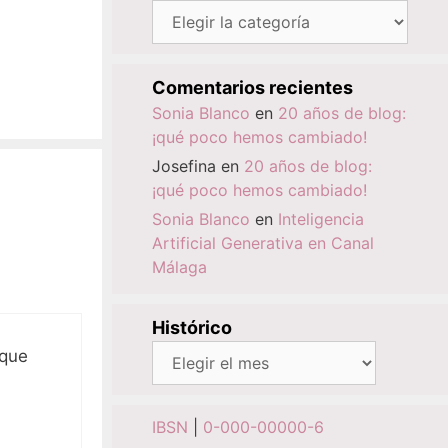
Categorías
Comentarios recientes
Sonia Blanco
en
20 años de blog:
¡qué poco hemos cambiado!
Josefina
en
20 años de blog:
¡qué poco hemos cambiado!
Sonia Blanco
en
Inteligencia
Artificial Generativa en Canal
Málaga
Histórico
Histórico
 que
IBSN
|
0-000-00000-6