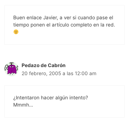
Buen enlace Javier, a ver si cuando pase el
tiempo ponen el artículo completo en la red.
Pedazo de Cabrón
20 febrero, 2005 a las 12:00 am
¿Intentaron hacer algún intento?
Mmmh…