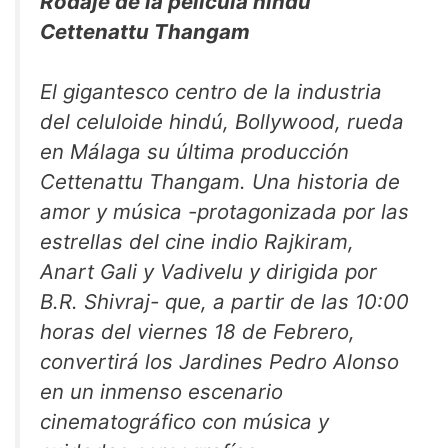
Rodaje de la película hindú
Cettenattu Thangam
El gigantesco centro de la industria
del celuloide hindú, Bollywood, rueda
en Málaga su última producción
Cettenattu Thangam. Una historia de
amor y música -protagonizada por las
estrellas del cine indio Rajkiram,
Anart Gali y Vadivelu y dirigida por
B.R. Shivraj- que, a partir de las 10:00
horas del viernes 18 de Febrero,
convertirá los Jardines Pedro Alonso
en un inmenso escenario
cinematográfico con música y