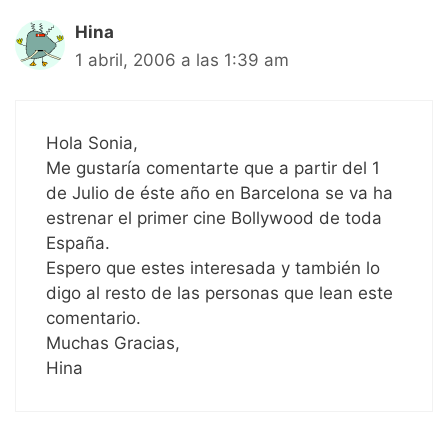
Hina
1 abril, 2006 a las 1:39 am
Hola Sonia,
Me gustaría comentarte que a partir del 1
de Julio de éste año en Barcelona se va ha
estrenar el primer cine Bollywood de toda
España.
Espero que estes interesada y también lo
digo al resto de las personas que lean este
comentario.
Muchas Gracias,
Hina