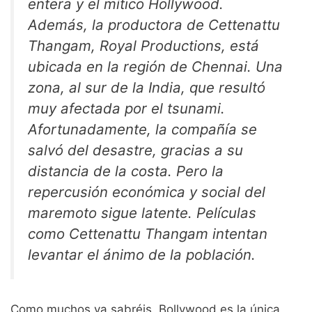
entera y el mítico Hollywood.
Además, la productora de Cettenattu
Thangam, Royal Productions, está
ubicada en la región de Chennai. Una
zona, al sur de la India, que resultó
muy afectada por el tsunami.
Afortunadamente, la compañía se
salvó del desastre, gracias a su
distancia de la costa. Pero la
repercusión económica y social del
maremoto sigue latente. Películas
como Cettenattu Thangam intentan
levantar el ánimo de la población.
Como muchos ya sabréis, Bollywood es la única