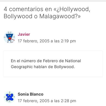
4 comentarios en «¿Hollywood,
Bollywood o Malagawood?»
Javier
17 febrero, 2005 a las 2:19 pm
En el número de Febrero de National
Geographic hablan de Bollywood.
Sonia Blanco
17 febrero, 2005 a las 2:28 pm