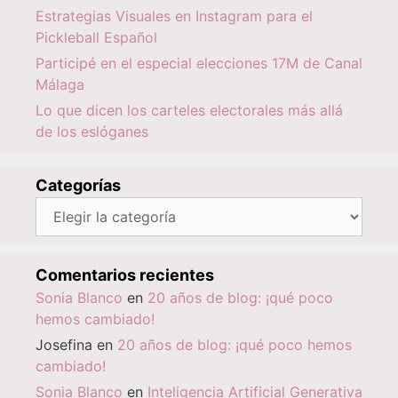
Estrategias Visuales en Instagram para el
Pickleball Español
Participé en el especial elecciones 17M de Canal
Málaga
Lo que dicen los carteles electorales más allá
de los eslóganes
Categorías
Categorías
Comentarios recientes
Sonia Blanco
en
20 años de blog: ¡qué poco
hemos cambiado!
Josefina
en
20 años de blog: ¡qué poco hemos
cambiado!
Sonia Blanco
en
Inteligencia Artificial Generativa