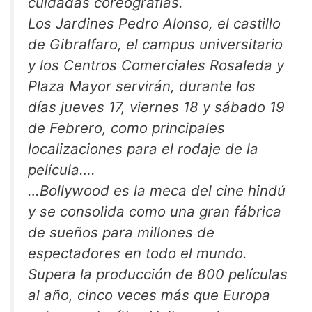
cuidadas coreografías.
Los Jardines Pedro Alonso, el castillo
de Gibralfaro, el campus universitario
y los Centros Comerciales Rosaleda y
Plaza Mayor servirán, durante los
días jueves 17, viernes 18 y sábado 19
de Febrero, como principales
localizaciones para el rodaje de la
película….
…Bollywood es la meca del cine hindú
y se consolida como una gran fábrica
de sueños para millones de
espectadores en todo el mundo.
Supera la producción de 800 películas
al año, cinco veces más que Europa