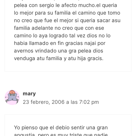
pelea con sergio le afecto mucho.el queria
lo mejor para su familia el camino que tomo
no creo que fue el mejor si queria sacar asu
familia adelante no creo que con ese
camino lo aya logrado tal vez dios no lo
habia llamado en fin gracias najai por
avernos vrindado una gra pelea dios
venduga atu familia y atu hija gracis.
mary
23 febrero, 2006 a las 7:02 pm
Yo pienso que el debio sentir una gran
angustia, pero es muy triste que nadie