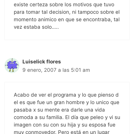
existe certeza sobre los motivos que tuvo
para tomar tal decision, ni tampoco sobre el
momento animico en que se encontraba, tal
vez estaba solo…..
Luiselick flores
9 enero, 2007 a las 5:01 am
Acabo de ver el programa y lo que pienso d
el es que fue un gran hombre y lo unico que
pasaba x su mente era darle una vida
comoda a su familia. El día que peleo y vi su
imagen con su con su hija y su esposa fue
muy conmovedor. Pero está en un lugar