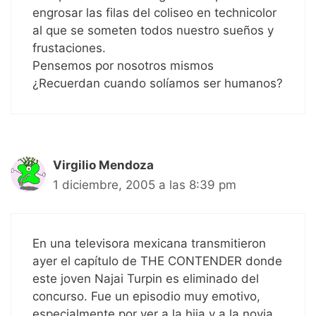
engrosar las filas del coliseo en technicolor
al que se someten todos nuestro sueños y
frustaciones.
Pensemos por nosotros mismos
¿Recuerdan cuando solíamos ser humanos?
Virgilio Mendoza
1 diciembre, 2005 a las 8:39 pm
En una televisora mexicana transmitieron
ayer el capítulo de THE CONTENDER donde
este joven Najai Turpin es eliminado del
concurso. Fue un episodio muy emotivo,
especialmente por ver a la hija y a la novia