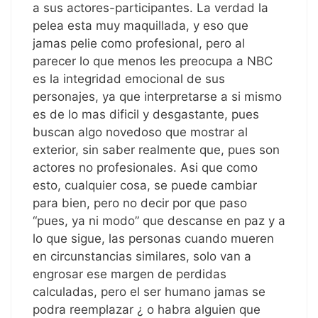
a sus actores-participantes. La verdad la
pelea esta muy maquillada, y eso que
jamas pelie como profesional, pero al
parecer lo que menos les preocupa a NBC
es la integridad emocional de sus
personajes, ya que interpretarse a si mismo
es de lo mas dificil y desgastante, pues
buscan algo novedoso que mostrar al
exterior, sin saber realmente que, pues son
actores no profesionales. Asi que como
esto, cualquier cosa, se puede cambiar
para bien, pero no decir por que paso
“pues, ya ni modo” que descanse en paz y a
lo que sigue, las personas cuando mueren
en circunstancias similares, solo van a
engrosar ese margen de perdidas
calculadas, pero el ser humano jamas se
podra reemplazar ¿ o habra alguien que