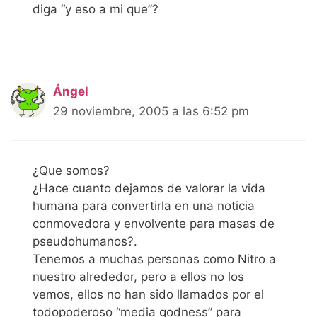
diga “y eso a mi que”?
Ángel
29 noviembre, 2005 a las 6:52 pm
¿Que somos?
¿Hace cuanto dejamos de valorar la vida
humana para convertirla en una noticia
conmovedora y envolvente para masas de
pseudohumanos?.
Tenemos a muchas personas como Nitro a
nuestro alrededor, pero a ellos no los
vemos, ellos no han sido llamados por el
todopoderoso “media godness” para