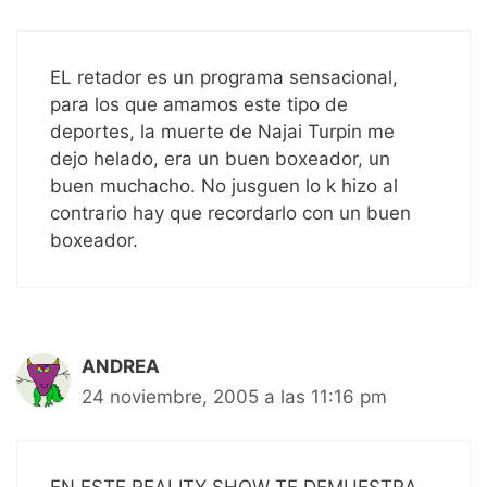
EL retador es un programa sensacional,
para los que amamos este tipo de
deportes, la muerte de Najai Turpin me
dejo helado, era un buen boxeador, un
buen muchacho. No jusguen lo k hizo al
contrario hay que recordarlo con un buen
boxeador.
ANDREA
24 noviembre, 2005 a las 11:16 pm