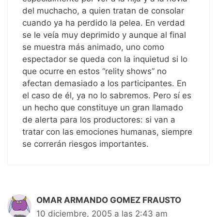
del muchacho, a quien tratan de consolar
cuando ya ha perdido la pelea. En verdad
se le veía muy deprimido y aunque al final
se muestra más animado, uno como
espectador se queda con la inquietud si lo
que ocurre en estos “relity shows” no
afectan demasiado a los participantes. En
el caso de él, ya no lo sabremos. Pero sí es
un hecho que constituye un gran llamado
de alerta para los productores: si van a
tratar con las emociones humanas, siempre
se correrán riesgos importantes.
OMAR ARMANDO GOMEZ FRAUSTO
10 diciembre, 2005 a las 2:43 am