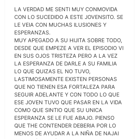
LA VERDAD ME SENTI MUY CONMOVIDA
CON LO SUCEDIDO A ESTE JOVENSITO. SE
LE VEIA CON MUCHAS ILUSIONES Y
ESPERANZAS.
MUY APEGADO A SU HIJITA SOBRE TODO,
DESDE QUE EMPEZE A VER EL EPISODIO VI
EN SUS OJOS TRISTEZA PERO A LA VEZ
LA ESPERANZA DE DARLE A SU FAMILIA
LO QUE QUIZAS EL NO TUVO,
LASTIMOSAMENTE EXISTEN PERSONAS
QUE NO TIENEN ESA FORTALEZA PARA
SEGUIR ADELANTE Y CON TODO LO QUE
ESE JOVEN TUVO QUE PASAR EN LA VIDA
COMO QUE SINTIO QUE SU UNICA
ESPERANZA SE LE FUE ABAJO. PIENSO
QUE THE CONTENDER DEBERIA POR LO
MENOS DE AYUDAR A LA NIÑA DE NAJAI