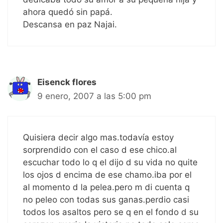
ahora quedó sin papá.
Descansa en paz Najai.
Eisenck flores
9 enero, 2007 a las 5:00 pm
Quisiera decir algo mas.todavía estoy
sorprendido con el caso d ese chico.al
escuchar todo lo q el dijo d su vida no quite
los ojos d encima de ese chamo.iba por el
al momento d la pelea.pero m di cuenta q
no peleo con todas sus ganas.perdio casi
todos los asaltos pero se q en el fondo d su