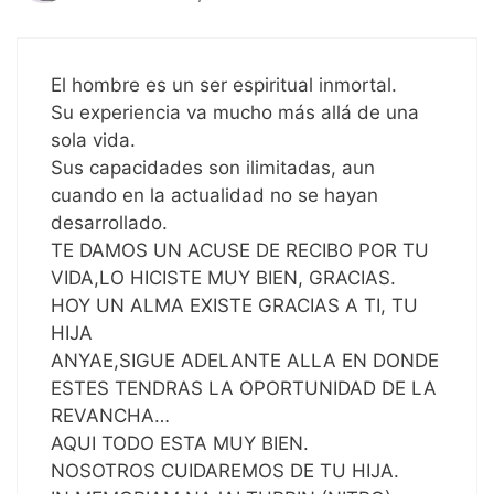
El hombre es un ser espiritual inmortal.
Su experiencia va mucho más allá de una
sola vida.
Sus capacidades son ilimitadas, aun
cuando en la actualidad no se hayan
desarrollado.
TE DAMOS UN ACUSE DE RECIBO POR TU
VIDA,LO HICISTE MUY BIEN, GRACIAS.
HOY UN ALMA EXISTE GRACIAS A TI, TU
HIJA
ANYAE,SIGUE ADELANTE ALLA EN DONDE
ESTES TENDRAS LA OPORTUNIDAD DE LA
REVANCHA…
AQUI TODO ESTA MUY BIEN.
NOSOTROS CUIDAREMOS DE TU HIJA.