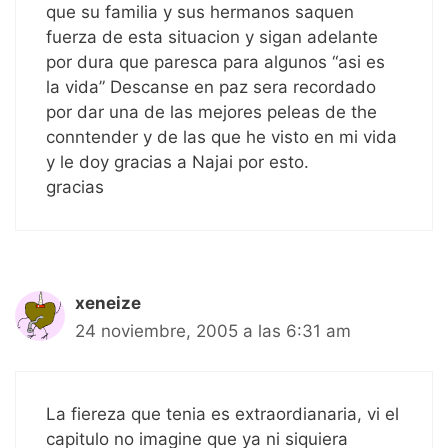
que su familia y sus hermanos saquen
fuerza de esta situacion y sigan adelante
por dura que paresca para algunos “asi es
la vida” Descanse en paz sera recordado
por dar una de las mejores peleas de the
conntender y de las que he visto en mi vida
y le doy gracias a Najai por esto.
gracias
xeneize
24 noviembre, 2005 a las 6:31 am
La fiereza que tenia es extraordianaria, vi el
capitulo no imagine que ya ni siquiera