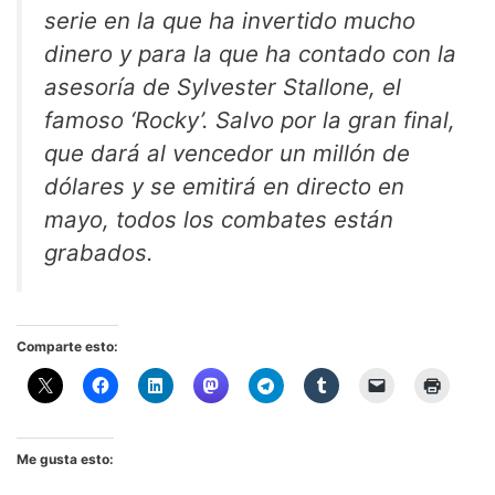
serie en la que ha invertido mucho
dinero y para la que ha contado con la
asesoría de Sylvester Stallone, el
famoso ‘Rocky’. Salvo por la gran final,
que dará al vencedor un millón de
dólares y se emitirá en directo en
mayo, todos los combates están
grabados.
Comparte esto:
Me gusta esto: