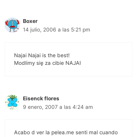
Boxer
14 julio, 2006 a las 5:21 pm
Najai Najai is the best!
Modlimy się za cibie NAJAI
Eisenck flores
9 enero, 2007 a las 4:24 am
Acabo d ver la pelea.me senti mal cuando