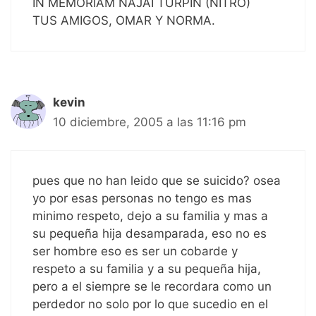
IN MEMORIAM NAJAI TURPIN (NITRO)
TUS AMIGOS, OMAR Y NORMA.
kevin
10 diciembre, 2005 a las 11:16 pm
pues que no han leido que se suicido? osea
yo por esas personas no tengo es mas
minimo respeto, dejo a su familia y mas a
su pequeña hija desamparada, eso no es
ser hombre eso es ser un cobarde y
respeto a su familia y a su pequeña hija,
pero a el siempre se le recordara como un
perdedor no solo por lo que sucedio en el