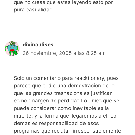
que no creas que estas leyendo esto por
pura casualidad
divinoulises
26 noviembre, 2005 a las 8:25 am
Solo un comentario para reacktionary, pues
parece que el dio una demostracion de lo
que las grandes trasnacionales justifican
como “margen de perdida”. Lo unico que se
puede considerar como inevitable es la
muerte, y la forma que llegaremos a el. Lo
demas es responsabilidad de esos
programas que reclutan irresponsablemente