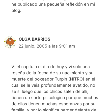
he publicado una pequeña reflexión en mi
blog.
OLGA BARRIOS
22 junio, 2005 a las 9:01 am
Vi el capitulo el dia de hoy y vi solo una
reseña de la fecha de su nacimiento y su
muerte del boxeador Turpin (NITRO) en el
cual se le veia profundamente avatido, no
se si luego que los chicos salen de alli,
tienen un sorte psicologico por que muchos
de ellos tienen muchas esperanzas por su
familia, y por lo significa perder delante de