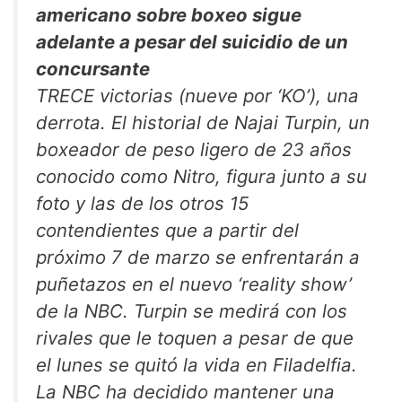
americano sobre boxeo sigue
adelante a pesar del suicidio de un
concursante
TRECE victorias (nueve por ‘KO’), una
derrota. El historial de Najai Turpin, un
boxeador de peso ligero de 23 años
conocido como Nitro, figura junto a su
foto y las de los otros 15
contendientes que a partir del
próximo 7 de marzo se enfrentarán a
puñetazos en el nuevo ‘reality show’
de la NBC. Turpin se medirá con los
rivales que le toquen a pesar de que
el lunes se quitó la vida en Filadelfia.
La NBC ha decidido mantener una