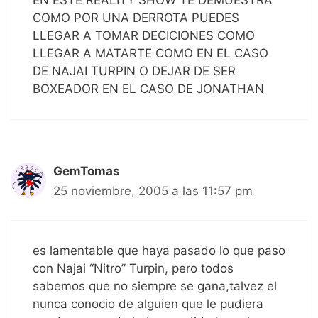
EN ESTE REALITY SHOW TE DEMUESTRA
COMO POR UNA DERROTA PUEDES
LLEGAR A TOMAR DECICIONES COMO
LLEGAR A MATARTE COMO EN EL CASO
DE NAJAI TURPIN O DEJAR DE SER
BOXEADOR EN EL CASO DE JONATHAN
GemTomas
25 noviembre, 2005 a las 11:57 pm
es lamentable que haya pasado lo que paso
con Najai “Nitro” Turpin, pero todos
sabemos que no siempre se gana,talvez el
nunca conocio de alguien que le pudiera