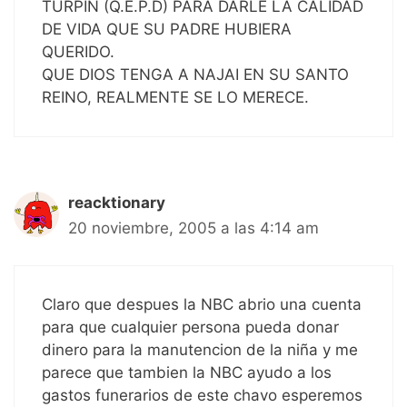
TURPIN (Q.E.P.D) PARA DARLE LA CALIDAD
DE VIDA QUE SU PADRE HUBIERA
QUERIDO.
QUE DIOS TENGA A NAJAI EN SU SANTO
REINO, REALMENTE SE LO MERECE.
reacktionary
20 noviembre, 2005 a las 4:14 am
Claro que despues la NBC abrio una cuenta
para que cualquier persona pueda donar
dinero para la manutencion de la niña y me
parece que tambien la NBC ayudo a los
gastos funerarios de este chavo esperemos