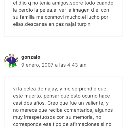
el dijo q no tenia amigos.sobre todo cuando
la perdio la pelea.al ver la imagen d el con
su familia me conmovi mucho.el lucho por
ellas.descansa en paz najai turpin
gonzalo
9 enero, 2007 a las 4:43 am
vi la pelea de najay, y me sorprendio que
este muerto. pensar que esto ocurrio hace
casi dos años. Creo que fue un valiente, y
no merece que reciba comentarios, algunos
muy irrespetuosos con su memoria, no
corresponde ese tipo de afirmaciones si no