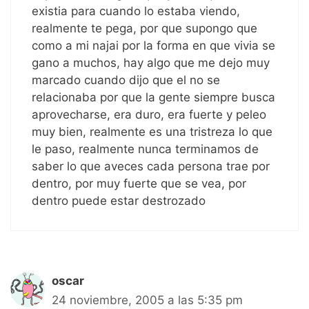
existia para cuando lo estaba viendo,
realmente te pega, por que supongo que
como a mi najai por la forma en que vivia se
gano a muchos, hay algo que me dejo muy
marcado cuando dijo que el no se
relacionaba por que la gente siempre busca
aprovecharse, era duro, era fuerte y peleo
muy bien, realmente es una tristreza lo que
le paso, realmente nunca terminamos de
saber lo que aveces cada persona trae por
dentro, por muy fuerte que se vea, por
dentro puede estar destrozado
oscar
24 noviembre, 2005 a las 5:35 pm