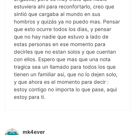
estuviera ahi para reconfortarlo, creo que
sintió que cargaba al mundo en sus
hombros y quizás ya no puedo mas. Pensar
que esto ocurre todos los dias, y pensar
que no hay nadie que estuvo a lado de
estas personas en ese momento para
decirles que no estan solos y que cuentan
con ellos. Espero que mas que una nota
tragica sea un llamado para todos los que
tienen un familiar asi, que no lo dejen solo,
y que ahora es el momento para decir :
estoy contigo no importa lo que pase, aqui
estoy para ti.
mk4ever