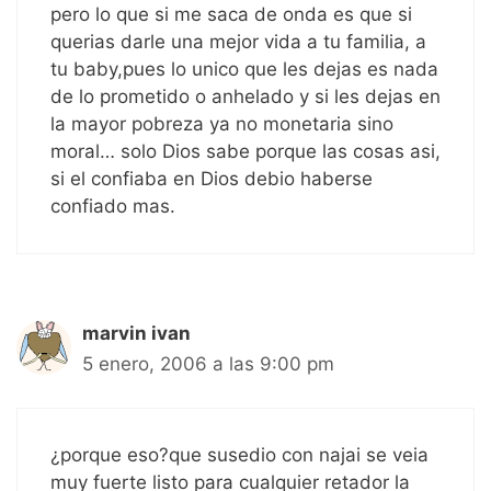
pero lo que si me saca de onda es que si
querias darle una mejor vida a tu familia, a
tu baby,pues lo unico que les dejas es nada
de lo prometido o anhelado y si les dejas en
la mayor pobreza ya no monetaria sino
moral… solo Dios sabe porque las cosas asi,
si el confiaba en Dios debio haberse
confiado mas.
marvin ivan
5 enero, 2006 a las 9:00 pm
¿porque eso?que susedio con najai se veia
muy fuerte listo para cualquier retador la