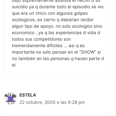
dejo supremamente abatida el hecho d su
suicidio ya q durante todo el episodio se vio
que era un chico con algunos golpes
sicologicos, es cierto q deberian recibir
algun tipo de apoyo, no solo sicologico sino
economico , ya q las experiencias d vida d
todos sus competidores son
tremendamente dificiles … asi q es
importante no solo pensar en el “SHOW” si
no tambien en las personas q hacen parte d
el
ESTELA
22 octubre, 2005 a las 6:28 pm