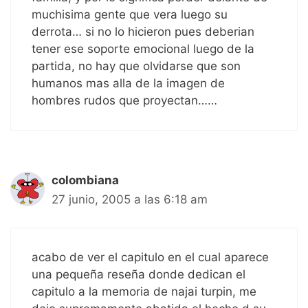
muchisima gente que vera luego su
derrota… si no lo hicieron pues deberian
tener ese soporte emocional luego de la
partida, no hay que olvidarse que son
humanos mas alla de la imagen de
hombres rudos que proyectan……
colombiana
27 junio, 2005 a las 6:18 am
acabo de ver el capitulo en el cual aparece
una pequeña reseña donde dedican el
capitulo a la memoria de najai turpin, me