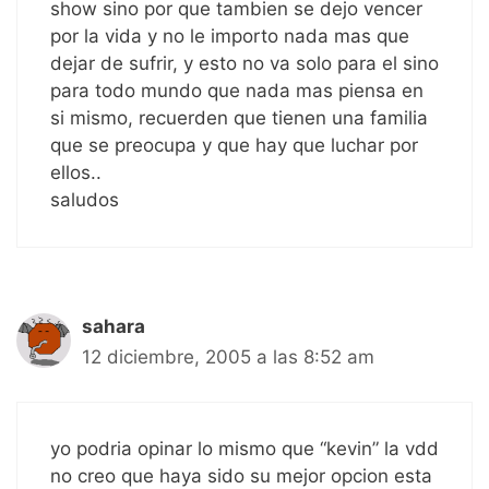
show sino por que tambien se dejo vencer
por la vida y no le importo nada mas que
dejar de sufrir, y esto no va solo para el sino
para todo mundo que nada mas piensa en
si mismo, recuerden que tienen una familia
que se preocupa y que hay que luchar por
ellos..
saludos
sahara
12 diciembre, 2005 a las 8:52 am
yo podria opinar lo mismo que “kevin” la vdd
no creo que haya sido su mejor opcion esta