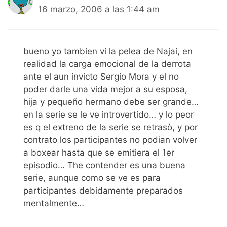
16 marzo, 2006 a las 1:44 am
bueno yo tambien vi la pelea de Najai, en
realidad la carga emocional de la derrota
ante el aun invicto Sergio Mora y el no
poder darle una vida mejor a su esposa,
hija y pequeño hermano debe ser grande…
en la serie se le ve introvertido… y lo peor
es q el extreno de la serie se retrasò, y por
contrato los participantes no podian volver
a boxear hasta que se emitiera el 1er
episodio… The contender es una buena
serie, aunque como se ve es para
participantes debidamente preparados
mentalmente…