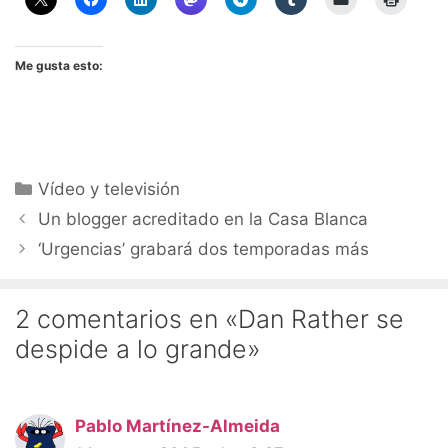
Me gusta esto:
Categorías
Vídeo y televisión
Un blogger acreditado en la Casa Blanca
‘Urgencias’ grabará dos temporadas más
2 comentarios en «Dan Rather se
despide a lo grande»
Pablo Martínez-Almeida