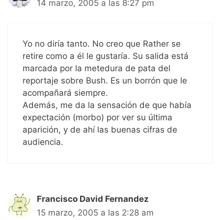
14 marzo, 2005 a las 8:27 pm
Yo no diría tanto. No creo que Rather se
retire como a él le gustaría. Su salida está
marcada por la metedura de pata del
reportaje sobre Bush. Es un borrón que le
acompañará siempre.
Además, me da la sensación de que había
expectación (morbo) por ver su última
aparición, y de ahí las buenas cifras de
audiencia.
Francisco David Fernandez
15 marzo, 2005 a las 2:28 am