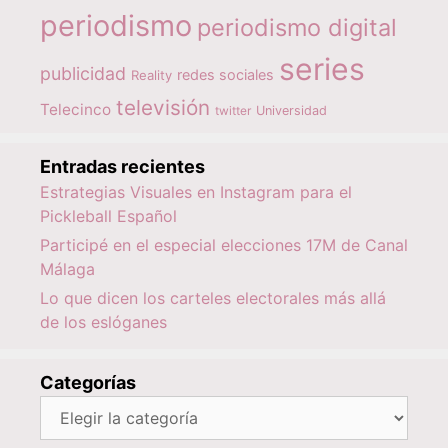
periodismo
periodismo digital
series
publicidad
redes sociales
Reality
televisión
Telecinco
twitter
Universidad
Entradas recientes
Estrategias Visuales en Instagram para el
Pickleball Español
Participé en el especial elecciones 17M de Canal
Málaga
Lo que dicen los carteles electorales más allá
de los eslóganes
Categorías
Categorías