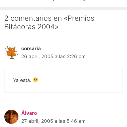
2 comentarios en «Premios
Bitácoras 2004»
corsaria
26 abril, 2005 a las 2:26 pm
Ya está.
Álvaro
27 abril, 2005 a las 5:46 am