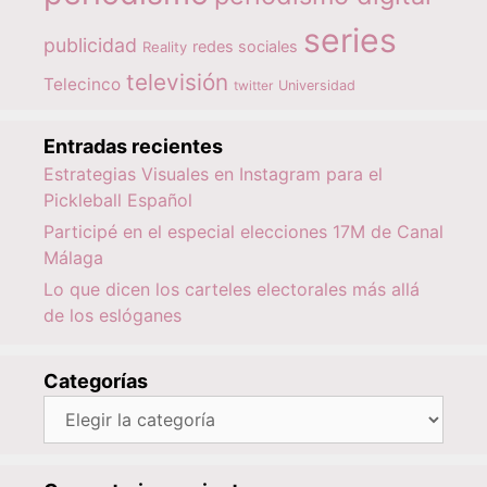
series
publicidad
redes sociales
Reality
televisión
Telecinco
twitter
Universidad
Entradas recientes
Estrategias Visuales en Instagram para el
Pickleball Español
Participé en el especial elecciones 17M de Canal
Málaga
Lo que dicen los carteles electorales más allá
de los eslóganes
Categorías
Categorías