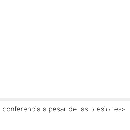
 conferencia a pesar de las presiones»