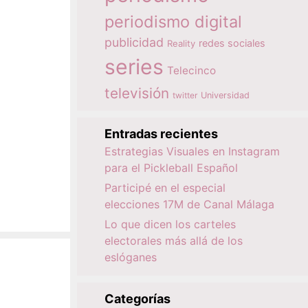
periodismo digital
publicidad
redes sociales
Reality
series
Telecinco
televisión
twitter
Universidad
Entradas recientes
Estrategias Visuales en Instagram
para el Pickleball Español
Participé en el especial
elecciones 17M de Canal Málaga
Lo que dicen los carteles
electorales más allá de los
eslóganes
Categorías