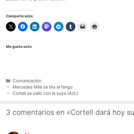
Comparte esto:
Me gusta esto:
Categorías
Comunicación
Mercedes Milá se tira al fango
Cortell se salió con la suya (Act.)
3 comentarios en «Cortell dará hoy su