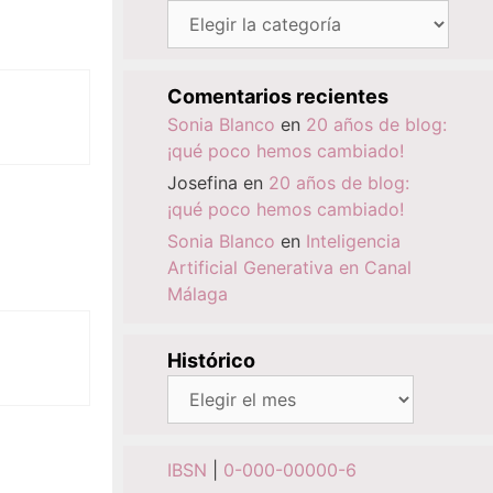
Categorías
Comentarios recientes
Sonia Blanco
en
20 años de blog:
¡qué poco hemos cambiado!
Josefina
en
20 años de blog:
¡qué poco hemos cambiado!
Sonia Blanco
en
Inteligencia
Artificial Generativa en Canal
Málaga
Histórico
Histórico
IBSN
|
0-000-00000-6