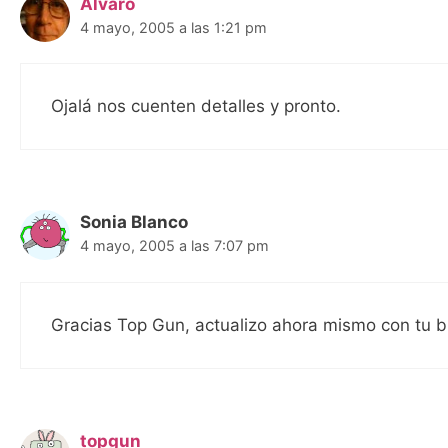
Alvaro
4 mayo, 2005 a las 1:21 pm
Ojalá nos cuenten detalles y pronto.
Sonia Blanco
4 mayo, 2005 a las 7:07 pm
Gracias Top Gun, actualizo ahora mismo con tu 
topgun