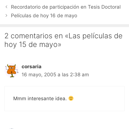
Recordatorio de participación en Tesis Doctoral
Películas de hoy 16 de mayo
2 comentarios en «Las películas de
hoy 15 de mayo»
corsaria
16 mayo, 2005 a las 2:38 am
Mmm interesante idea.