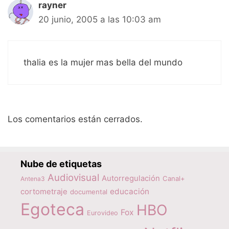
rayner
20 junio, 2005 a las 10:03 am
thalia es la mujer mas bella del mundo
Los comentarios están cerrados.
Nube de etiquetas
Audiovisual
Autorregulación
Canal+
Antena3
educación
cortometraje
documental
Egoteca
HBO
Fox
Eurovideo