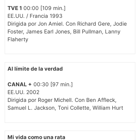
TVE 1
00:00 [109 min.]
EE.UU. / Francia 1993
Dirigida por Jon Amiel. Con Richard Gere, Jodie
Foster, James Earl Jones, Bill Pullman, Lanny
Flaherty
Al límite de la verdad
CANAL +
00:30 [97 min.]
EE.UU. 2002
Dirigida por Roger Michell. Con Ben Affleck,
Samuel L. Jackson, Toni Collette, William Hurt
Mi vida como una rata