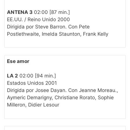
ANTENA 3
02:00 [87 min.]
EE.UU. / Reino Unido 2000
Dirigida por Steve Barron. Con Pete
Postlethwaite, Imelda Staunton, Frank Kelly
Ese amor
LA 2
02:00 [94 min.]
Estados Unidos 2001
Dirigida por Josee Dayan. Con Jeanne Moreau.,
Aymeric Demarigny, Christiane Rorato, Sophie
Milleron, Didier Lesour