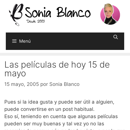
Saltar
al
contenido
Menú
Las películas de hoy 15 de
mayo
15 mayo, 2005
por
Sonia Blanco
Pues si la idea gusta y puede ser útil a alguien,
puede convertirse en un post habitual.
Eso sí, teniendo en cuenta que algunas películas
pueden ser muy buenas y tal vez yo no las