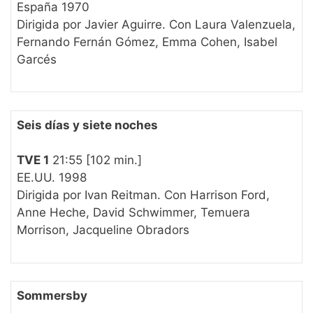
España 1970
Dirigida por Javier Aguirre. Con Laura Valenzuela,
Fernando Fernán Gómez, Emma Cohen, Isabel
Garcés
Seis días y siete noches
TVE 1
21:55 [102 min.]
EE.UU. 1998
Dirigida por Ivan Reitman. Con Harrison Ford,
Anne Heche, David Schwimmer, Temuera
Morrison, Jacqueline Obradors
Sommersby