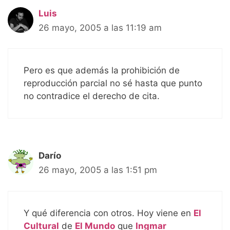
Luis
26 mayo, 2005 a las 11:19 am
Pero es que además la prohibición de
reproducción parcial no sé hasta que punto
no contradice el derecho de cita.
Darío
26 mayo, 2005 a las 1:51 pm
Y qué diferencia con otros. Hoy viene en
El
Cultural
de
El Mundo
que
Ingmar