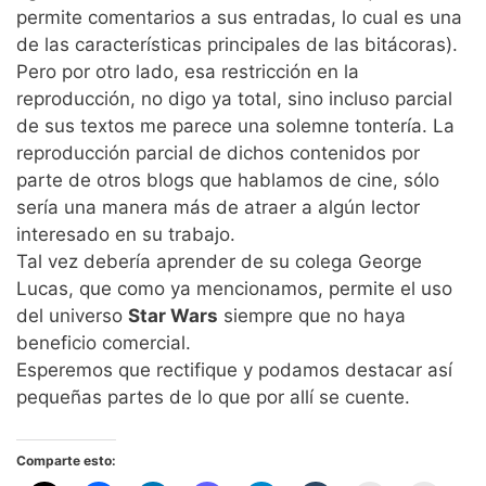
permite comentarios a sus entradas, lo cual es una
de las características principales de las bitácoras).
Pero por otro lado, esa restricción en la
reproducción, no digo ya total, sino incluso parcial
de sus textos me parece una solemne tontería. La
reproducción parcial de dichos contenidos por
parte de otros blogs que hablamos de cine, sólo
sería una manera más de atraer a algún lector
interesado en su trabajo.
Tal vez debería aprender de su colega George
Lucas, que como ya mencionamos, permite el uso
del universo
Star Wars
siempre que no haya
beneficio comercial.
Esperemos que rectifique y podamos destacar así
pequeñas partes de lo que por allí se cuente.
Comparte esto: