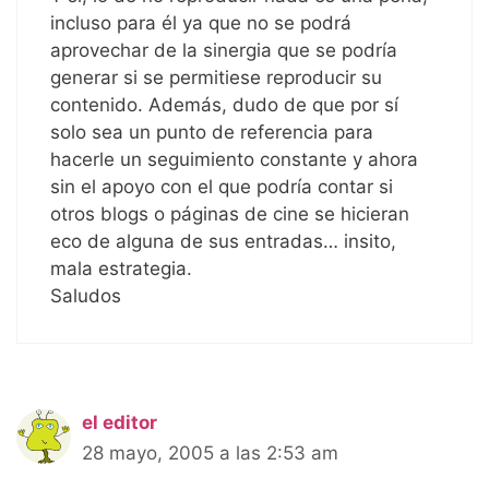
incluso para él ya que no se podrá
aprovechar de la sinergia que se podría
generar si se permitiese reproducir su
contenido. Además, dudo de que por sí
solo sea un punto de referencia para
hacerle un seguimiento constante y ahora
sin el apoyo con el que podría contar si
otros blogs o páginas de cine se hicieran
eco de alguna de sus entradas… insito,
mala estrategia.
Saludos
el editor
28 mayo, 2005 a las 2:53 am