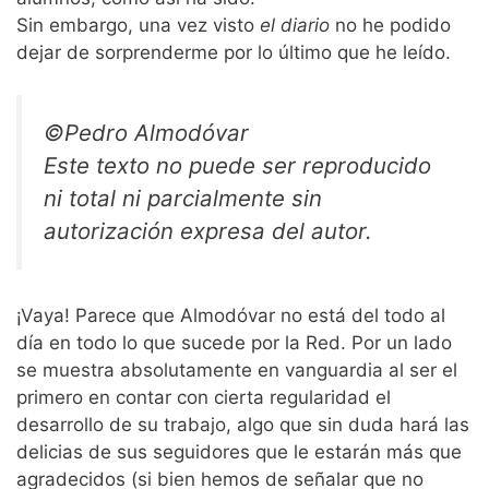
Sin embargo, una vez visto
el diario
no he podido
dejar de sorprenderme por lo último que he leído.
©Pedro Almodóvar
Este texto no puede ser reproducido
ni total ni parcialmente sin
autorización expresa del autor.
¡Vaya! Parece que Almodóvar no está del todo al
día en todo lo que sucede por la Red. Por un lado
se muestra absolutamente en vanguardia al ser el
primero en contar con cierta regularidad el
desarrollo de su trabajo, algo que sin duda hará las
delicias de sus seguidores que le estarán más que
agradecidos (si bien hemos de señalar que no