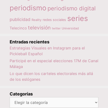
periodismo
periodismo digital
series
publicidad
redes sociales
Reality
televisión
Telecinco
twitter
Universidad
Entradas recientes
Estrategias Visuales en Instagram para el
Pickleball Español
Participé en el especial elecciones 17M de Canal
Málaga
Lo que dicen los carteles electorales más allá
de los eslóganes
Categorías
Categorías