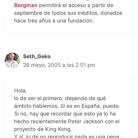
Bergman
permitirá el acceso a partir de
septiembre de todos sus inéditos, donados
hace tres años a una fundación.
Seth_Geko
26 mayo, 2005 a las 2:01 pm
Hola,
lo de ser el primero, depende de qué
ámbito hablemos. Si es en España, puede.
Si no, hay que recordar que esto ya lo ha
hecho recientemente Peter Jackson con el
proyecto de King Kong.
Y sí, lo de no reproducir nada es una pena;