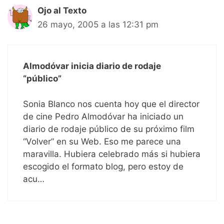
Ojo al Texto
26 mayo, 2005 a las 12:31 pm
Almodóvar inicia diario de rodaje
“público”
Sonia Blanco nos cuenta hoy que el director
de cine Pedro Almodóvar ha iniciado un
diario de rodaje público de su próximo film
“Volver” en su Web. Eso me parece una
maravilla. Hubiera celebrado más si hubiera
escogido el formato blog, pero estoy de
acu…