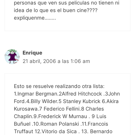
personas que ven sus peliculas no tienen ni
idea de lo que es el buen cine????
expliquenme……..
Enrique
21 abril, 2006 a las 1:06 am
Esto se resuelve realizando otra lista:
1.Ingmar Bergman.2Alfred Hitchcock .3John
Ford.4.Billy Wilder.5 Stanley Kubrick 6.Akira
Kurosawa.7 Federico Fellini.8 Charles
Chaplin.9.Frederick W Murnau . 9 Luis
Buñuel .10.Roman Polanski .11.Francois
Truffaut 12.Vitorio da Sica . 13. Bernardo