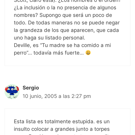
Scott, claro está). ¿Los nombres o el orden?
¿La inclusión o la no presencia de algunos
nombres? Supongo que será un poco de
todo. De todas maneras no se puede negar
la grandeza de los que aparecen, que cada
uno haga su listado personal.
Deville, es “Tu madre se ha comido a mi
perro”… todavía más fuerte…
Sergio
10 junio, 2005 a las 2:27 pm
Esta lista es totalmente estupida. es un
insulto colocar a grandes junto a torpes