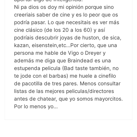
Ni pa dios os doy mi opinión porque sino
creeriais saber de cine y es lo peor que os
podría pasar. Lo que necesitais es ver más
cine clásico (de los 20 a los 60) y así
podríais descubrir joyas de huston, de sica,
kazan, eisenstein,etc…Por cierto, que una
persona me hable de Vigo o Dreyer y
además me diga que Braindead es una
estupenda pelicula (Bad taste también, no
te jode con el barbas) me huele a cinefilo
de pacotilla de tres pares. Menos consultar
listas de las mejores peliculas/directores
antes de chatear, que yo somos mayorcitos.
Por lo menos yo…