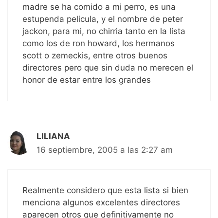
madre se ha comido a mi perro, es una
estupenda pelicula, y el nombre de peter
jackon, para mi, no chirria tanto en la lista
como los de ron howard, los hermanos
scott o zemeckis, entre otros buenos
directores pero que sin duda no merecen el
honor de estar entre los grandes
LILIANA
16 septiembre, 2005 a las 2:27 am
Realmente considero que esta lista si bien
menciona algunos excelentes directores
aparecen otros que definitivamente no