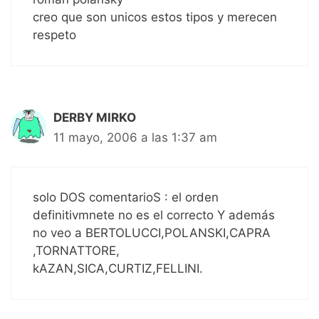
creo que son unicos estos tipos y merecen
respeto
DERBY MIRKO
11 mayo, 2006 a las 1:37 am
solo DOS comentarioS : el orden
definitivmnete no es el correcto Y además
no veo a BERTOLUCCI,POLANSKI,CAPRA
,TORNATTORE,
kAZAN,SICA,CURTIZ,FELLINI.