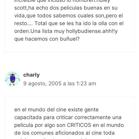
increible que incluso lo nombren.ridley
scott,ha echo dos peliculas buenas en su
vida,que todos sabemos cuales son,pero el
resto…. Total que se les ha ido la olla con el
orden.Una lista muy hollybudiense.ahh!!y
que hacemos con buñuel?
charly
9 agosto, 2005 a las 1:23 am
en el mundo del cine existe gente
capacitada para criticar correctamente una
pelicula por algo son CRITICOS en el mundo
de los comunes aficionados al cine toda