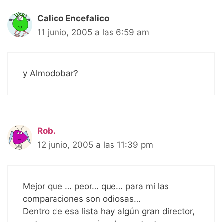
Calico Encefalico
11 junio, 2005 a las 6:59 am
y Almodobar?
Rob.
12 junio, 2005 a las 11:39 pm
Mejor que … peor… que… para mi las
comparaciones son odiosas…
Dentro de esa lista hay algún gran director,