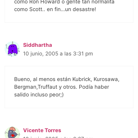
como Ron Howard o gente tan normalita
como Scott.. en fin…un desastre!
Siddhartha
10 junio, 2005 a las 3:31 pm
Bueno, al menos están Kubrick, Kurosawa,
Bergman,Truffaut y otros. Podía haber
salido incluso peor;)
Vicente Torres