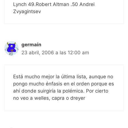
Lynch 49.Robert Altman .50 Andrei
Zvyagintsev
germaín
23 abril, 2006 a las 12:00 am
Está mucho mejor la última lista, aunque no
pongo mucho énfasis en el orden porque es
ahí donde suirgiría la polémica. Por cierto
no veo a welles, capra o dreyer