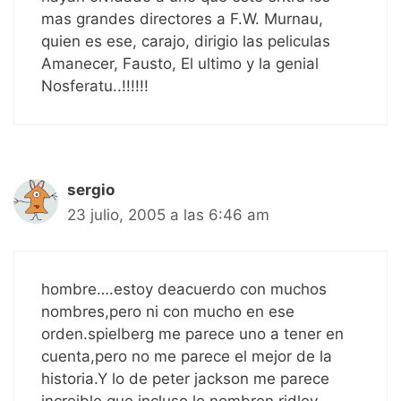
mas grandes directores a F.W. Murnau,
quien es ese, carajo, dirigio las peliculas
Amanecer, Fausto, El ultimo y la genial
Nosferatu..!!!!!!
sergio
23 julio, 2005 a las 6:46 am
hombre….estoy deacuerdo con muchos
nombres,pero ni con mucho en ese
orden.spielberg me parece uno a tener en
cuenta,pero no me parece el mejor de la
historia.Y lo de peter jackson me parece