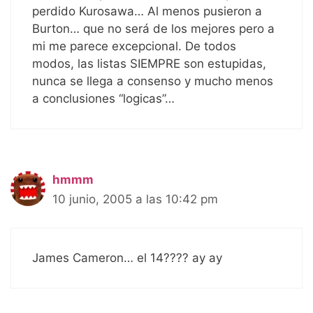
perdido Kurosawa… Al menos pusieron a
Burton… que no será de los mejores pero a
mi me parece excepcional. De todos
modos, las listas SIEMPRE son estupidas,
nunca se llega a consenso y mucho menos
a conclusiones “logicas”…
hmmm
10 junio, 2005 a las 10:42 pm
James Cameron… el 14???? ay ay