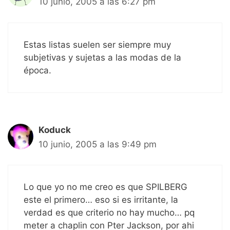
10 junio, 2005 a las 6:27 pm
Estas listas suelen ser siempre muy
subjetivas y sujetas a las modas de la
época.
Koduck
10 junio, 2005 a las 9:49 pm
Lo que yo no me creo es que SPILBERG
este el primero… eso si es irritante, la
verdad es que criterio no hay mucho… pq
meter a chaplin con Pter Jackson, por ahi