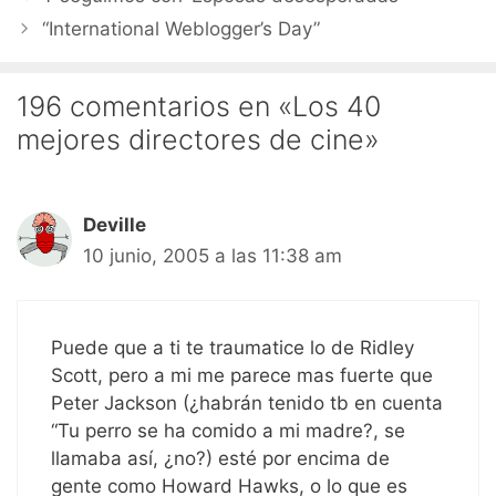
“International Weblogger’s Day”
196 comentarios en «Los 40
mejores directores de cine»
Deville
10 junio, 2005 a las 11:38 am
Puede que a ti te traumatice lo de Ridley
Scott, pero a mi me parece mas fuerte que
Peter Jackson (¿habrán tenido tb en cuenta
“Tu perro se ha comido a mi madre?, se
llamaba así, ¿no?) esté por encima de
gente como Howard Hawks, o lo que es