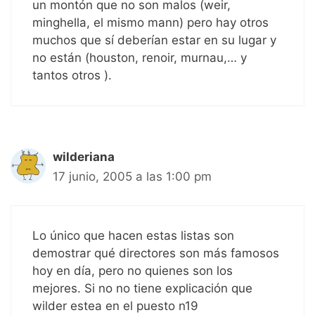
un montón que no son malos (weir,
minghella, el mismo mann) pero hay otros
muchos que sí deberían estar en su lugar y
no están (houston, renoir, murnau,… y
tantos otros ).
wilderiana
17 junio, 2005 a las 1:00 pm
Lo único que hacen estas listas son
demostrar qué directores son más famosos
hoy en día, pero no quienes son los
mejores. Si no no tiene explicación que
wilder estea en el puesto n19