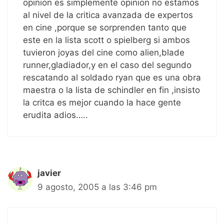
opinion es simplemente opinion no estamos
al nivel de la critica avanzada de expertos
en cine ,porque se sorprenden tanto que
este en la lista scott o spielberg si ambos
tuvieron joyas del cine como alien,blade
runner,gladiador,y en el caso del segundo
rescatando al soldado ryan que es una obra
maestra o la lista de schindler en fin ,insisto
la critca es mejor cuando la hace gente
erudita adios…..
javier
9 agosto, 2005 a las 3:46 pm