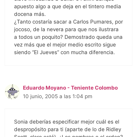
apuesto algo a que deja en el tintero media
docena más.
¿Tanto costaría sacar a Carlos Pumares, por
jocoso, de la nevera para que nos ilustrara
a todos un poquito? Demostrado queda una
vez más que el mejor medio escrito sigue
siendo “El Jueves” con mucha diferencia.
Eduardo Moyano - Teniente Colombo
10 junio, 2005 a las 1:04 pm
Sonia deberías especificar mejor cuál es el
despropósito para ti (aparte de lo de Ridley