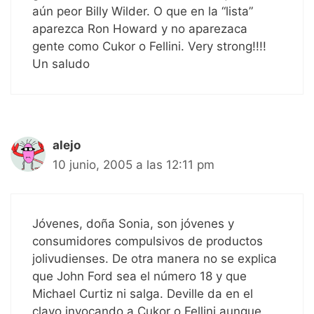
aún peor Billy Wilder. O que en la “lista”
aparezca Ron Howard y no aparezaca
gente como Cukor o Fellini. Very strong!!!!
Un saludo
alejo
10 junio, 2005 a las 12:11 pm
Jóvenes, doña Sonia, son jóvenes y
consumidores compulsivos de productos
jolivudienses. De otra manera no se explica
que John Ford sea el número 18 y que
Michael Curtiz ni salga. Deville da en el
clavo invocando a Cukor o Fellini aunque