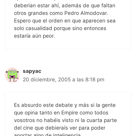
deberian estar ahí, además de que faltan
otros grandes como Pedro Almodovar.
Espero que el orden en que aparecen sea
solo casualidad porque sino entonces
estaría aún peor.
sapyac
20 diciembre, 2005 a las 8:18 pm
Es absurdo este debate y más si la gente
que opina tanto en Empire como todos
vosotros no habéis visto ni la cuarta parte
del cine que debieraís ver para poder
aportar algo de inteligencia.