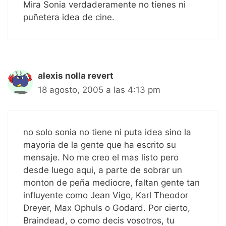
Mira Sonia verdaderamente no tienes ni
puñetera idea de cine.
alexis nolla revert
18 agosto, 2005 a las 4:13 pm
no solo sonia no tiene ni puta idea sino la
mayoria de la gente que ha escrito su
mensaje. No me creo el mas listo pero
desde luego aqui, a parte de sobrar un
monton de peña mediocre, faltan gente tan
influyente como Jean Vigo, Karl Theodor
Dreyer, Max Ophuls o Godard. Por cierto,
Braindead, o como decis vosotros, tu