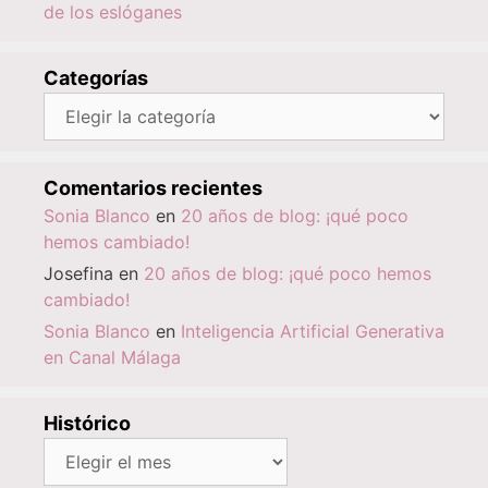
de los eslóganes
Categorías
Categorías
Comentarios recientes
Sonia Blanco
en
20 años de blog: ¡qué poco
hemos cambiado!
Josefina
en
20 años de blog: ¡qué poco hemos
cambiado!
Sonia Blanco
en
Inteligencia Artificial Generativa
en Canal Málaga
Histórico
Histórico