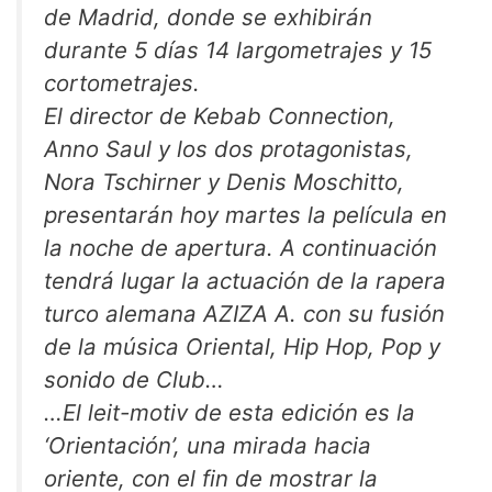
de Madrid, donde se exhibirán
durante 5 días 14 largometrajes y 15
cortometrajes.
El director de Kebab Connection,
Anno Saul y los dos protagonistas,
Nora Tschirner y Denis Moschitto,
presentarán hoy martes la película en
la noche de apertura. A continuación
tendrá lugar la actuación de la rapera
turco alemana AZIZA A. con su fusión
de la música Oriental, Hip Hop, Pop y
sonido de Club…
…El leit-motiv de esta edición es la
‘Orientación’, una mirada hacia
oriente, con el fin de mostrar la