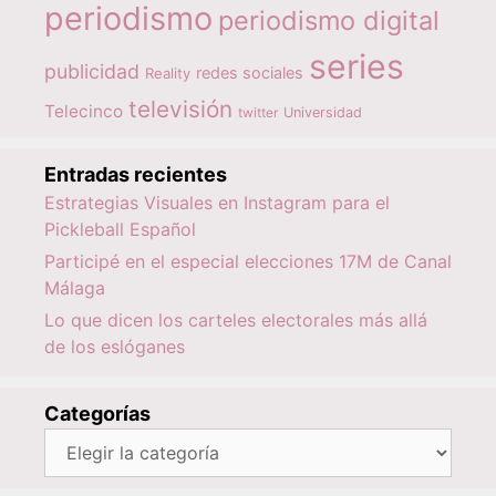
periodismo
periodismo digital
series
publicidad
redes sociales
Reality
televisión
Telecinco
twitter
Universidad
Entradas recientes
Estrategias Visuales en Instagram para el
Pickleball Español
Participé en el especial elecciones 17M de Canal
Málaga
Lo que dicen los carteles electorales más allá
de los eslóganes
Categorías
Categorías