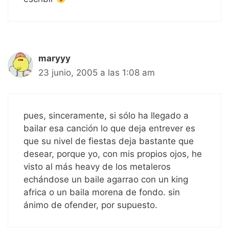
maryyy
23 junio, 2005 a las 1:08 am
pues, sinceramente, si sólo ha llegado a
bailar esa canción lo que deja entrever es
que su nivel de fiestas deja bastante que
desear, porque yo, con mis propios ojos, he
visto al más heavy de los metaleros
echándose un baile agarrao con un king
africa o un baila morena de fondo. sin
ánimo de ofender, por supuesto.