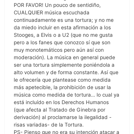
POR FAVOR! Un pouco de sentidiño,
CUALQUIER música escuchada
continuadamente es una tortura; y no me
da miedo incluir en esta afirmación a los
Stooges, a Elvis o a U2 (que no me gusta
pero a los fanes que conozco sí que son
muy monotemáticos pero aún así con
moderación). La música en general puede
ser una tortura simplemente poniéndola a
alto volumen y de forma constante. Así que
le ofrecería que plantease como medida
más apetecible, la prohibición de usar la
música como medida de tortura… lo cual ya
está incluído en los Derechos Humanos
(que afecta al Tratado de Ginebra por
derivación) al proclamarse la ilegalidad -
risas variadas- de la Tortura.
PS- Pienso que no era su intención atacar a