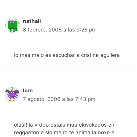
nathali
8 febrero, 2006 a las 9:28 pm
lo mas malo es escuchar a cristina aguilera
lore
7 agosto, 2006 a las 7:43 pm
olas!! la vrdda estais muu ekivokados en
reggaeton e slo mejro te anima la noxe el