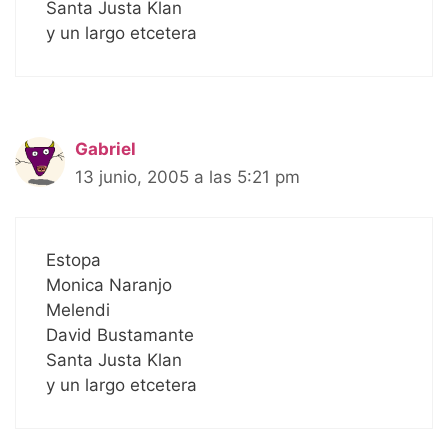
Santa Justa Klan
y un largo etcetera
Gabriel
13 junio, 2005 a las 5:21 pm
Estopa
Monica Naranjo
Melendi
David Bustamante
Santa Justa Klan
y un largo etcetera