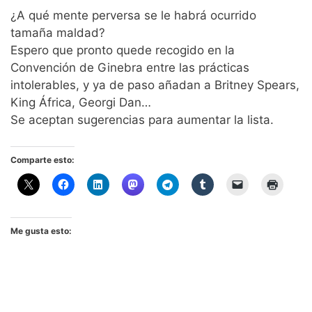
¿A qué mente perversa se le habrá ocurrido
tamaña maldad?
Espero que pronto quede recogido en la
Convención de Ginebra entre las prácticas
intolerables, y ya de paso añadan a Britney Spears,
King África, Georgi Dan…
Se aceptan sugerencias para aumentar la lista.
Comparte esto:
Me gusta esto: