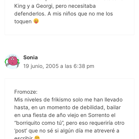
King y a Georgi, pero necesitaba
defenderlos. A mis niños que no me los
toquen
Sonia
19 junio, 2005 a las 6:38 pm
Fromoze:
Mis niveles de frikismo solo me han llevado
hasta, en un momento de debilidad, bailar
en una fiesta de año viejo en Sorrento el
“borriquito como tú”, pero eso requeriría otro
‘post’ que no sé si algún día me atreveré a
escribir