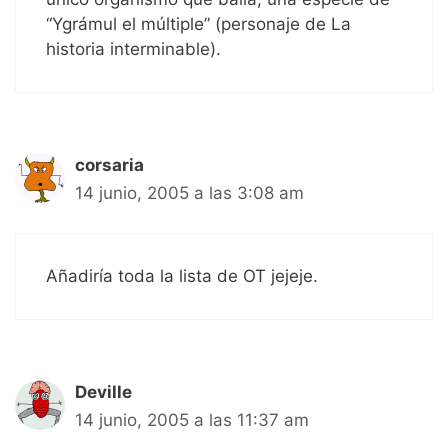
“Ygrámul el múltiple” (personaje de La
historia interminable).
corsaria
14 junio, 2005 a las 3:08 am
Añadiría toda la lista de OT jejeje.
Deville
14 junio, 2005 a las 11:37 am