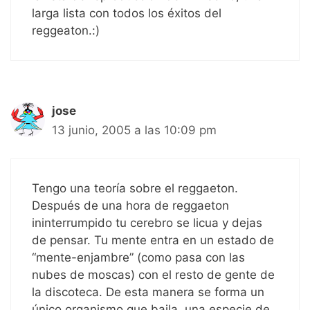
larga lista con todos los éxitos del
reggeaton.:)
jose
13 junio, 2005 a las 10:09 pm
Tengo una teoría sobre el reggaeton.
Después de una hora de reggaeton
ininterrumpido tu cerebro se licua y dejas
de pensar. Tu mente entra en un estado de
“mente-enjambre” (como pasa con las
nubes de moscas) con el resto de gente de
la discoteca. De esta manera se forma un
único organismo que baila, una especie de