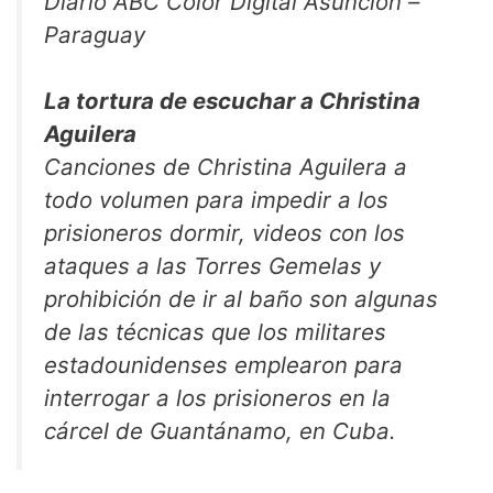
Diario ABC Color Digital Asunción –
Paraguay
La tortura de escuchar a Christina
Aguilera
Canciones de Christina Aguilera a
todo volumen para impedir a los
prisioneros dormir, videos con los
ataques a las Torres Gemelas y
prohibición de ir al baño son algunas
de las técnicas que los militares
estadounidenses emplearon para
interrogar a los prisioneros en la
cárcel de Guantánamo, en Cuba.