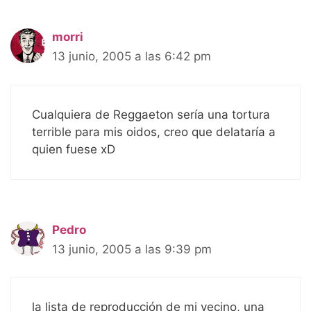
morri
13 junio, 2005 a las 6:42 pm
Cualquiera de Reggaeton sería una tortura
terrible para mis oidos, creo que delataría a
quien fuese xD
Pedro
13 junio, 2005 a las 9:39 pm
la lista de reproducción de mi vecino, una