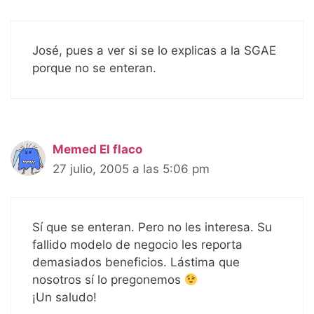
José, pues a ver si se lo explicas a la SGAE
porque no se enteran.
Memed El flaco
27 julio, 2005 a las 5:06 pm
Sí que se enteran. Pero no les interesa. Su
fallido modelo de negocio les reporta
demasiados beneficios. Lástima que
nosotros sí lo pregonemos
¡Un saludo!