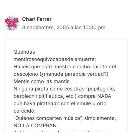
Chari Ferrer
3 septiembre, 2005 a las 10:30 pm
Queridas
mentirosoequivocadasdelamuerte:
Haceis que este nuestro chocho palpite del
descojono (¿menuda paradoja verdad?)
Mentis como las mantis
Ninguna pirata como vosotras (pepitogrillo,
barbiechiripitiflaútica, etc.) compra NADA
que haya pirateado con el emule u otro
parecido.
“Quienes comparten música”, simplemente,
NO LA COMPRAN.