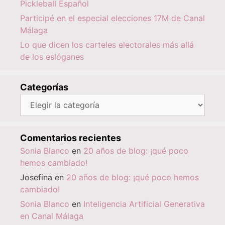
Pickleball Español
Participé en el especial elecciones 17M de Canal
Málaga
Lo que dicen los carteles electorales más allá
de los eslóganes
Categorías
Categorías
Comentarios recientes
Sonia Blanco
en
20 años de blog: ¡qué poco
hemos cambiado!
Josefina
en
20 años de blog: ¡qué poco hemos
cambiado!
Sonia Blanco
en
Inteligencia Artificial Generativa
en Canal Málaga