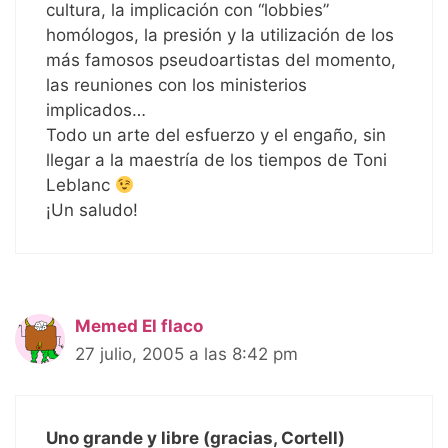
cultura, la implicación con “lobbies”
homólogos, la presión y la utilización de los
más famosos pseudoartistas del momento,
las reuniones con los ministerios
implicados…
Todo un arte del esfuerzo y el engaño, sin
llegar a la maestría de los tiempos de Toni
Leblanc
¡Un saludo!
Memed El flaco
27 julio, 2005 a las 8:42 pm
Uno grande y libre (gracias, Cortell)