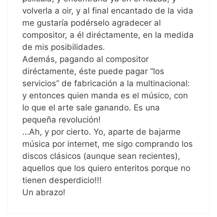
volverla a oir, y al final encantado de la vida
me gustaría podérselo agradecer al
compositor, a él diréctamente, en la medida
de mis posibilidades.
Además, pagando al compositor
diréctamente, éste puede pagar “los
servicios” de fabricación a la multinacional:
y entonces quien manda es el músico, con
lo que el arte sale ganando. Es una
pequeña revolución!
…Ah, y por cierto. Yo, aparte de bajarme
música por internet, me sigo comprando los
discos clásicos (aunque sean recientes),
aquellos que los quiero enteritos porque no
tienen desperdicio!!!
Un abrazo!