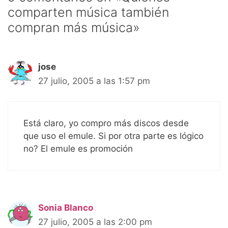
comparten música también
compran más música»
jose
27 julio, 2005 a las 1:57 pm
Está claro, yo compro más discos desde
que uso el emule. Si por otra parte es lógico
no? El emule es promoción
Sonia Blanco
27 julio, 2005 a las 2:00 pm