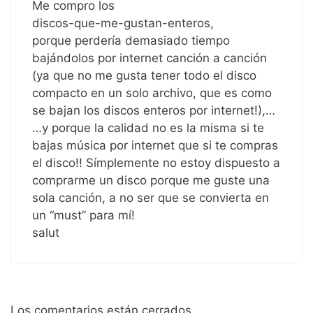
Me compro los
discos-que-me-gustan-enteros,
porque perdería demasiado tiempo
bajándolos por internet canción a canción
(ya que no me gusta tener todo el disco
compacto en un solo archivo, que es como
se bajan los discos enteros por internet!),…
…y porque la calidad no es la misma si te
bajas música por internet que si te compras
el disco!! Símplemente no estoy dispuesto a
comprarme un disco porque me guste una
sola canción, a no ser que se convierta en
un “must” para mí!
salut
Los comentarios están cerrados.