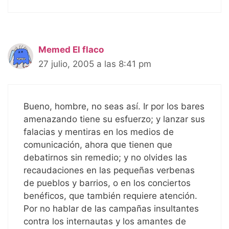
Memed El flaco
27 julio, 2005 a las 8:41 pm
Bueno, hombre, no seas así. Ir por los bares
amenazando tiene su esfuerzo; y lanzar sus
falacias y mentiras en los medios de
comunicación, ahora que tienen que
debatirnos sin remedio; y no olvides las
recaudaciones en las pequeñas verbenas
de pueblos y barrios, o en los conciertos
benéficos, que también requiere atención.
Por no hablar de las campañas insultantes
contra los internautas y los amantes de