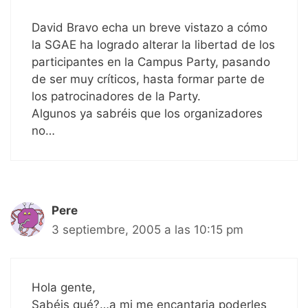
David Bravo echa un breve vistazo a cómo
la SGAE ha logrado alterar la libertad de los
participantes en la Campus Party, pasando
de ser muy críticos, hasta formar parte de
los patrocinadores de la Party.
Algunos ya sabréis que los organizadores
no…
Pere
3 septiembre, 2005 a las 10:15 pm
Hola gente,
Sabéis qué?…a mi me encantaria poderles