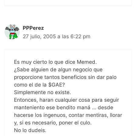
PPPerez
27 julio, 2005 a las 6:22 pm
Es muy cierto lo que dice Memed.
¿Sabe alguien de algun negocio que
proporcione tantos beneficios sin dar palo
como el de la $GAE?
Simplemente no existe.
Entonces, haran cualquier cosa para seguir
manteniento ese bendito maná … desde
hacerse los ingenuos, contar mentiras, llorar
y, si es necesario, poner el culo.
No lo dudeis.